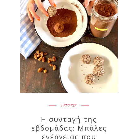
ΓΕΥΣΕΙΣ
Η συνταγή της
εβδομάδας: Μπάλες
ενέργειας που