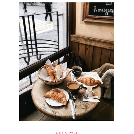
ΕΜΠΝΕΥΣΗ