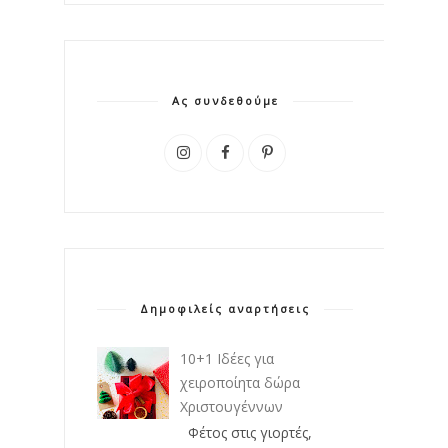
Ας συνδεθούμε
Δημοφιλείς αναρτήσεις
10+1 Ιδέες για
χειροποίητα δώρα
Χριστουγέννων
Φέτος στις γιορτές,