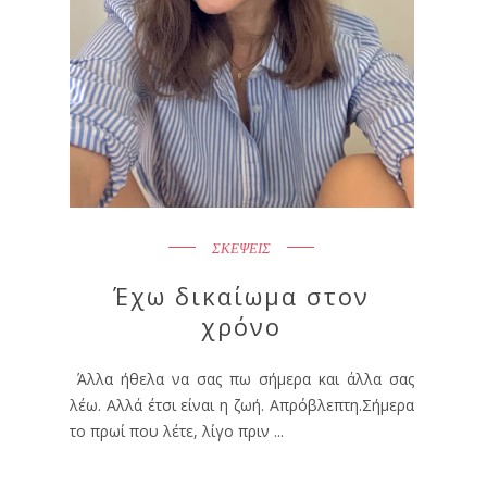
ΣΚΕΨΕΙΣ
Έχω δικαίωμα στον
χρόνο
Άλλα ήθελα να σας πω σήμερα και άλλα σας
λέω. Αλλά έτσι είναι η ζωή. Απρόβλεπτη.Σήμερα
το πρωί που λέτε, λίγο πριν ...