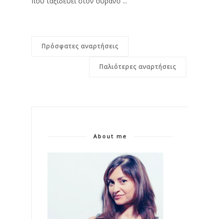
που ταξιδεύει στον ουρανό ...
Πρόσφατες αναρτήσεις
Παλιότερες αναρτήσεις
About me