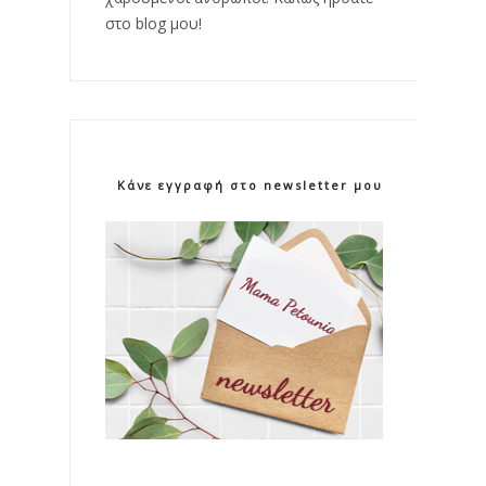
στο blog μου!
Κάνε εγγραφή στο newsletter μου!