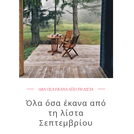
ΟΛΑ ΟΣΑ ΕΚΑΝΑ ΑΠΟ ΤΗ ΛΙΣΤΑ
Όλα όσα έκανα από
τη λίστα
Σεπτεμβρίου