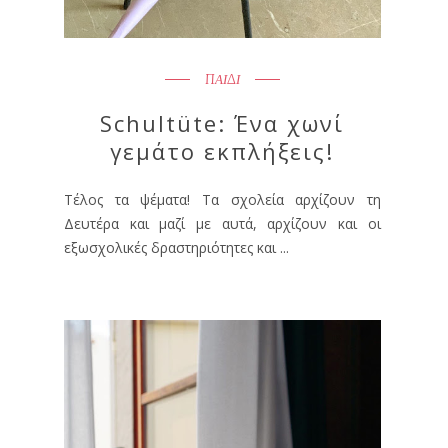
ΠΑΙΔΙ
Schultüte: Ένα χωνί
γεμάτο εκπλήξεις!
Τέλος τα ψέματα! Τα σχολεία αρχίζουν τη
Δευτέρα και μαζί με αυτά, αρχίζουν και οι
εξωσχολικές δραστηριότητες και ...