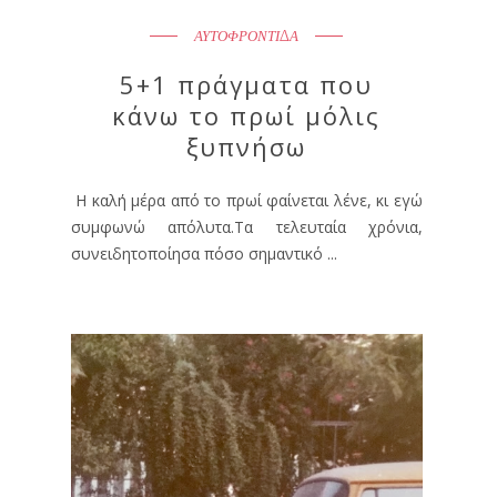
ΑΥΤΟΦΡΟΝΤΙΔΑ
5+1 πράγματα που
κάνω το πρωί μόλις
ξυπνήσω
Η καλή μέρα από το πρωί φαίνεται λένε, κι εγώ
συμφωνώ απόλυτα.Τα τελευταία χρόνια,
συνειδητοποίησα πόσο σημαντικό ...