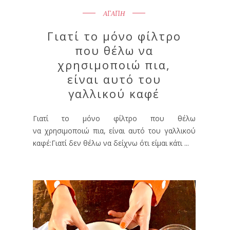
ΑΓΑΠΗ
Γιατί το μόνο φίλτρο
που θέλω να
χρησιμοποιώ πια,
είναι αυτό του
γαλλικού καφέ
Γιατί το μόνο φίλτρο που θέλω
να χρησιμοποιώ πια, είναι αυτό του γαλλικού
καφέ:Γιατί δεν θέλω να δείχνω ότι είμαι κάτι ...