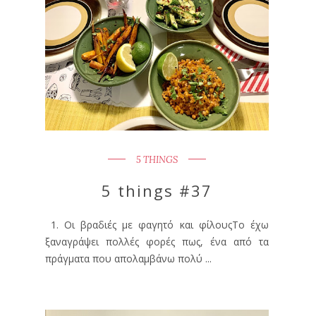
5 THINGS
5 things #37
1. Οι βραδιές με φαγητό και φίλουςΤο έχω
ξαναγράψει πολλές φορές πως, ένα από τα
πράγματα που απολαμβάνω πολύ ...