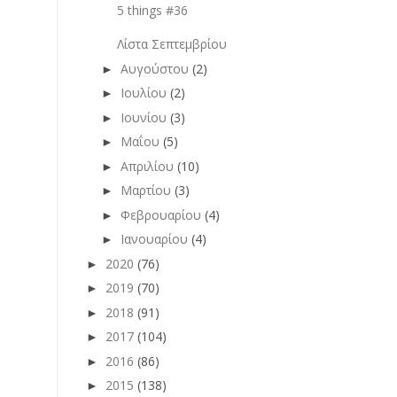
5 things #36
Λίστα Σεπτεμβρίου
Αυγούστου
(2)
►
Ιουλίου
(2)
►
Ιουνίου
(3)
►
Μαΐου
(5)
►
Απριλίου
(10)
►
Μαρτίου
(3)
►
Φεβρουαρίου
(4)
►
Ιανουαρίου
(4)
►
2020
(76)
►
2019
(70)
►
2018
(91)
►
2017
(104)
►
2016
(86)
►
2015
(138)
►