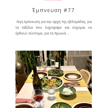
Έμπνευση #77
Λίγη έμπνευση για την αρχή της εβδομάδας, για
τα ταξίδια που λαχταράμε και εύχομαι να
έρθουν σύντομα, για τα πρωινά ...