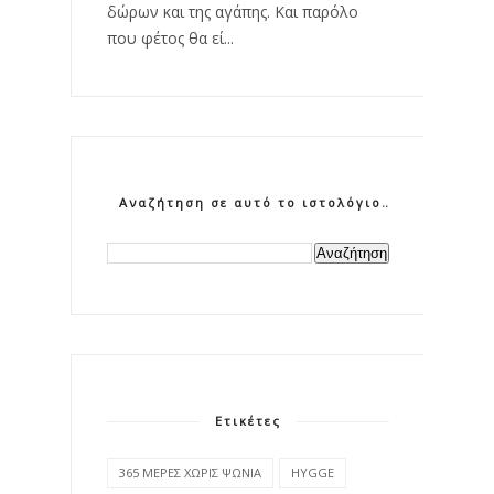
δώρων και της αγάπης. Και παρόλο
που φέτος θα εί...
Αναζήτηση σε αυτό το ιστολόγιο
Ετικέτες
365 ΜΕΡΕΣ ΧΩΡΙΣ ΨΩΝΙΑ
HYGGE