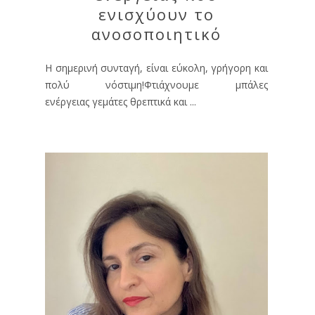
ενισχύουν το
ανοσοποιητικό
Η σημερινή συνταγή, είναι εύκολη, γρήγορη και
πολύ νόστιμη!Φτιάχνουμε μπάλες
ενέργειας γεμάτες θρεπτικά και ...