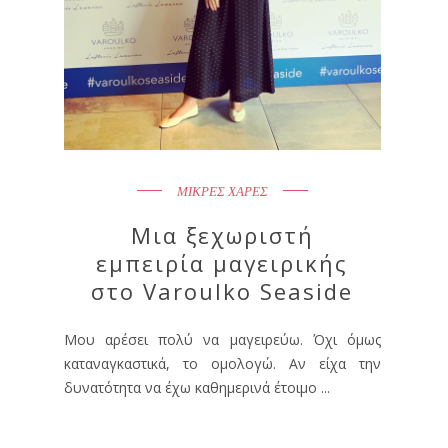
ΜΙΚΡΕΣ ΧΑΡΕΣ
Μια ξεχωριστή
εμπειρία μαγειρικής
στο Varoulko Seaside
Μου αρέσει πολύ να μαγειρεύω. Όχι όμως
καταναγκαστικά, το ομολογώ. Αν είχα την
δυνατότητα να έχω καθημερινά έτοιμο ...