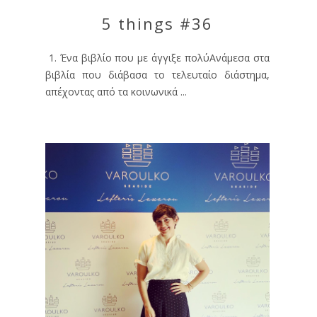
5 things #36
1. Ένα βιβλίο που με άγγιξε πολύΑνάμεσα στα
βιβλία που διάβασα το τελευταίο διάστημα,
απέχοντας από τα κοινωνικά ...