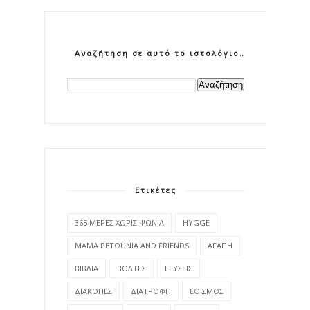
Αναζήτηση σε αυτό το ιστολόγιο
Ετικέτες
365 ΜΕΡΕΣ ΧΩΡΙΣ ΨΩΝΙΑ
HYGGE
MAMA PETOUNIA AND FRIENDS
ΑΓΑΠΗ
ΒΙΒΛΙΑ
ΒΟΛΤΕΣ
ΓΕΥΣΕΙΣ
ΔΙΑΚΟΠΕΣ
ΔΙΑΤΡΟΦΗ
ΕΘΙΣΜΟΣ