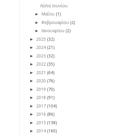
Λίστα Ιουνίου
Μαΐου
(1)
►
Φεβρουαρίου
(2)
►
Ιανουαρίου
(2)
►
2025
(32)
►
2024
(21)
►
2023
(32)
►
2022
(35)
►
2021
(64)
►
2020
(76)
►
2019
(70)
►
2018
(91)
►
2017
(104)
►
2016
(86)
►
2015
(138)
►
2014
(160)
►