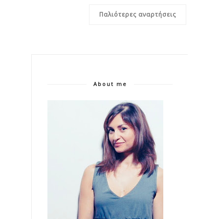
Παλιότερες αναρτήσεις
About me