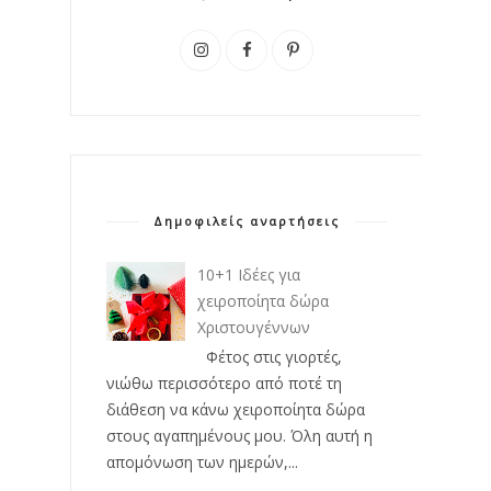
Δημοφιλείς αναρτήσεις
10+1 Ιδέες για
χειροποίητα δώρα
Χριστουγέννων
Φέτος στις γιορτές,
νιώθω περισσότερο από ποτέ τη
διάθεση να κάνω χειροποίητα δώρα
στους αγαπημένους μου. Όλη αυτή η
απομόνωση των ημερών,...