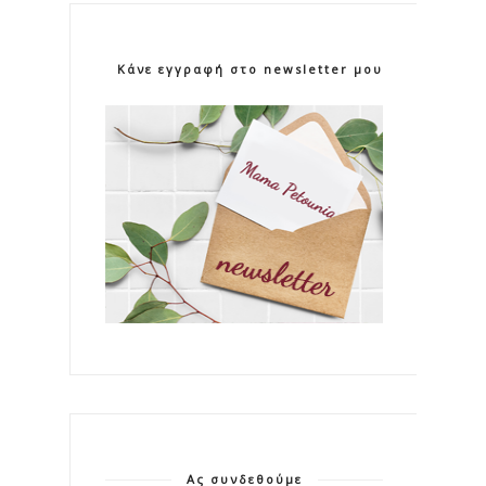
Κάνε εγγραφή στο newsletter μου!
Ας συνδεθούμε