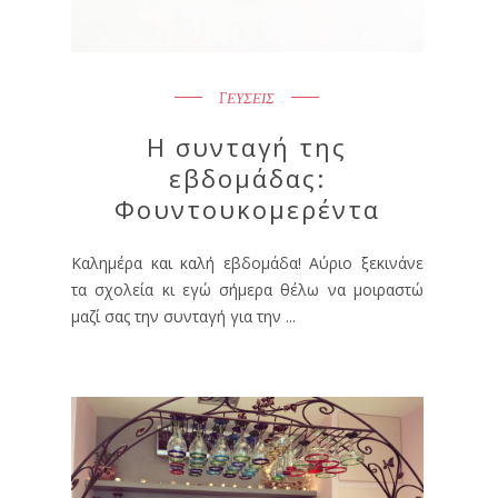
ΓΕΥΣΕΙΣ
Η συνταγή της
εβδομάδας:
Φουντουκομερέντα
Καλημέρα και καλή εβδομάδα! Αύριο ξεκινάνε
τα σχολεία κι εγώ σήμερα θέλω να μοιραστώ
μαζί σας την συνταγή για την ...