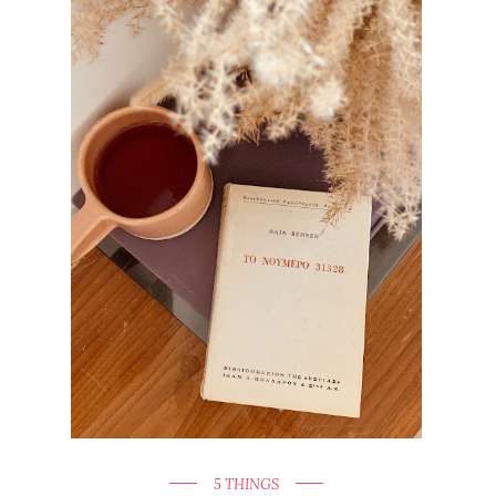
5 THINGS