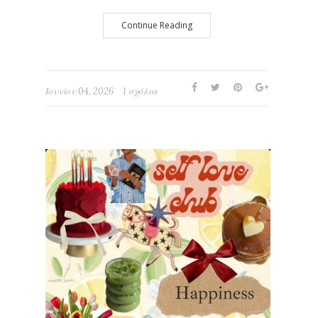
Continue Reading
Ιουνίου 04, 2026
1 σχόλια