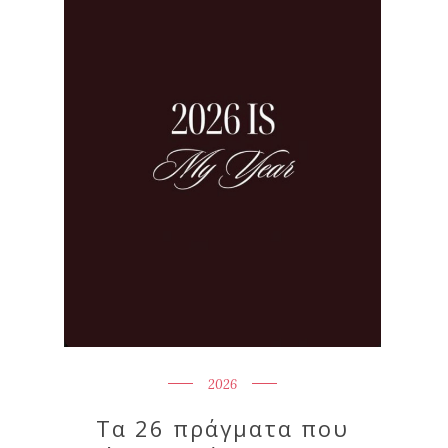
2026
Τα 26 πράγματα που