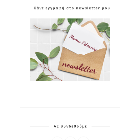
Κάνε εγγραφή στο newsletter μου!
Ας συνδεθούμε