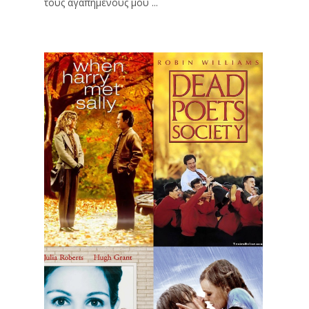
τους αγαπημένους μου ...