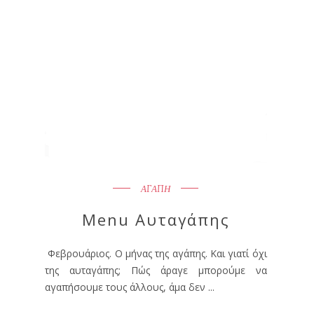
ΑΓΑΠΗ
Menu Αυταγάπης
Φεβρουάριος. Ο μήνας της αγάπης. Και γιατί όχι
της αυταγάπης; Πώς άραγε μπορούμε να
αγαπήσουμε τους άλλους, άμα δεν ...