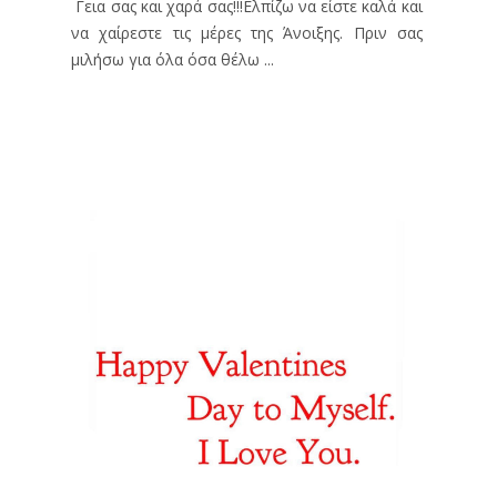
Γεια σας και χαρά σας!!!Ελπίζω να είστε καλά και
να χαίρεστε τις μέρες της Άνοιξης. Πριν σας
μιλήσω για όλα όσα θέλω ...