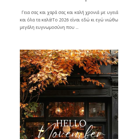
Γεια σας και χαρά σας και καλή χρονιά με υγειά
και όλα τα καλά!Το 2026 είναι εδώ κι εγώ νιώθω
μεγάλη ευγνωμοσύνη που ...