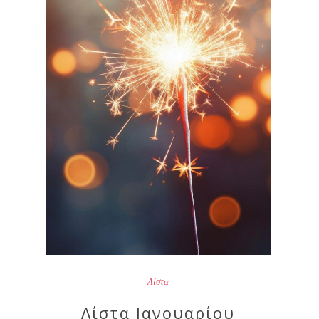
Λίστα
Λίστα Ιανουαρίου