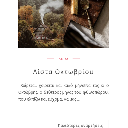
ΛΙΣΤΑ
Λίστα Οκτωβρίου
Χαίρεται, χαίρεται και καλό μήνα!Να τος κι ο
Οκτώβρης, ο δεύτερος μήνας του φθινοπώρου,
που ελπίζω και εύχομαι να μας ...
Παλιότερες αναρτήσεις