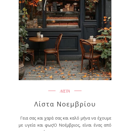
ΛΙΣΤΑ
Λίστα Νοεμβρίου
Γεια σας και χαρά σας και καλό μήνα να έχουμε
με υγεία και φως!Ο Νοέμβριος, είναι ένας από