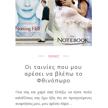
ΤΑΙΝΙΕΣ
Οι ταινίες που μου
αρέσει να βλέπω το
Φθινόπωρο
Γεια σας και χαρά σας! Ελπίζω να είστε πολύ
καλά!Όπως σας έχω ήδη πει σε προηγούμενες
αναρτήσεις μου, μου αρέσει πάρα ...