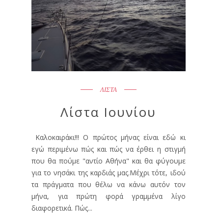
ΛΙΣΤΑ
Λίστα Ιουνίου
Καλοκαιράκι!!! Ο πρώτος μήνας είναι εδώ κι
εγώ περιμένω πώς και πώς να έρθει η στιγμή
που θα πούμε "αντίο Αθήνα" και θα φύγουμε
για το νησάκι της καρδιάς μας.Μέχρι τότε, ιδού
τα πράγματα που θέλω να κάνω αυτόν τον
μήνα, για πρώτη φορά γραμμένα λίγο
διαφορετικά. Πώς...