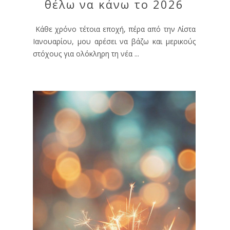
θέλω να κάνω το 2026
Κάθε χρόνο τέτοια εποχή, πέρα από την Λίστα
Ιανουαρίου, μου αρέσει να βάζω και μερικούς
στόχους για ολόκληρη τη νέα ...