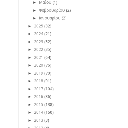
Μαΐου
(1)
►
Φεβρουαρίου
(2)
►
Ιανουαρίου
(2)
►
2025
(32)
►
2024
(21)
►
2023
(32)
►
2022
(35)
►
2021
(64)
►
2020
(76)
►
2019
(70)
►
2018
(91)
►
2017
(104)
►
2016
(86)
►
2015
(138)
►
2014
(160)
►
2013
(3)
►
2012
(4)