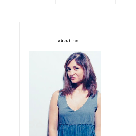
About me