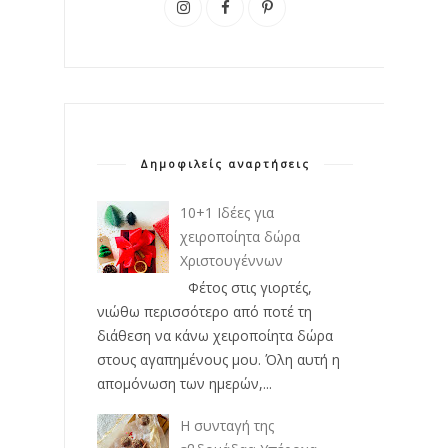
Δημοφιλείς αναρτήσεις
10+1 Ιδέες για
χειροποίητα δώρα
Χριστουγέννων
Φέτος στις γιορτές,
νιώθω περισσότερο από ποτέ τη
διάθεση να κάνω χειροποίητα δώρα
στους αγαπημένους μου. Όλη αυτή η
απομόνωση των ημερών,...
Η συνταγή της