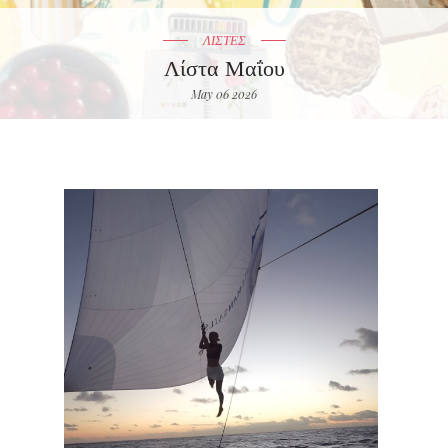
ΛΙΣΤΕΣ
Λίστα Μαΐου
May 06 2026