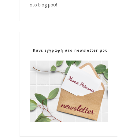
στο blog μου!
Κάνε εγγραφή στο newsletter μου!