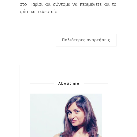
στο Παρίσι και σύντομα να περιμένετε και το
τρίτο και τελευταίο ...
Παλιότερες αναρτήσεις
About me