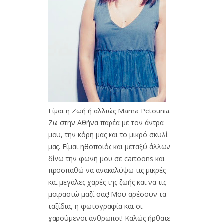
Είμαι η Ζωή ή αλλιώς Mama Petounia.
Ζω στην Αθήνα παρέα με τον άντρα
μου, την κόρη μας και το μικρό σκυλί
μας. Είμαι ηθοποιός και μεταξύ άλλων
δίνω την φωνή μου σε cartoons και
προσπαθώ να ανακαλύψω τις μικρές
και μεγάλες χαρές της ζωής και να τις
μοιραστώ μαζί σας! Μου αρέσουν τα
ταξίδια, η φωτογραφία και οι
χαρούμενοι άνθρωποι! Καλώς ήρθατε