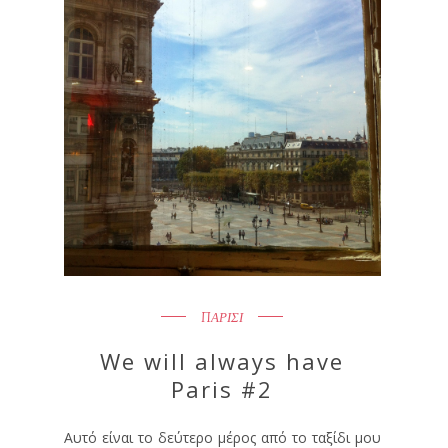
ΠΑΡΙΣΙ
We will always have
Paris #2
Αυτό είναι το δεύτερο μέρος από το ταξίδι μου