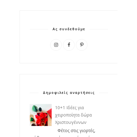
Ας συνδεθούμε
Δημοφιλείς αναρτήσεις
10+1 Ιδέες για
χειροποίητα δώρα
Χριστουγέννων
Φέτος στις γιορτές,