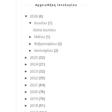
Αρχειοθήκη Ιστολογίου
2026
(6)
▼
Ιουνίου
(1)
▼
Λίστα Ιουνίου
Μαΐου
(1)
►
Φεβρουαρίου
(2)
►
Ιανουαρίου
(2)
►
2025
(32)
►
2024
(21)
►
2023
(32)
►
2022
(35)
►
2021
(64)
►
2020
(76)
►
2019
(70)
►
2018
(91)
►