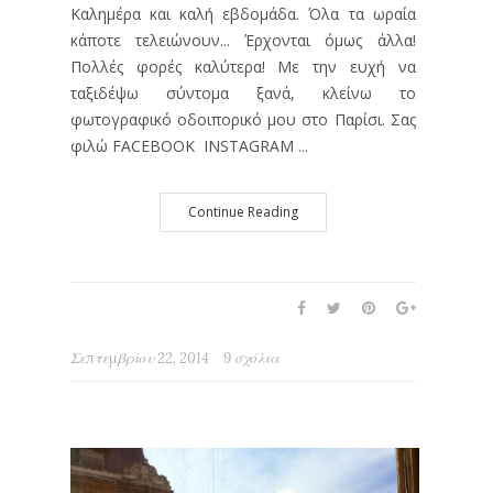
Καλημέρα και καλή εβδομάδα. Όλα τα ωραία
κάποτε τελειώνουν... Έρχονται όμως άλλα!
Πολλές φορές καλύτερα! Με την ευχή να
ταξιδέψω σύντομα ξανά, κλείνω το
φωτογραφικό οδοιπορικό μου στο Παρίσι. Σας
φιλώ FACEBOOK INSTAGRAM ...
Continue Reading
Σεπτεμβρίου 22, 2014
9 σχόλια