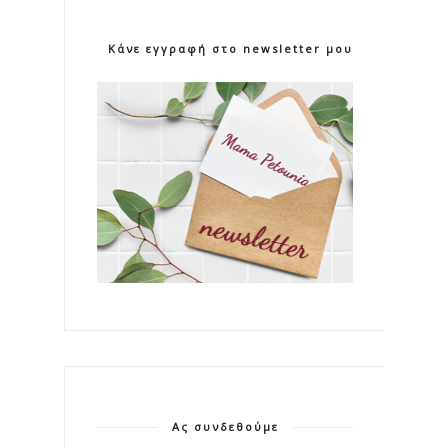
Κάνε εγγραφή στο newsletter μου!
Ας συνδεθούμε