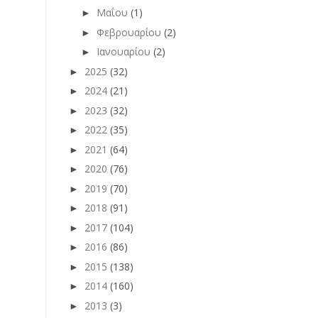
Μαΐου
(1)
►
Φεβρουαρίου
(2)
►
Ιανουαρίου
(2)
►
2025
(32)
►
2024
(21)
►
2023
(32)
►
2022
(35)
►
2021
(64)
►
2020
(76)
►
2019
(70)
►
2018
(91)
►
2017
(104)
►
2016
(86)
►
2015
(138)
►
2014
(160)
►
2013
(3)
►