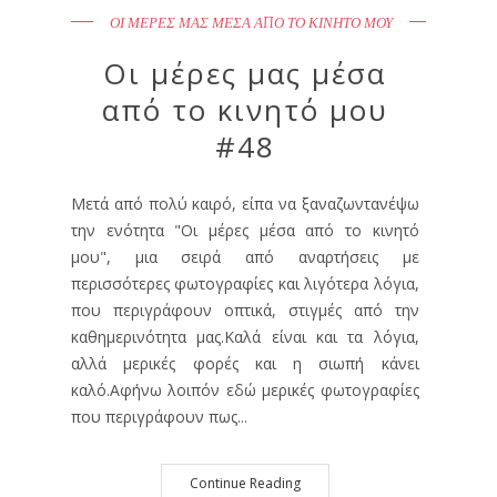
ΟΙ ΜΕΡΕΣ ΜΑΣ ΜΕΣΑ ΑΠΟ ΤΟ ΚΙΝΗΤΟ ΜΟΥ
Οι μέρες μας μέσα
από το κινητό μου
#48
Μετά από πολύ καιρό, είπα να ξαναζωντανέψω
την ενότητα "Οι μέρες μέσα από το κινητό
μου", μια σειρά από αναρτήσεις με
περισσότερες φωτογραφίες και λιγότερα λόγια,
που περιγράφουν οπτικά, στιγμές από την
καθημερινότητα μας.Καλά είναι και τα λόγια,
αλλά μερικές φορές και η σιωπή κάνει
καλό.Αφήνω λοιπόν εδώ μερικές φωτογραφίες
που περιγράφουν πως...
Continue Reading