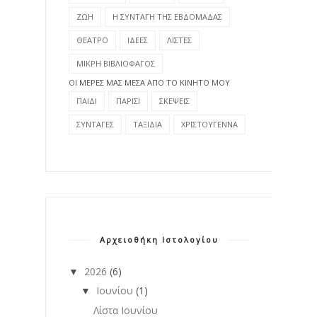
ΖΩΗ
Η ΣΥΝΤΑΓΗ ΤΗΣ ΕΒΔΟΜΑΔΑΣ
ΘΕΑΤΡΟ
ΙΔΕΕΣ
ΛΙΣΤΕΣ
ΜΙΚΡΗ ΒΙΒΛΙΟΦΑΓΟΣ
ΟΙ ΜΕΡΕΣ ΜΑΣ ΜΕΣΑ ΑΠΟ ΤΟ ΚΙΝΗΤΟ ΜΟΥ
ΠΑΙΔΙ
ΠΑΡΙΣΙ
ΣΚΕΨΕΙΣ
ΣΥΝΤΑΓΕΣ
ΤΑΞΙΔΙΑ
ΧΡΙΣΤΟΥΓΕΝΝΑ
Αρχειοθήκη Ιστολογίου
2026
(6)
▼
Ιουνίου
(1)
▼
Λίστα Ιουνίου