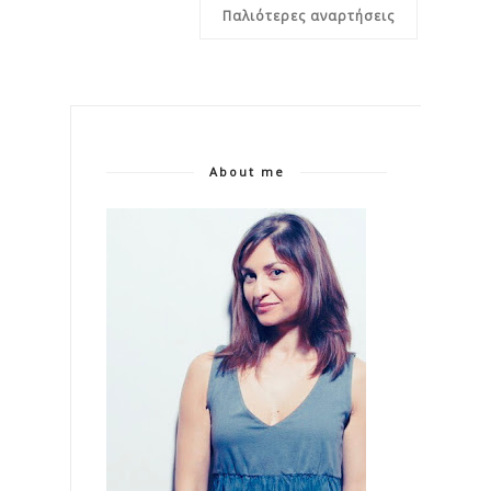
Παλιότερες αναρτήσεις
About me