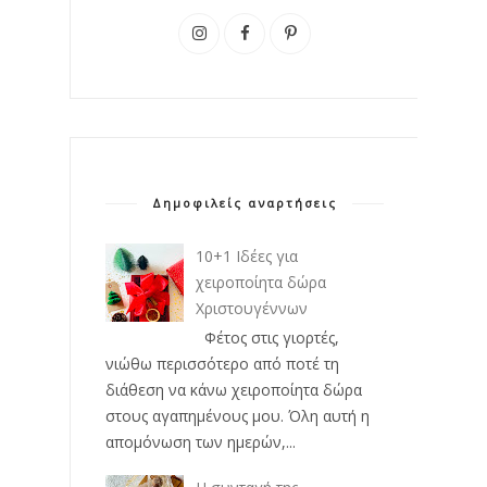
Δημοφιλείς αναρτήσεις
10+1 Ιδέες για
χειροποίητα δώρα
Χριστουγέννων
Φέτος στις γιορτές,
νιώθω περισσότερο από ποτέ τη
διάθεση να κάνω χειροποίητα δώρα
στους αγαπημένους μου. Όλη αυτή η
απομόνωση των ημερών,...