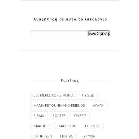
Αναζήτηση σε αυτό το ιστολόγιο
Ετικέτες
365 ΜΕΡΕΣ ΧΩΡΙΣ ΨΩΝΙΑ
HYGGE
MAMA PETOUNIA AND FRIENDS
ΑΓΑΠΗ
ΒΙΒΛΙΑ
ΒΟΛΤΕΣ
ΓΕΥΣΕΙΣ
ΔΙΑΚΟΠΕΣ
ΔΙΑΤΡΟΦΗ
ΕΘΙΣΜΟΣ
ΕΜΠΝΕΥΣΗ
ΕΡΩΤΑΣ
ΕΥΤΥΧΙΑ