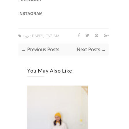
INSTAGRAM
,
Tags :
ΠΑΡΙΣΙ
ΤΑΞΙΔΙΑ
← Previous Posts
Next Posts →
You May Also Like