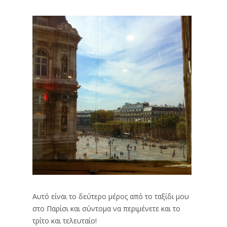
Αυτό είναι το δεύτερο μέρος από το ταξίδι μου
στο Παρίσι και σύντομα να περιμένετε και το
τρίτο και τελευταίο!