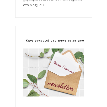
στο blog μου!
Κάνε εγγραφή στο newsletter μου!