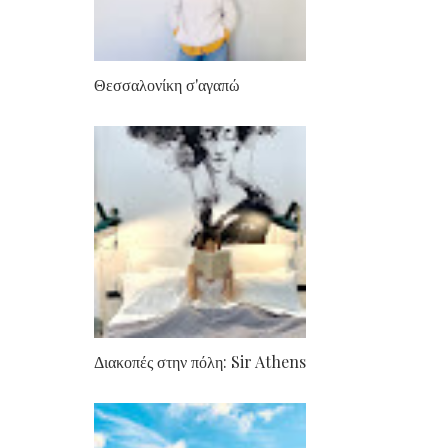
Θεσσαλονίκη σ'αγαπώ
Διακοπές στην πόλη: Sir Athens