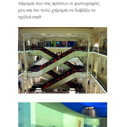
Χαίρομαι που σας αρέσουν οι φωτογραφίες
μου και πιο πολύ χαίρομαι να διαβάζω τα
σχόλιά σας!!!