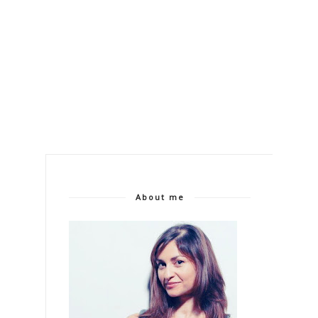
About me