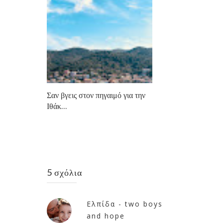
Σαν βγεις στον πηγαιμό για την
Ιθάκ...
5 σχόλια
Ελπίδα - two boys
and hope