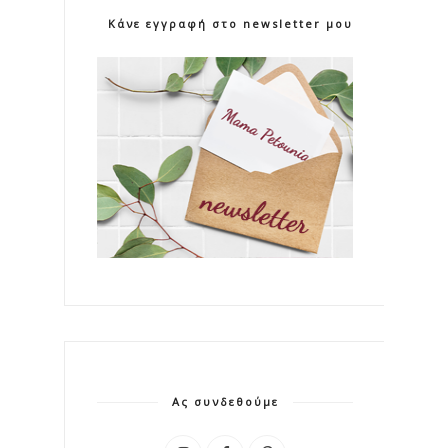
Κάνε εγγραφή στο newsletter μου!
Ας συνδεθούμε