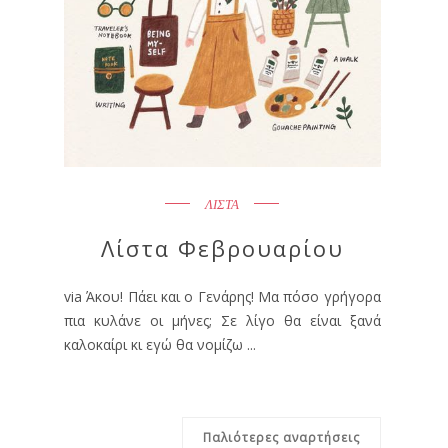
ΛΙΣΤΑ
Λίστα Φεβρουαρίου
via Άκου! Πάει και ο Γενάρης! Μα πόσο γρήγορα
πια κυλάνε οι μήνες; Σε λίγο θα είναι ξανά
καλοκαίρι κι εγώ θα νομίζω ...
Παλιότερες αναρτήσεις