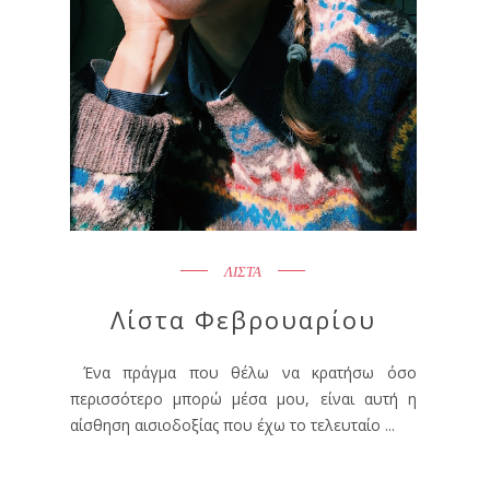
ΛΙΣΤΑ
Λίστα Φεβρουαρίου
Ένα πράγμα που θέλω να κρατήσω όσο
περισσότερο μπορώ μέσα μου, είναι αυτή η
αίσθηση αισιοδοξίας που έχω το τελευταίο ...