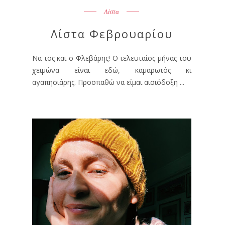
Λίστα
Λίστα Φεβρουαρίου
Να τος και ο Φλεβάρης! Ο τελευταίος μήνας του
χειμώνα είναι εδώ, καμαρωτός κι
αγαπησιάρης. Προσπαθώ να είμαι αισιόδοξη ...