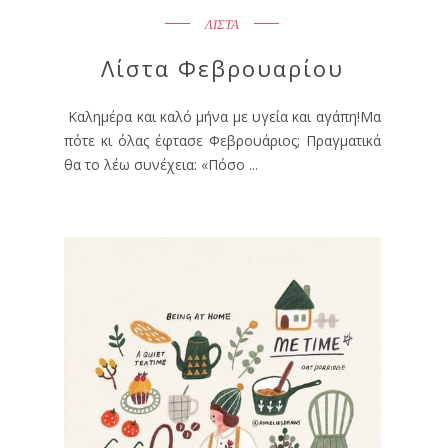
ΛΙΣΤΑ
Λίστα Φεβρουαρίου
Καλημέρα και καλό μήνα με υγεία και αγάπη!Μα
πότε κι όλας έφτασε Φεβρουάριος; Πραγματικά
θα το λέω συνέχεια: «Πόσο ...