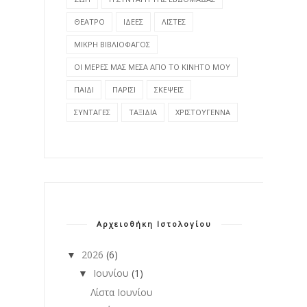
ΘΕΑΤΡΟ
ΙΔΕΕΣ
ΛΙΣΤΕΣ
ΜΙΚΡΗ ΒΙΒΛΙΟΦΑΓΟΣ
ΟΙ ΜΕΡΕΣ ΜΑΣ ΜΕΣΑ ΑΠΟ ΤΟ ΚΙΝΗΤΟ ΜΟΥ
ΠΑΙΔΙ
ΠΑΡΙΣΙ
ΣΚΕΨΕΙΣ
ΣΥΝΤΑΓΕΣ
ΤΑΞΙΔΙΑ
ΧΡΙΣΤΟΥΓΕΝΝΑ
Αρχειοθήκη Ιστολογίου
2026
(6)
▼
Ιουνίου
(1)
▼
Λίστα Ιουνίου