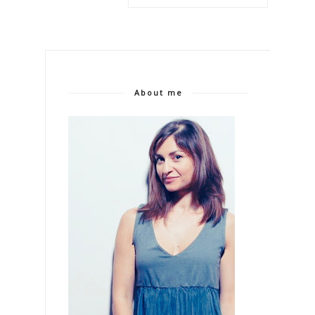
About me