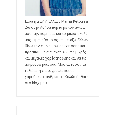
Είμαι η Ζωή ή αλλιώς Mama Petounia.
Ζω στην Αθήνα παρέα με τον άντρα
μου, την κόρη μας και το μικρό σκυλί
μας. Είμαι ηθοποιός και μεταξύ άλλων
δίνω την φωνή μου σε cartoons και
προσπαθώ να ανακαλύψω τις μικρές
και μεγάλες χαρές της ζωής και να τις
μοιραστώ μαζί σας! Μου αρέσουν τα
ταξίδια, η φωτογραφία και οι
χαρούμενοι άνθρωποι! Καλώς ήρθατε
στο blog μου!