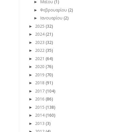
Μαΐου
(1)
►
Φεβρουαρίου
(2)
►
Ιανουαρίου
(2)
►
2025
(32)
►
2024
(21)
►
2023
(32)
►
2022
(35)
►
2021
(64)
►
2020
(76)
►
2019
(70)
►
2018
(91)
►
2017
(104)
►
2016
(86)
►
2015
(138)
►
2014
(160)
►
2013
(3)
►
2012
(4)
►