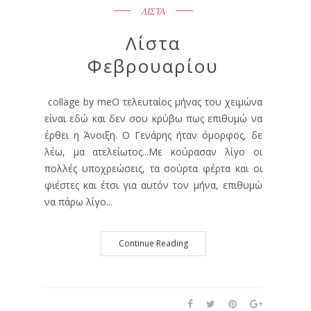
ΛΙΣΤΑ
Λίστα
Φεβρουαρίου
collage by meΟ τελευταίος μήνας του χειμώνα
είναι εδώ και δεν σου κρύβω πως επιθυμώ να
έρθει η Άνοιξη. Ο Γενάρης ήταν όμορφος, δε
λέω, μα ατελείωτος...Με κούρασαν λίγο οι
πολλές υποχρεώσεις, τα σούρτα φέρτα και οι
φιέστες και έτσι για αυτόν τον μήνα, επιθυμώ
να πάρω λίγο...
Continue Reading