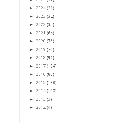
2024
(21)
►
2023
(32)
►
2022
(35)
►
2021
(64)
►
2020
(76)
►
2019
(70)
►
2018
(91)
►
2017
(104)
►
2016
(86)
►
2015
(138)
►
2014
(160)
►
2013
(3)
►
2012
(4)
►