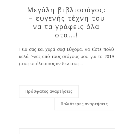
Μεγάλη βιβλιοφάγος:
Η ευγενής τέχνη του
να τα γράφεις όλα
στα...!
Γεια σας και χαρά σας! Εύχομαι να είστε πολύ
καλά. Ένας από τους στόχους μου για το 2019
(τους υπόλοιπους αν δεν τους ...
Πρόσφατες αναρτήσεις
Παλιότερες αναρτήσεις