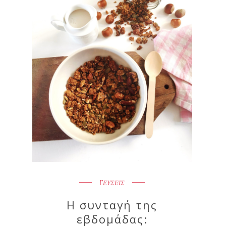
ΓΕΥΣΕΙΣ
Η συνταγή της
εβδομάδας: