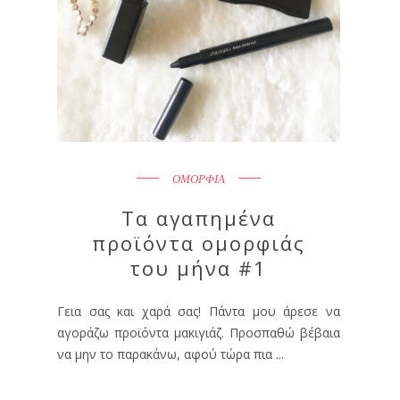
ΟΜΟΡΦΙΑ
Τα αγαπημένα
προϊόντα ομορφιάς
του μήνα #1
Γεια σας και χαρά σας! Πάντα μου άρεσε να
αγοράζω προϊόντα μακιγιάζ. Προσπαθώ βέβαια
να μην το παρακάνω, αφού τώρα πια ...