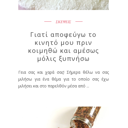
ΣΚΕΨΕΙΣ
Γιατί αποφεύγω το
κινητό μου πριν
κοιμηθώ και αμέσως
μόλις ξυπνήσω
Γεια σας και χαρά σας! Σήμερα θέλω να σας
μιλήσω για ένα θέμα για το οποίο σας έχω
μιλήσει και στο παρελθόν μέσα από ...