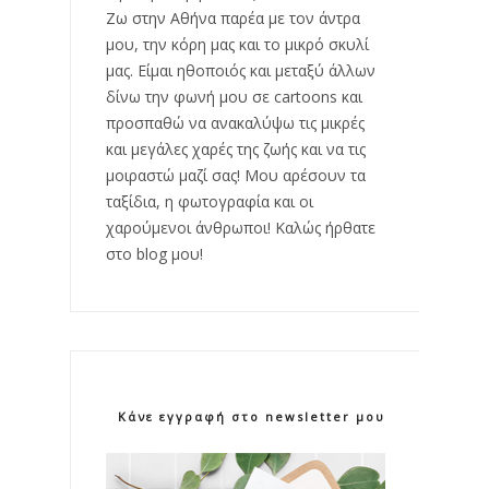
Ζω στην Αθήνα παρέα με τον άντρα
μου, την κόρη μας και το μικρό σκυλί
μας. Είμαι ηθοποιός και μεταξύ άλλων
δίνω την φωνή μου σε cartoons και
προσπαθώ να ανακαλύψω τις μικρές
και μεγάλες χαρές της ζωής και να τις
μοιραστώ μαζί σας! Μου αρέσουν τα
ταξίδια, η φωτογραφία και οι
χαρούμενοι άνθρωποι! Καλώς ήρθατε
στο blog μου!
Κάνε εγγραφή στο newsletter μου!