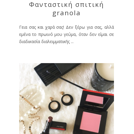
Φανταστική σπιτική
granola
Γεια σας και χαρά σας! Δεν ξέρω για σας, αλλά
εμένα το πρωινό μου γεύμα, όταν δεν είμαι σε
διαδικασία διαλειμματικής ...