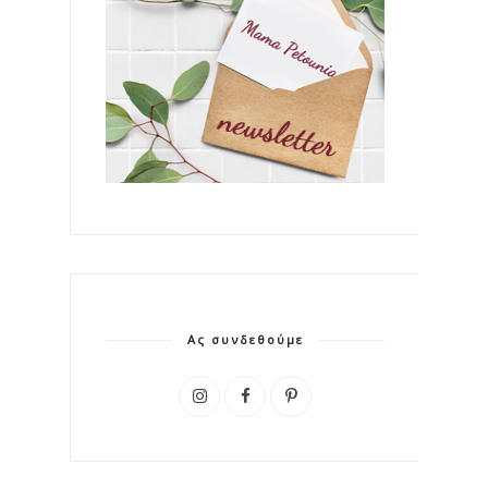
Ας συνδεθούμε