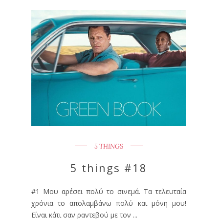
5 THINGS
5 things #18
#1 Μου αρέσει πολύ το σινεμά. Τα τελευταία
χρόνια το απολαμβάνω πολύ και μόνη μου!
Είναι κάτι σαν ραντεβού με τον ...