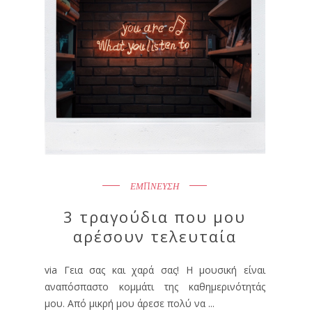
ΕΜΠΝΕΥΣΗ
3 τραγούδια που μου
αρέσουν τελευταία
via Γεια σας και χαρά σας! Η μουσική είναι
αναπόσπαστο κομμάτι της καθημερινότητάς
μου. Από μικρή μου άρεσε πολύ να ...