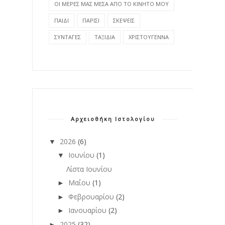
ΟΙ ΜΕΡΕΣ ΜΑΣ ΜΕΣΑ ΑΠΟ ΤΟ ΚΙΝΗΤΟ ΜΟΥ
ΠΑΙΔΙ
ΠΑΡΙΣΙ
ΣΚΕΨΕΙΣ
ΣΥΝΤΑΓΕΣ
ΤΑΞΙΔΙΑ
ΧΡΙΣΤΟΥΓΕΝΝΑ
Αρχειοθήκη Ιστολογίου
2026
(6)
▼
Ιουνίου
(1)
▼
Λίστα Ιουνίου
Μαΐου
(1)
►
Φεβρουαρίου
(2)
►
Ιανουαρίου
(2)
►
2025
(32)
►