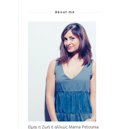
About me
Είμαι η Ζωή ή αλλιώς Mama Petounia.