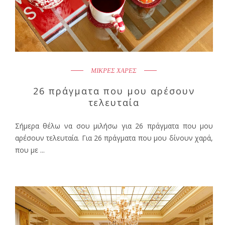
ΜΙΚΡΕΣ ΧΑΡΕΣ
26 πράγματα που μου αρέσουν
τελευταία
Σήμερα θέλω να σου μιλήσω για 26 πράγματα που μου
αρέσουν τελευταία. Για 26 πράγματα που μου δίνουν χαρά,
που με ...