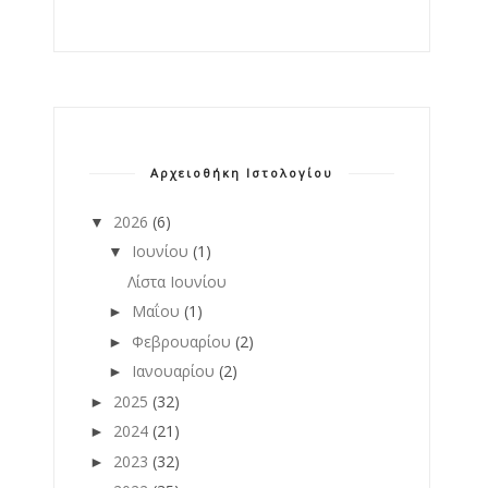
Αρχειοθήκη Ιστολογίου
2026
(6)
▼
Ιουνίου
(1)
▼
Λίστα Ιουνίου
Μαΐου
(1)
►
Φεβρουαρίου
(2)
►
Ιανουαρίου
(2)
►
2025
(32)
►
2024
(21)
►
2023
(32)
►