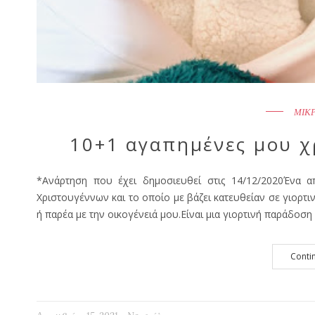
ΜΙΚ
10+1 αγαπημένες μου χρ
*Ανάρτηση που έχει δημοσιευθεί στις 14/12/2020Ένα 
Χριστουγέννων και το οποίο με βάζει κατευθείαν σε γιορτιν
ή παρέα με την οικογένειά μου.Είναι μια γιορτινή παράδοσ
Conti