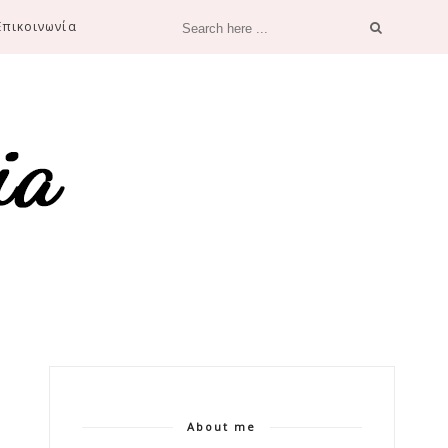
Επικοινωνία
About me