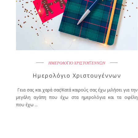
ΗΜΕΡΟΛΟΓΙΟ ΧΡΙΣΤΟΥΓΕΝΝΩΝ
Ημερολόγιο Χριστουγέννων
Γεια σας και χαρά σας!Κατά καιρούς σας έχω μιλήσει για την
μεγάλη αγάπη που έχω στα ημερολόγια και τα οφέλη
που έχω ...