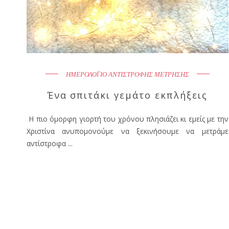
ΗΜΕΡΟΛΟΓΙΟ ΑΝΤΙΣΤΡΟΦΗΣ ΜΕΤΡΗΣΗΣ
Ένα σπιτάκι γεμάτο εκπλήξεις
Η πιο όμορφη γιορτή του χρόνου πλησιάζει κι εμείς με την
Χριστίνα ανυπομονούμε να ξεκινήσουμε να μετράμε
αντίστροφα ...