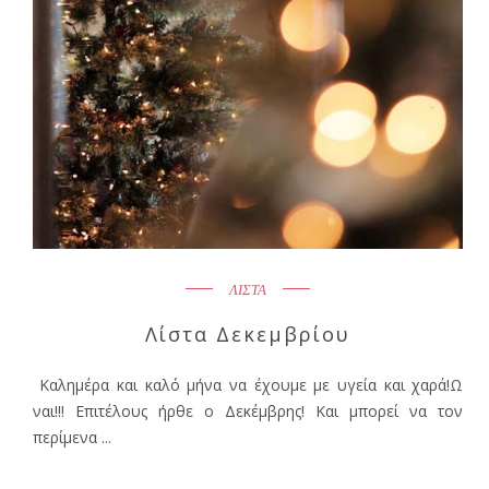
ΛΙΣΤΑ
Λίστα Δεκεμβρίου
Καλημέρα και καλό μήνα να έχουμε με υγεία και χαρά!Ω
ναι!!! Επιτέλους ήρθε ο Δεκέμβρης! Και μπορεί να τον
περίμενα ...