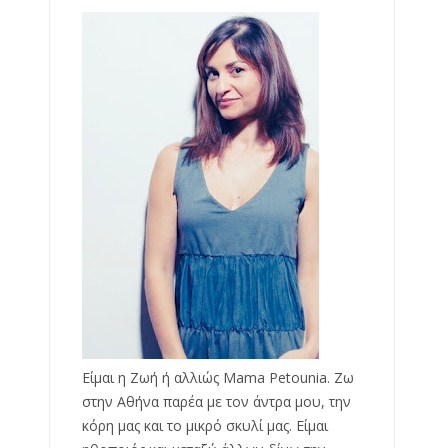
Είμαι η Ζωή ή αλλιώς Mama Petounia. Ζω
στην Αθήνα παρέα με τον άντρα μου, την
κόρη μας και το μικρό σκυλί μας. Είμαι