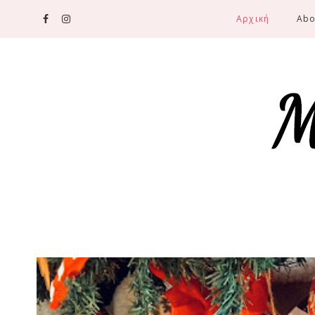
Αρχική
Abo