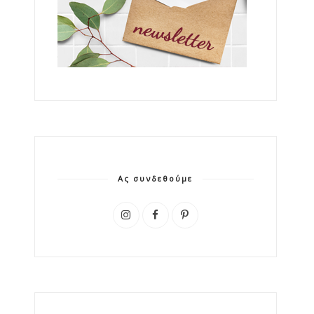
Ας συνδεθούμε