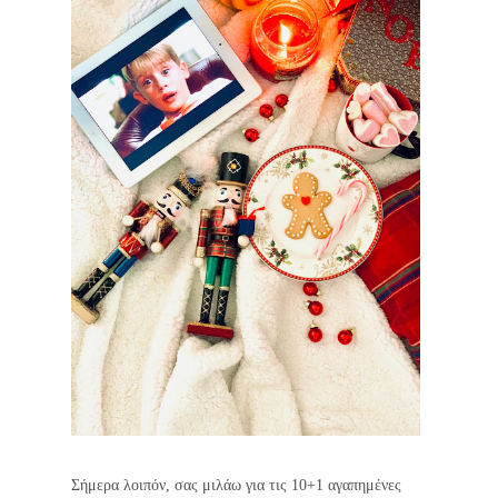
Σήμερα λοιπόν, σας μιλάω για τις 10+1 αγαπημένες