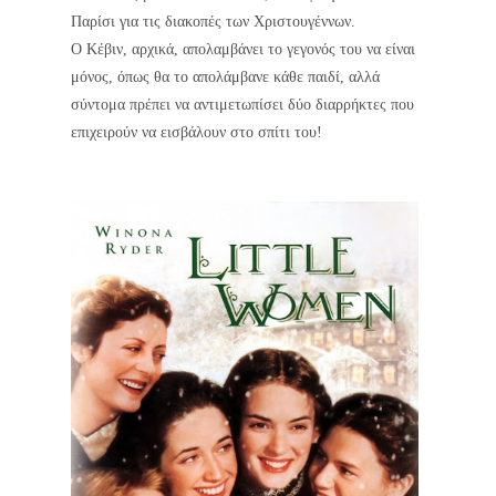
Παρίσι για τις διακοπές των Χριστουγέννων.
Ο Κέβιν, αρχικά, απολαμβάνει το γεγονός του να είναι
μόνος, όπως θα το απολάμβανε κάθε παιδί, αλλά
σύντομα πρέπει να αντιμετωπίσει δύο διαρρήκτες που
επιχειρούν να εισβάλουν στο σπίτι του!