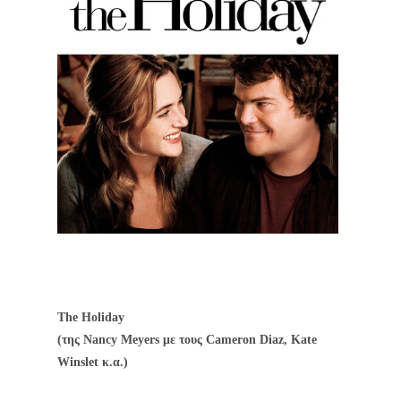
The Holiday
(της Nancy Meyers με τους Cameron Diaz, Kate
Winslet κ.α.)