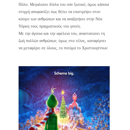
Πόλο. Μεγαλώνει δίπλα του σαν ξωτικό, όμως κάποια
στιγμή αποφασίζει πως θέλει να επιστρέψει στον
κόσμο των ανθρώπων και να αναζητήσει στην Νέα
Υόρκη τους πραγματικούς του γονείς.
Με την άγνοια και την αφέλεια του, αναστατώνει τη
ζωή πολλών ανθρώπων, όμως στο τέλος, καταφέρνει
να μεταφέρει σε όλους, το πνεύμα το Χριστουγέννων.