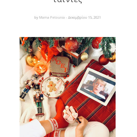
by
Mama Petounia
- Δεκεμβρίου 15, 2021