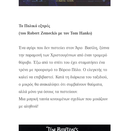
Το Πολικό εξπρές
(του Robert Zemeckis με τον Tom Hanks)
Ένα αγόρι που δεν πιστεύει στον Άγιο Βασίλη, ξύπνα
την παραμονή των Χριστουγέννων από έναν τρομερό
θόρυβο. Έξω από το σπίτι του έχει σταματήσει ένα
τρένο με προορισμό το Βόρειο Πόλο. Ο ελεγκτής το
καλεί να επιβιβαστεί. Κατά τη διάρκεια του ταξιδιού,
ο μικρός θα ανακαλύψει ότι συμβαίνουν θαύματα,
αλλά μόνο για όσους τα πιστεύουν.
Μια μαγική ταινία κινουμένων σχεδίων που μοιάζουν
με αληθινά!