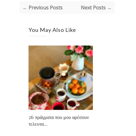
← Previous Posts
Next Posts →
You May Also Like
26 πράγματα που μου αρέσουν
τελευτα...