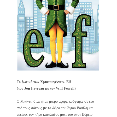
Το ξωτικό των Χριστουγέννων- Elf
(του Jon Favreau με τον Will Ferrell)
Ο Μπάντι, όταν ήταν μικρό αγόρι, κρύφτηκε σε ένα
από τους σάκους με τα δώρα του Άγιου Βασίλη και
εκείνος τον πήρα καταλάθος μαζί του στον Βόρειο