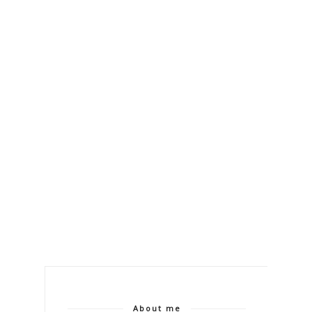
About me