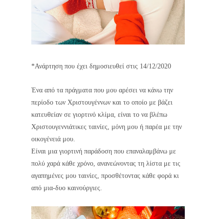
*Ανάρτηση που έχει δημοσιευθεί στις 14/12/2020
Ένα από τα πράγματα που μου αρέσει να κάνω την
περίοδο των Χριστουγέννων και το οποίο με βάζει
κατευθείαν σε γιορτινό κλίμα, είναι το να βλέπω
Χριστουγεννιάτικες ταινίες, μόνη μου ή παρέα με την
οικογένειά μου.
Είναι μια γιορτινή παράδοση που επαναλαμβάνω με
πολύ χαρά κάθε χρόνο, ανανεώνοντας τη λίστα με τις
αγαπημένες μου ταινίες, προσθέτοντας κάθε φορά κι
από μια-δυο καινούργιες.