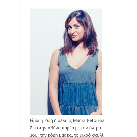
Είμαι η Ζωή ή αλλιώς Mama Petounia.
Ζω στην Αθήνα παρέα με τον άντρα
μου, την κόρη μας και το μικρό σκυλί