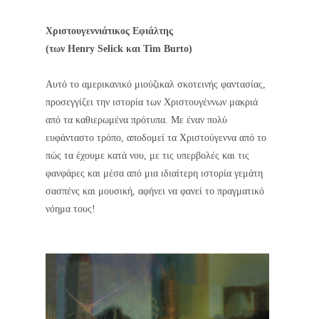
Χριστουγεννιάτικος Εφιάλτης
(των Henry Selick και Tim Burto)
Αυτό το αμερικανικό μιούζικαλ σκοτεινής φαντασίας,
προσεγγίζει την ιστορία των Χριστουγέννων μακριά
από τα καθιερωμένα πρότυπα. Με έναν πολύ
ευφάνταστο τρόπο, αποδομεί τα Χριστούγεννα από το
πώς τα έχουμε κατά νου, με τις υπερβολές και τις
φανφάρες και μέσα από μια ιδιαίτερη ιστορία γεμάτη
σασπένς και μουσική,
αφήνει να φανεί το πραγματικό
νόημα τους!