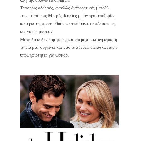
ζωή της οικογένειας March.
Τέσσερις αδελφές, εντελώς διαφορετικές μεταξύ
τους, τέσσερις
Μικρές Κυρίες
με όνειρα, επιθυμίες
και έρωτες, προσπαθούν να σταθούν στα πόδια τους
και να ωριμάσουν.
Με πολύ καλές ερμηνείες και υπέροχη φωτογραφία, η
ταινία μας συγκινεί και μας ταξιδεύει, διεκδικώντας 3
υποψηφιότητες για Όσκαρ.