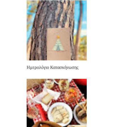
Ημερολόγιο Κατασκήνωσης