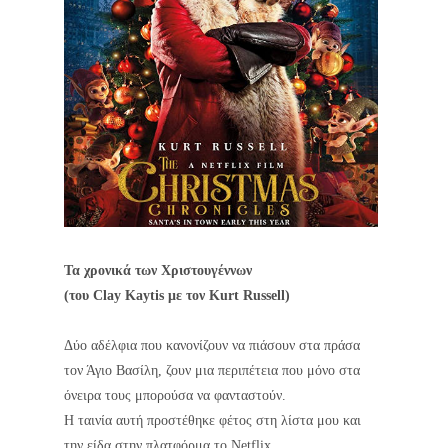
Τα χρονικά των Χριστουγέννων
(του Clay Kaytis με τον Kurt Russell)
Δύο αδέλφια που κανονίζουν να πιάσουν στα πράσα
τον Άγιο Βασίλη, ζουν μια περιπέτεια που μόνο στα
όνειρα τους μπορούσα να φανταστούν.
Η ταινία αυτή προστέθηκε φέτος στη λίστα μου και
την είδα στην πλατφόρμα το Netflix.