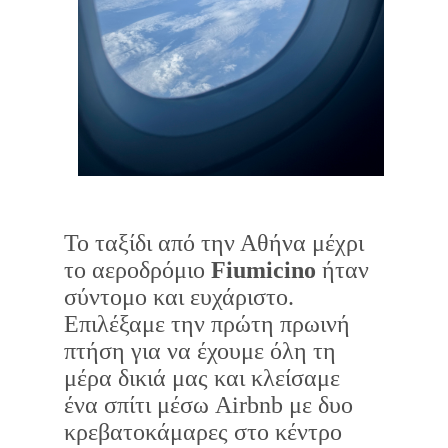
Το ταξίδι από την Αθήνα μέχρι
το αεροδρόμιο
Fiumicino
ήταν
σύντομο και ευχάριστο.
Επιλέξαμε την πρώτη πρωινή
πτήση για να έχουμε όλη τη
μέρα δικιά μας και κλείσαμε
ένα σπίτι μέσω Airbnb με δυο
κρεβατοκάμαρες στο κέντρο