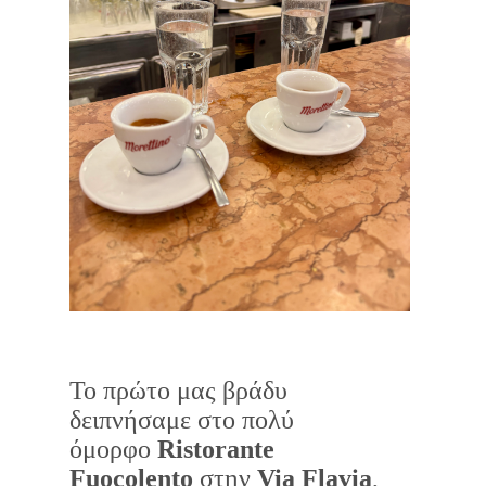
Το πρώτο μας βράδυ
δειπνήσαμε στο πολύ
όμορφο
Ristorante
Fuocolento
στην
Via Flavia
,