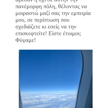
πανέμορφη πόλη, θέλοντας να
μοιραστώ μαζί σας την εμπειρία
μου, σε περίπτωση που
σχεδιάζετε κι εσείς να την
επισκεφτείτε! Είστε έτοιμοι;
Φύγαμε!