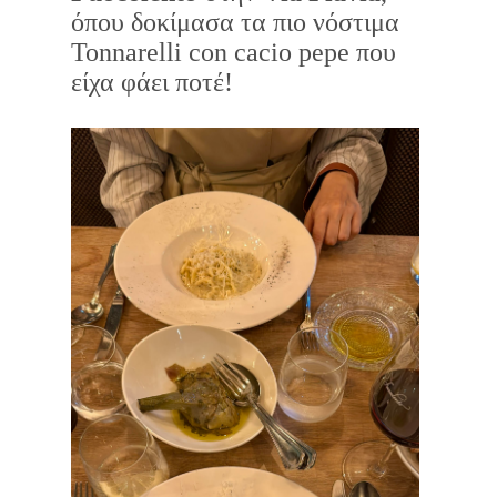
όπου δοκίμασα τα πιο νόστιμα
Tonnarelli con cacio pepe που
είχα φάει ποτέ!