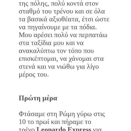
της πόλης, πολύ κοντά στον
σταθμό του τρένου και σε όλα
τα βασικά αξιοθέατα, έτσι ώστε
να πηγαίνουμε με τα πόδια.
Μου αρέσει πολύ να περπατάω
στα ταξίδια μου και να
ανακαλύπτω τον τόπο που
επισκέπτομαι, να χάνομαι στα
στενά και να νιώθω για λίγο
μέρος του.
Πρώτη μέρα
Φτάσαμε στη Ρώμη γύρω στις
10 το πρωί και πήραμε το
τρένο
Leonardo Express
για