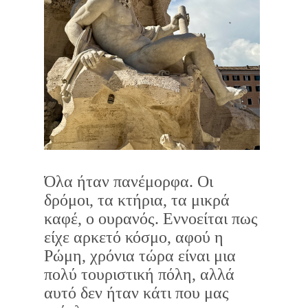
Όλα ήταν πανέμορφα. Οι
δρόμοι, τα κτήρια, τα μικρά
καφέ, ο ουρανός. Εννοείται πως
είχε αρκετό κόσμο, αφού η
Ρώμη, χρόνια τώρα είναι μια
πολύ τουριστική πόλη, αλλά
αυτό δεν ήταν κάτι που μας