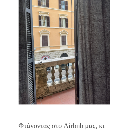
Φτάνοντας στο Airbnb μας, κι