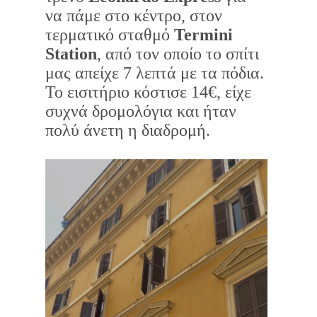
να πάμε στο κέντρο, στον
τερματικό σταθμό
Termini
Station
, από τον οποίο το σπίτι
μας απείχε 7 λεπτά με τα πόδια.
Το εισιτήριο κόστισε 14€, είχε
συχνά δρομολόγια και ήταν
πολύ άνετη η διαδρομή.