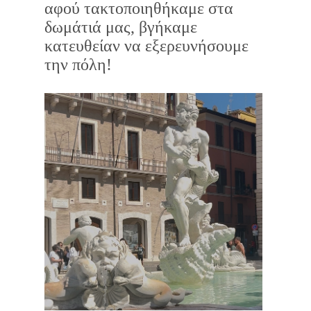
αφού τακτοποιηθήκαμε στα
δωμάτιά μας, βγήκαμε
κατευθείαν να εξερευνήσουμε
την πόλη!