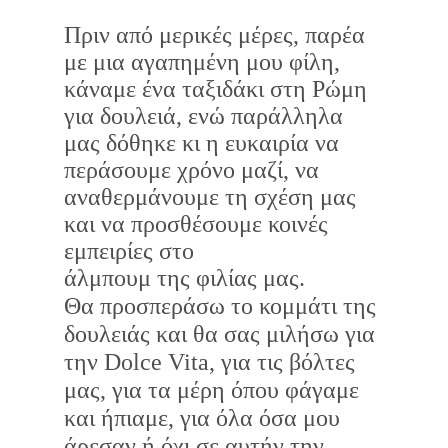
Πριν από μερικές μέρες, παρέα
με μια αγαπημένη μου φίλη,
κάναμε ένα ταξιδάκι στη Ρώμη
για δουλειά, ενώ παράλληλα
μας δόθηκε κι η ευκαιρία να
περάσουμε χρόνο μαζί, να
αναθερμάνουμε τη σχέση μας
και να προσθέσουμε κοινές
εμπειρίες στο
άλμπουμ της φιλίας μας.
Θα προσπεράσω το κομμάτι της
δουλειάς και θα σας μιλήσω για
την Dolce Vita, για τις βόλτες
μας, για τα μέρη όπου φάγαμε
και ήπιαμε, για όλα όσα μου
άρεσαν ή όχι σε αυτήν την