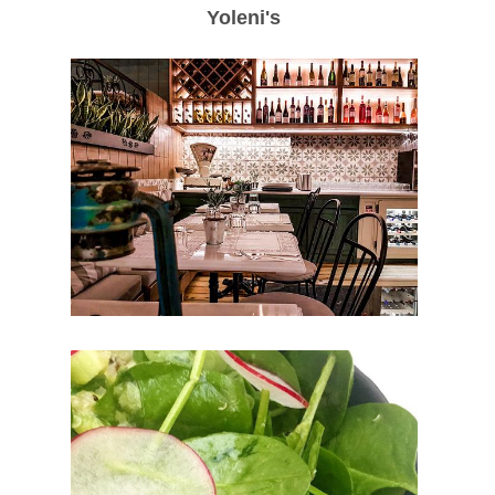
Yoleni's