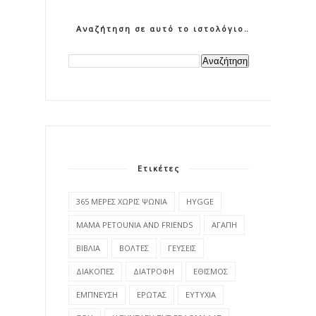
Αναζήτηση σε αυτό το ιστολόγιο
Ετικέτες
365 ΜΕΡΕΣ ΧΩΡΙΣ ΨΩΝΙΑ
HYGGE
MAMA PETOUNIA AND FRIENDS
ΑΓΑΠΗ
ΒΙΒΛΙΑ
ΒΟΛΤΕΣ
ΓΕΥΣΕΙΣ
ΔΙΑΚΟΠΕΣ
ΔΙΑΤΡΟΦΗ
ΕΘΙΣΜΟΣ
ΕΜΠΝΕΥΣΗ
ΕΡΩΤΑΣ
ΕΥΤΥΧΙΑ