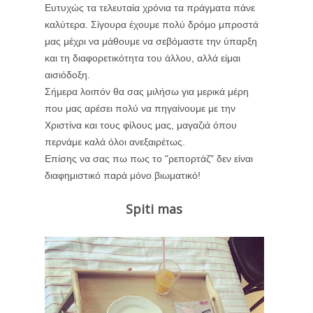
Ευτυχώς τα τελευταία χρόνια τα πράγματα πάνε
καλύτερα. Σίγουρα έχουμε πολύ δρόμο μπροστά
μας μέχρι να μάθουμε να σεβόμαστε την ύπαρξη
και τη διαφορετικότητα
του άλλου
, αλλά είμαι
αισιόδοξη.
Σήμερα λοιπόν θα σας μιλήσω για μερικά μέρη
που μας αρέσει πολύ να πηγαίνουμε με την
Χριστίνα και τους φίλους μας, μαγαζιά όπου
περνάμε καλά όλοι ανεξαιρέτως.
Επίσης να σας πω πως το "ρεπορτάζ" δεν είναι
διαφημιστικό παρά μόνο βιωματικό!
Spiti mas