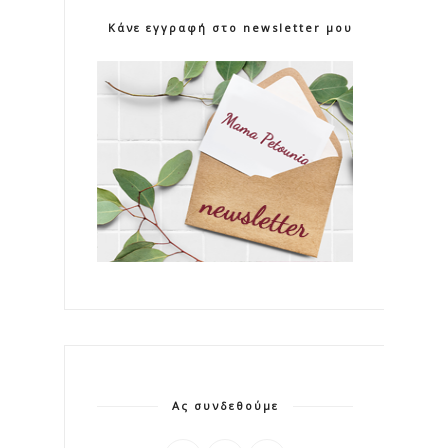
Κάνε εγγραφή στο newsletter μου!
Ας συνδεθούμε