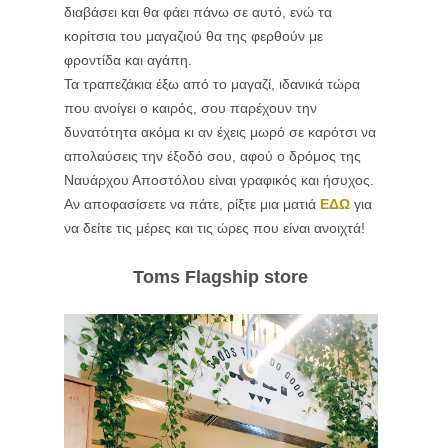
διαβάσει και θα φάει πάνω σε αυτό, ενώ τα
κορίτσια του μαγαζιού θα της φερθούν με
φροντίδα και αγάπη.
Τα τραπεζάκια έξω από το μαγαζί, ιδανικά τώρα
που ανοίγει ο καιρός, σου παρέχουν την
δυνατότητα ακόμα κι αν έχεις μωρό σε καρότσι να
απολαύσεις την έξοδό σου, αφού ο δρόμος της
Ναυάρχου Αποστόλου είναι γραφικός και ήσυχος.
Αν αποφασίσετε να πάτε, ρίξτε μια ματιά
ΕΔΩ
για
να δείτε τις μέρες και τις ώρες που είναι ανοιχτά!
Toms
Flagship store