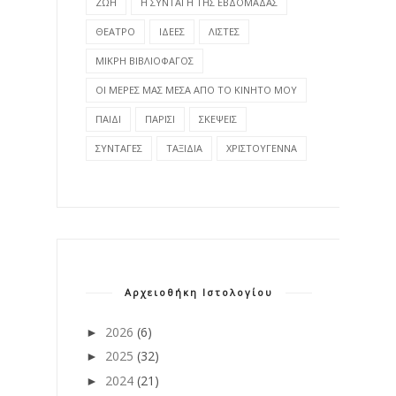
ΖΩΗ
Η ΣΥΝΤΑΓΗ ΤΗΣ ΕΒΔΟΜΑΔΑΣ
ΘΕΑΤΡΟ
ΙΔΕΕΣ
ΛΙΣΤΕΣ
ΜΙΚΡΗ ΒΙΒΛΙΟΦΑΓΟΣ
ΟΙ ΜΕΡΕΣ ΜΑΣ ΜΕΣΑ ΑΠΟ ΤΟ ΚΙΝΗΤΟ ΜΟΥ
ΠΑΙΔΙ
ΠΑΡΙΣΙ
ΣΚΕΨΕΙΣ
ΣΥΝΤΑΓΕΣ
ΤΑΞΙΔΙΑ
ΧΡΙΣΤΟΥΓΕΝΝΑ
Αρχειοθήκη Ιστολογίου
2026
(6)
►
2025
(32)
►
2024
(21)
►