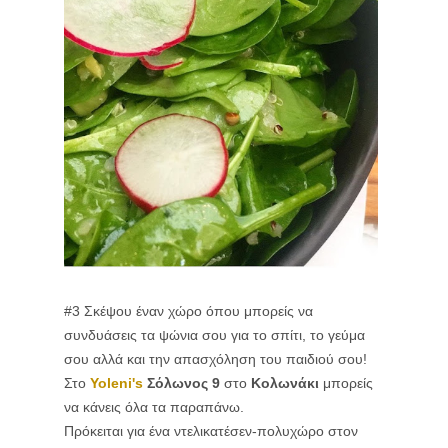
#3 Σκέψου έναν χώρο όπου μπορείς να
συνδυάσεις τα ψώνια σου για το σπίτι, το γεύμα
σου αλλά και την απασχόληση του παιδιού σου!
Στο
Yoleni's
Σόλωνος 9
στο
Κολωνάκι
μπορείς
να κάνεις όλα τα παραπάνω.
Πρόκειται για ένα ντελικατέσεν-πολυχώρο στον