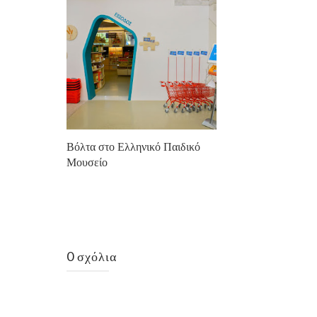
Βόλτα στο Ελληνικό Παιδικό
Μουσείο
0 σχόλια