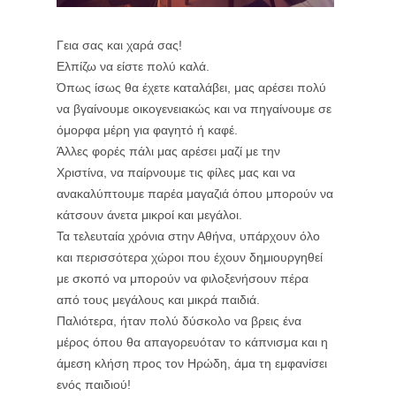
Γεια σας και χαρά σας!
Ελπίζω να είστε πολύ καλά.
Όπως ίσως θα έχετε καταλάβει, μας αρέσει πολύ
να βγαίνουμε οικογενειακώς και να πηγαίνουμε σε
όμορφα μέρη για φαγητό ή καφέ.
Άλλες φορές πάλι μας αρέσει μαζί με την
Χριστίνα, να παίρνουμε τις φίλες μας και να
ανακαλύπτουμε παρέα μαγαζιά όπου μπορούν να
κάτσουν άνετα μικροί και μεγάλοι.
Τα τελευταία χρόνια στην Αθήνα, υπάρχουν όλο
και περισσότερα χώροι που έχουν δημιουργηθεί
με σκοπό να μπορούν να φιλοξενήσουν πέρα
από τους μεγάλους και μικρά παιδιά.
Παλιότερα, ήταν πολύ δύσκολο να βρεις ένα
μέρος όπου θα απαγορευόταν το κάπνισμα και η
άμεση κλήση προς τον Ηρώδη, άμα τη εμφανίσει
ενός παιδιού!