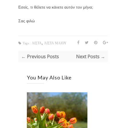
Εσείς, τι θέλετε να κάνετε αυτόν τον μήνα;
Σας φιλώ
,
Tags :
ΛΙΣΤΑ
ΛΙΣΤΑ ΜΑΙΟΥ
← Previous Posts
Next Posts →
You May Also Like