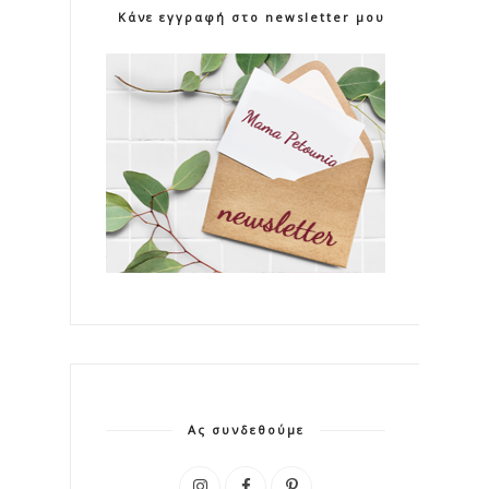
Κάνε εγγραφή στο newsletter μου!
Ας συνδεθούμε