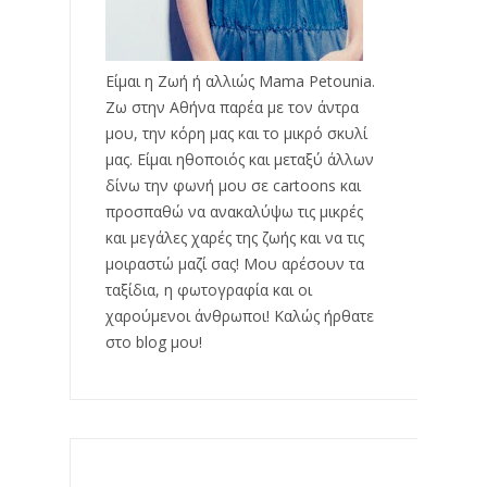
Είμαι η Ζωή ή αλλιώς Mama Petounia.
Ζω στην Αθήνα παρέα με τον άντρα
μου, την κόρη μας και το μικρό σκυλί
μας. Είμαι ηθοποιός και μεταξύ άλλων
δίνω την φωνή μου σε cartoons και
προσπαθώ να ανακαλύψω τις μικρές
και μεγάλες χαρές της ζωής και να τις
μοιραστώ μαζί σας! Μου αρέσουν τα
ταξίδια, η φωτογραφία και οι
χαρούμενοι άνθρωποι! Καλώς ήρθατε
στο blog μου!