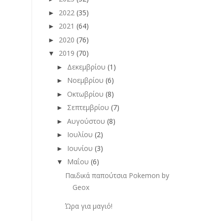
2022
(35)
►
2021
(64)
►
2020
(76)
►
2019
(70)
▼
Δεκεμβρίου
(1)
►
Νοεμβρίου
(6)
►
Οκτωβρίου
(8)
►
Σεπτεμβρίου
(7)
►
Αυγούστου
(8)
►
Ιουλίου
(2)
►
Ιουνίου
(3)
►
Μαΐου
(6)
▼
Παιδικά παπούτσια Pokemon by
Geox
Ώρα για μαγιό!