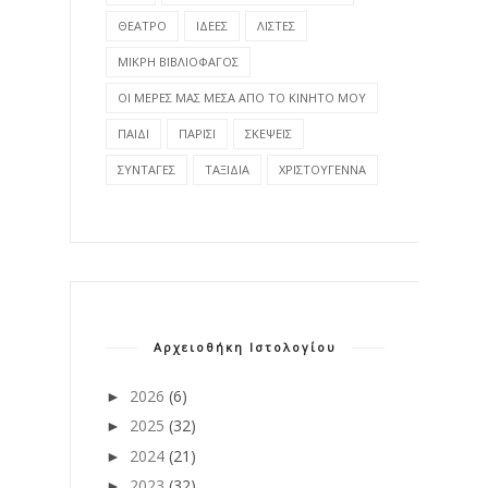
ΘΕΑΤΡΟ
ΙΔΕΕΣ
ΛΙΣΤΕΣ
ΜΙΚΡΗ ΒΙΒΛΙΟΦΑΓΟΣ
ΟΙ ΜΕΡΕΣ ΜΑΣ ΜΕΣΑ ΑΠΟ ΤΟ ΚΙΝΗΤΟ ΜΟΥ
ΠΑΙΔΙ
ΠΑΡΙΣΙ
ΣΚΕΨΕΙΣ
ΣΥΝΤΑΓΕΣ
ΤΑΞΙΔΙΑ
ΧΡΙΣΤΟΥΓΕΝΝΑ
Αρχειοθήκη Ιστολογίου
2026
(6)
►
2025
(32)
►
2024
(21)
►
2023
(32)
►