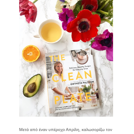
Μετά από έναν υπέροχο Απρίλη, καλωσορίζω τον