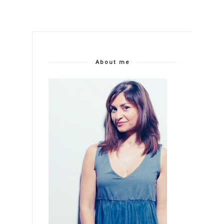
About me