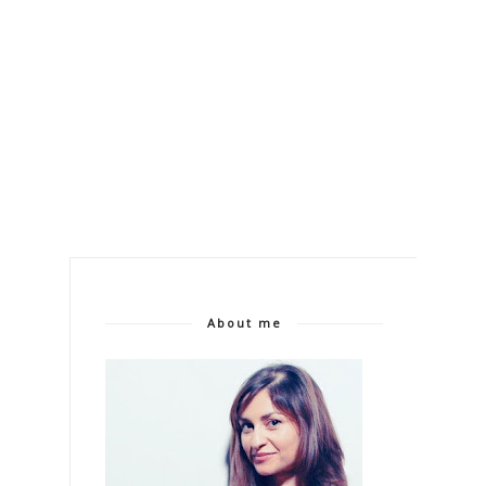
About me