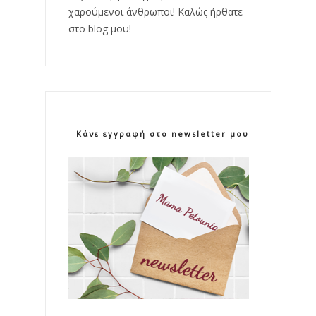
χαρούμενοι άνθρωποι! Καλώς ήρθατε
στο blog μου!
Κάνε εγγραφή στο newsletter μου!