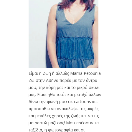
Είμαι η Ζωή ή αλλιώς Mama Petounia.
Ζω στην Αθήνα παρέα με τον άντρα
μου, την κόρη μας και το μικρό σκυλί
μας. Είμαι ηθοποιός και μεταξύ άλλων
δίνω την φωνή μου σε cartoons και
προσπαθώ να ανακαλύψω τις μικρές
και μεγάλες χαρές της ζωής και να τις
μοιραστώ μαζί σας! Μου αρέσουν τα
ταξίδια, η φωτογραφία και οι