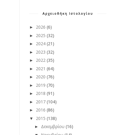
Αρχειοθήκη Ιστολογίου
2026
(6)
►
2025
(32)
►
2024
(21)
►
2023
(32)
►
2022
(35)
►
2021
(64)
►
2020
(76)
►
2019
(70)
►
2018
(91)
►
2017
(104)
►
2016
(86)
►
2015
(138)
▼
Δεκεμβρίου
(16)
►
Νοεμβρίου
(14)
▼