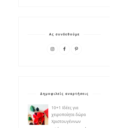
Ας συνδεθούμε
Δημοφιλείς αναρτήσεις
10+1 Ιδέες για
χειροποίητα δώρα
Χριστουγέννων