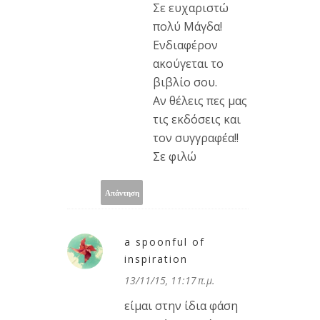
Σε ευχαριστώ
πολύ Μάγδα!
Ενδιαφέρον
ακούγεται το
βιβλίο σου.
Αν θέλεις πες μας
τις εκδόσεις και
τον συγγραφέα!!
Σε φιλώ
Απάντηση
a spoonful of
inspiration
13/11/15, 11:17 π.μ.
είμαι στην ίδια φάση