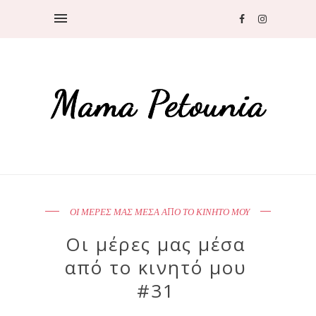
ΟΙ ΜΕΡΕΣ ΜΑΣ ΜΕΣΑ ΑΠΟ ΤΟ ΚΙΝΗΤΟ ΜΟΥ
Οι μέρες μας μέσα
από το κινητό μου
#31