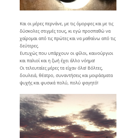
Και οι μέρες περνάνε, με τις όμορφες και με τις
δύσκολες στιγμές τους, κι εγώ προσπαθώ να
χαίρομαι από τις πρώτες και να μαθαίνω από τις
δεύτερες.
Ευτυχώς που υπάρχουν οι φίλοι, καινούργιοι
και παλιοί και η ζωή έχει άλλο νόημα!
Οι τελευταίες μέρες τα είχαν όλα! Βόλτες,
δουλειά, θέατρο, συναντήσεις και μοιράσματα
ψυχής και φυσικά πολύ, πολύ φαγητό!