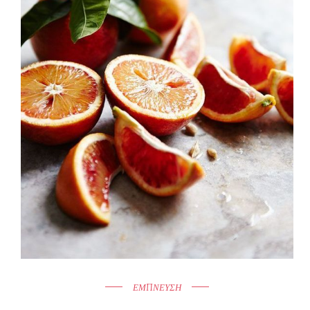
ΕΜΠΝΕΥΣΗ