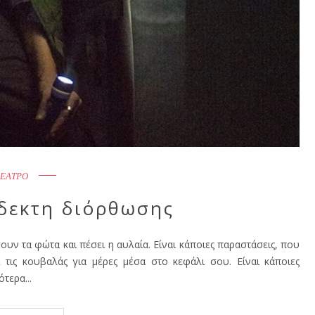
ΕΑΤΡΟ
δεκτη διόρθωσης
ουν τα φώτα και πέσει η αυλαία. Είναι κάποιες παραστάσεις, που
ι τις κουβαλάς για μέρες μέσα στο κεφάλι σου. Είναι κάποιες
τερα...