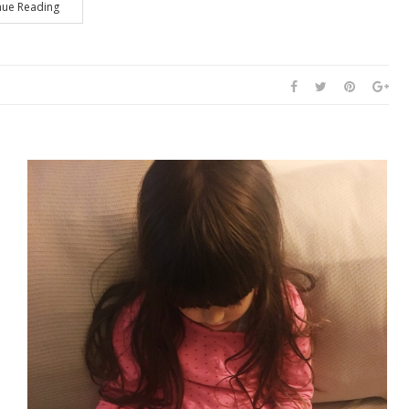
nue Reading