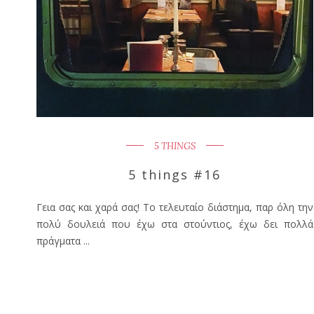
5 THINGS
5 things #16
Γεια σας και χαρά σας! Το τελευταίο διάστημα, παρ όλη την
πολύ δουλειά που έχω στα στούντιος, έχω δει πολλά
πράγματα ...