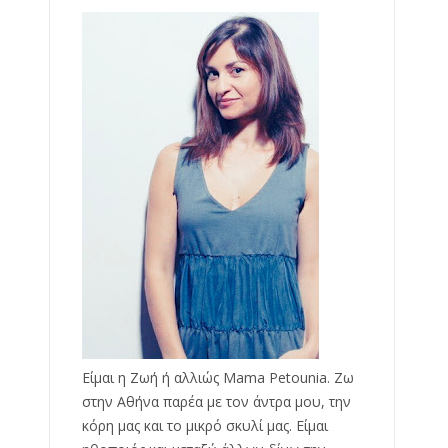
Είμαι η Ζωή ή αλλιώς Mama Petounia. Ζω
στην Αθήνα παρέα με τον άντρα μου, την
κόρη μας και το μικρό σκυλί μας. Είμαι