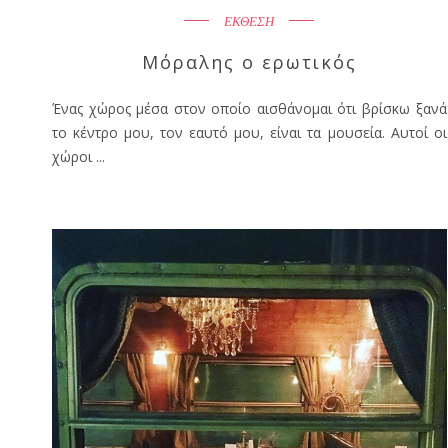
ΕΚΘΕΣΗ
Μόραλης ο ερωτικός
Ένας χώρος μέσα στον οποίο αισθάνομαι ότι βρίσκω ξανά
το κέντρο μου, τον εαυτό μου, είναι τα μουσεία. Αυτοί οι
χώροι ...