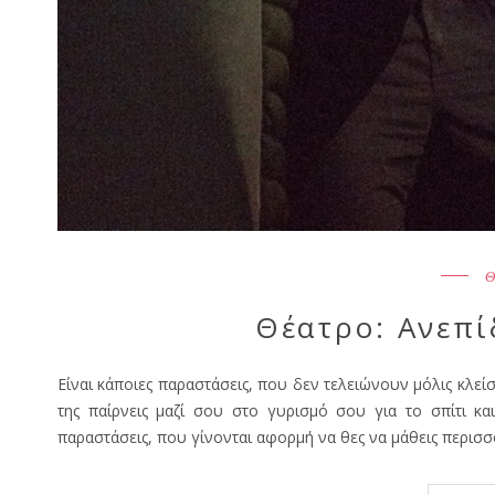
Θ
Θέατρο: Ανεπί
Είναι κάποιες παραστάσεις, που δεν τελειώνουν μόλις κλείσ
της παίρνεις μαζί σου στο γυρισμό σου για το σπίτι κα
παραστάσεις, που γίνονται αφορμή να θες να μάθεις περισσό