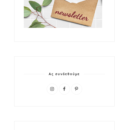
Ας συνδεθούμε