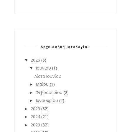
Αρχειοθήκη Ιστολογίου
2026
(6)
▼
Ιουνίου
(1)
▼
Λίστα Ιουνίου
Μαΐου
(1)
►
Φεβρουαρίου
(2)
►
Ιανουαρίου
(2)
►
2025
(32)
►
2024
(21)
►
2023
(32)
►