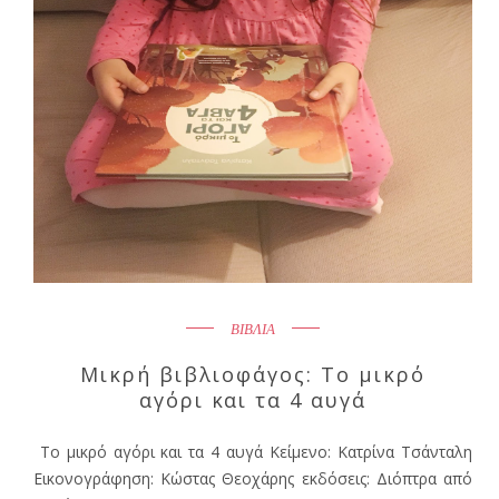
ΒΙΒΛΙΑ
Μικρή βιβλιοφάγος: Το μικρό
αγόρι και τα 4 αυγά
Το μικρό αγόρι και τα 4 αυγά Κείμενο: Κατρίνα Τσάνταλη
Εικονογράφηση: Κώστας Θεοχάρης εκδόσεις: Διόπτρα από