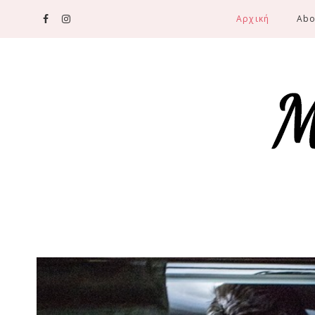
Αρχική
Abo