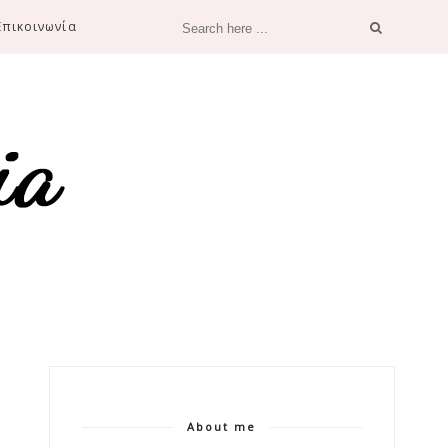
Επικοινωνία
About me