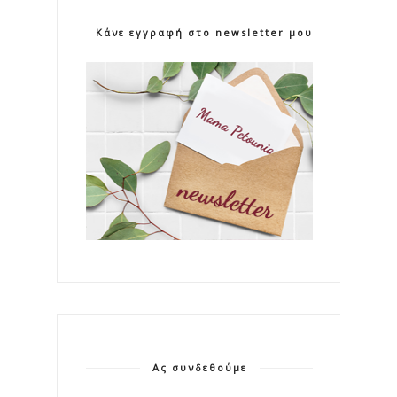
Κάνε εγγραφή στο newsletter μου!
Ας συνδεθούμε