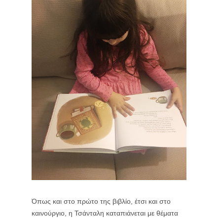
Όπως και στο πρώτο της βιβλίο, έτσι και στο
καινούργιο, η Τσάνταλη καταπιάνεται με θέματα