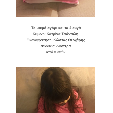
Το μικρό αγόρι και τα 4 αυγά
Κείμενο:
Κατρίνα Τσάνταλη
Εικονογράφηση:
Κώστας Θεοχάρης
εκδόσεις:
Διόπτρα
από 5 ετών