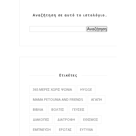
Αναζήτηση σε αυτό το ιστολόγιο
Ετικέτες
365 ΜΕΡΕΣ ΧΩΡΙΣ ΨΩΝΙΑ
HYGGE
MAMA PETOUNIA AND FRIENDS
ΑΓΑΠΗ
ΒΙΒΛΙΑ
ΒΟΛΤΕΣ
ΓΕΥΣΕΙΣ
ΔΙΑΚΟΠΕΣ
ΔΙΑΤΡΟΦΗ
ΕΘΙΣΜΟΣ
ΕΜΠΝΕΥΣΗ
ΕΡΩΤΑΣ
ΕΥΤΥΧΙΑ