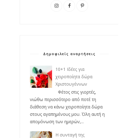
Δημοφιλείς αναρτήσεις
10+1 Ιδέες για
χειροποίητα δώρα
Χριστουγέννων
Φέτος στις γιορτές,
νιώθω περισσότερο από ποτέ τη
διάθεση να κάνω χειροποίητα δώρα
στους αγαπημένους μου. Όλη αυτή η
απομόνωση των ημερών,...
Η συνταγή της