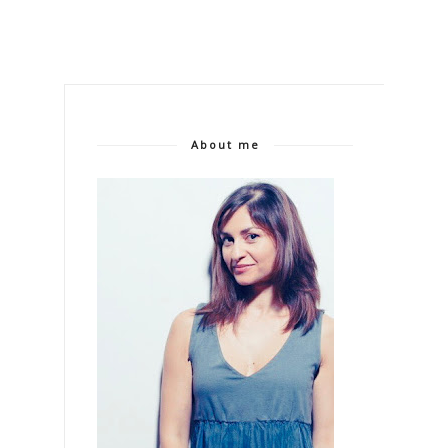
About me