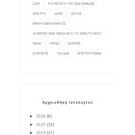
ΖΩΗ
Η ΣΥΝΤΑΓΗ ΤΗΣ ΕΒΔΟΜΑΔΑΣ
ΘΕΑΤΡΟ
ΙΔΕΕΣ
ΛΙΣΤΕΣ
ΜΙΚΡΗ ΒΙΒΛΙΟΦΑΓΟΣ
ΟΙ ΜΕΡΕΣ ΜΑΣ ΜΕΣΑ ΑΠΟ ΤΟ ΚΙΝΗΤΟ ΜΟΥ
ΠΑΙΔΙ
ΠΑΡΙΣΙ
ΣΚΕΨΕΙΣ
ΣΥΝΤΑΓΕΣ
ΤΑΞΙΔΙΑ
ΧΡΙΣΤΟΥΓΕΝΝΑ
Αρχειοθήκη Ιστολογίου
2026
(6)
►
2025
(32)
►
2024
(21)
►