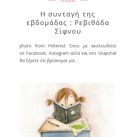
ΓΕΥΣΕΙΣ
Η συνταγή της
εβδομάδας : Ρεβιθάδα
Σίφνου
photo from Pinterest Όσοι με ακολουθείτε
σε Facebook, Instagram αλλά και στο Snapchat
θα ξέρετε ότι βρίσκομαι για ...