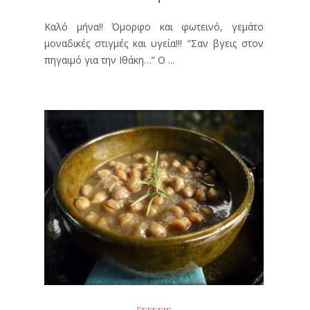
Καλό μήνα!! Όμορφο και φωτεινό, γεμάτο
μοναδικές στιγμές και υγεία!!! “Σαν βγεις στον
πηγαιμό για την Ιθάκη…” Ο ...