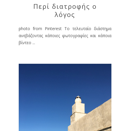
Περί διατροφής ο
λόγος
photo from Pinterest Το τελευταίο διάστημα
ανεβάζοντας κάποιες φωτογραφίες και κάποια
βίντεο ...