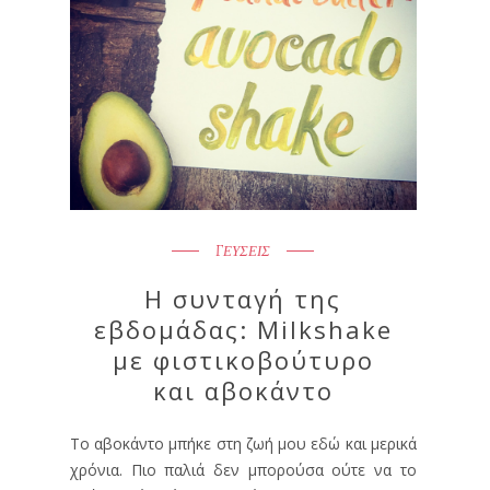
ΓΕΥΣΕΙΣ
Η συνταγή της
εβδομάδας: Milkshake
με φιστικοβούτυρο
και αβοκάντο
Το αβοκάντο μπήκε στη ζωή μου εδώ και μερικά
χρόνια. Πιο παλιά δεν μπορούσα ούτε να το