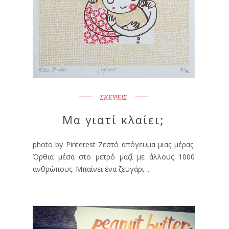
ΣΚΕΨΕΙΣ
Μα γιατί κλαίει;
photo by Pinterest Ζεστό απόγευμα μιας μέρας.
Όρθια μέσα στο μετρό μαζί με άλλους 1000
ανθρώπους. Μπαίνει ένα ζευγάρι ...