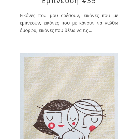
Έμπνευση #35
Εικόνες που μου αρέσουν, εικόνες που με
εμπνέουν, εικόνες που με κάνουν να νιώθω
όμορφα, εικόνες που θέλω να τις ...