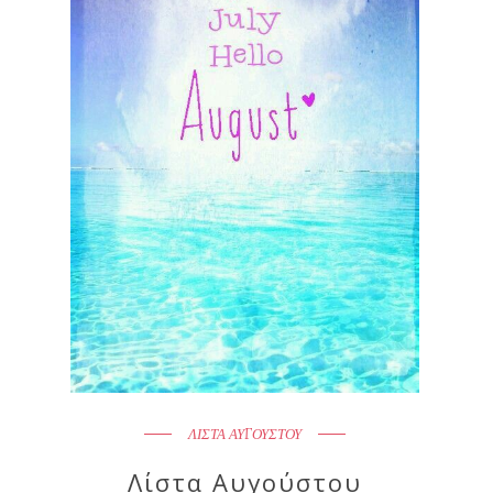
ΛΙΣΤΑ ΑΥΓΟΥΣΤΟΥ
Λίστα Αυγούστου