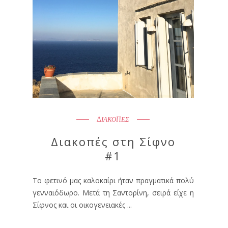
ΔΙΑΚΟΠΕΣ
Διακοπές στη Σίφνο
#1
Το φετινό μας καλοκαίρι ήταν πραγματικά πολύ
γενναιόδωρο. Μετά τη Σαντορίνη, σειρά είχε η
Σίφνος και οι οικογενειακές ...