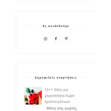
Ας συνδεθούμε
Δημοφιλείς αναρτήσεις
10+1 Ιδέες για
χειροποίητα δώρα
Χριστουγέννων
Φέτος στις γιορτές,