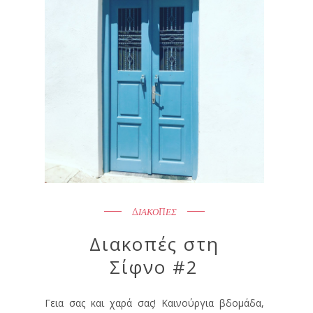
ΔΙΑΚΟΠΕΣ
Διακοπές στη
Σίφνο #2
Γεια σας και χαρά σας! Καινούργια βδομάδα,