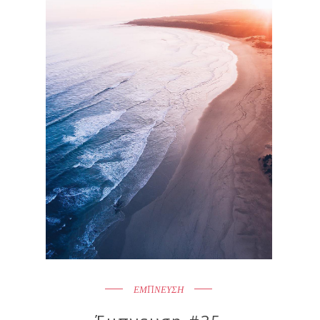
ΕΜΠΝΕΥΣΗ