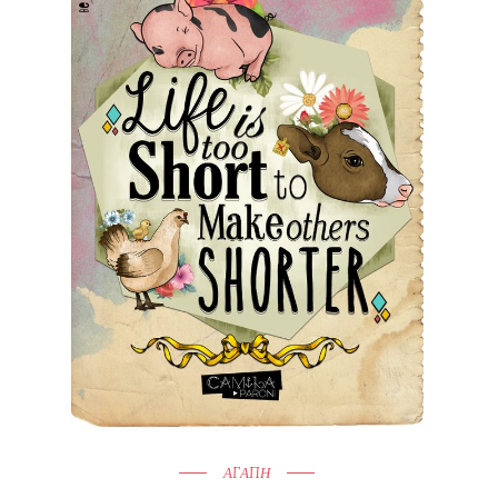
ΑΓΑΠΗ