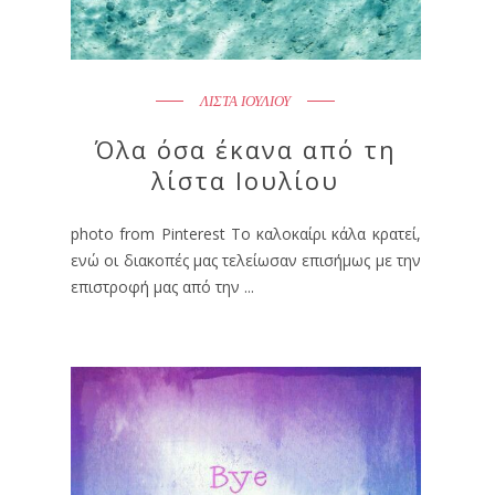
ΛΙΣΤΑ ΙΟΥΛΙΟΥ
Όλα όσα έκανα από τη
λίστα Ιουλίου
photo from Pinterest Το καλοκαίρι κάλα κρατεί,
ενώ οι διακοπές μας τελείωσαν επισήμως με την
επιστροφή μας από την ...