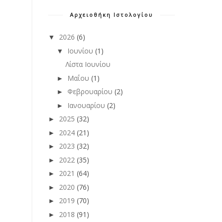
Αρχειοθήκη Ιστολογίου
2026
(6)
▼
Ιουνίου
(1)
▼
Λίστα Ιουνίου
Μαΐου
(1)
►
Φεβρουαρίου
(2)
►
Ιανουαρίου
(2)
►
2025
(32)
►
2024
(21)
►
2023
(32)
►
2022
(35)
►
2021
(64)
►
2020
(76)
►
2019
(70)
►
2018
(91)
►