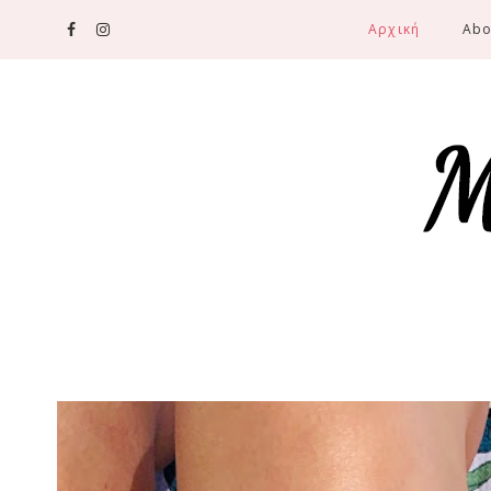
Αρχική
Abo