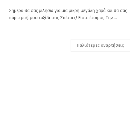
Σήμερα θα σας μιλήσω για μια μικρή-μεγάλη χαρά και θα σας
πάρω μαζί μου ταξίδι στις Σπέτσες! Είστε έτοιμοι; Την ...
Παλιότερες αναρτήσεις