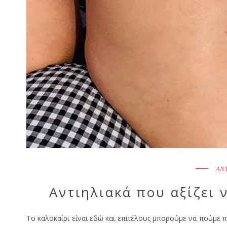
ΑΝ
Αντιηλιακά που αξίζει 
Το καλοκαίρι είναι εδώ και επιτέλους μπορούμε να πούμε 