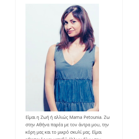
Είμαι η Ζωή ή αλλιώς Mama Petounia. Ζω
στην Αθήνα παρέα με τον άντρα μου, την
κόρη μας και το μικρό σκυλί μας. Είμαι