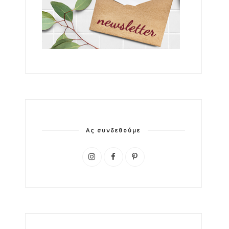
Ας συνδεθούμε