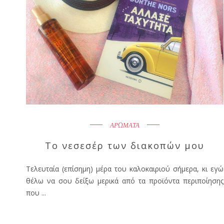
ΑΡΩΜΑΤΑ
Το νεσεσέρ των διακοπών μου
Τελευταία (επίσημη) μέρα του καλοκαιριού σήμερα, κι εγώ
θέλω να σου δείξω μερικά από τα προϊόντα περιποίησης
που ...