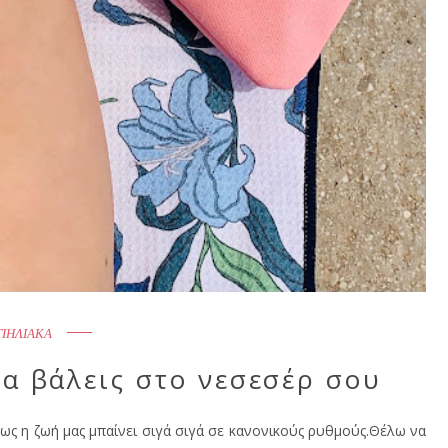
ΤΙΗΛΙΑΚΑ
να βάλεις στο νεσεσέρ σου
πως η ζωή μας μπαίνει σιγά σιγά σε κανονικούς ρυθμούς.Θέλω να