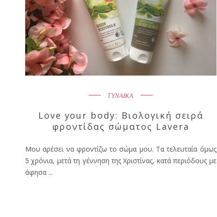
ΓΥΝΑΙΚΑ
Love your body: Βιολογική σειρά
φροντίδας σώματος Lavera
Μου αρέσει να φροντίζω το σώμα μου. Τα τελευταία όμως
5 χρόνια, μετά τη γέννηση της Χριστίνας, κατά περιόδους με
άφησα ...