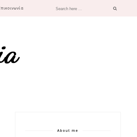
Επικοινωνία
About me