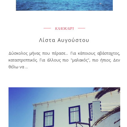
ΚΑΛΟΚΑΙΡΙ
Λίστα Αυγούστου
Δύσκολος μήνας που πέρασε... Για κάποιους αβάσταχτος,
καταστρεπτικός. Για άλλους πιο "μαλακός", πιο ήπιος. Δεν
θέλω να ...