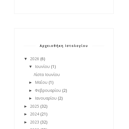
Αρχειοθήκη Ιστολογίου
2026
(6)
▼
Ιουνίου
(1)
▼
Λίστα Ιουνίου
Μαΐου
(1)
►
Φεβρουαρίου
(2)
►
Ιανουαρίου
(2)
►
2025
(32)
►
2024
(21)
►
2023
(32)
►