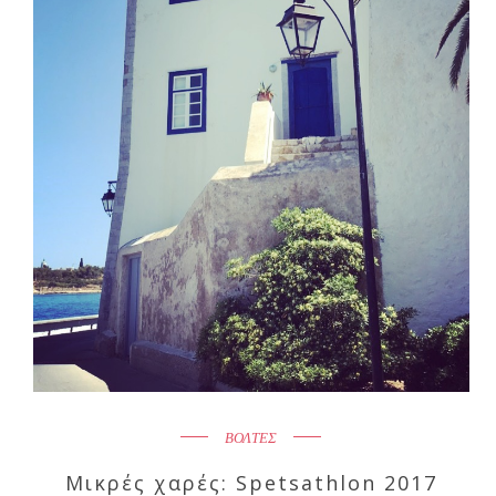
ΒΟΛΤΕΣ
Μικρές χαρές: Spetsathlon 2017