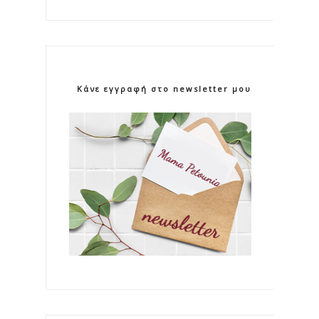
Κάνε εγγραφή στο newsletter μου!