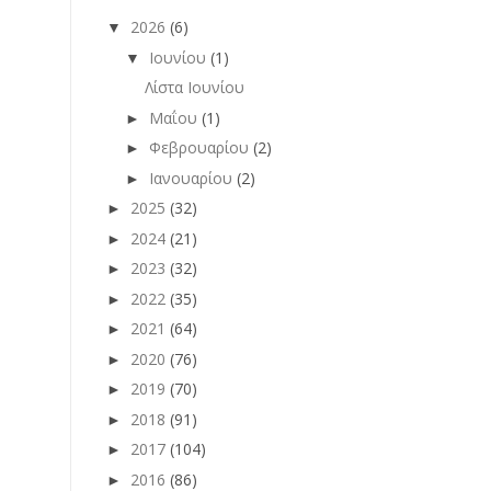
2026
(6)
▼
Ιουνίου
(1)
▼
Λίστα Ιουνίου
Μαΐου
(1)
►
Φεβρουαρίου
(2)
►
Ιανουαρίου
(2)
►
2025
(32)
►
2024
(21)
►
2023
(32)
►
2022
(35)
►
2021
(64)
►
2020
(76)
►
2019
(70)
►
2018
(91)
►
2017
(104)
►
2016
(86)
►