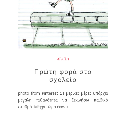
ΑΓΑΠΗ
Πρώτη φορά στο
σχολείο
photo from Pinterest Σε μερικές μέρες υπάρχει
μεγάλη πιθανότητα να ξεκινήσω παιδικό
σταθμό. Μέχρι τώρα έκανα ...