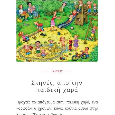
ΓΟΝΕΙΣ
Σκηνές, απο την
παιδική χαρά
Προχτές το απόγευμα στην παιδική χαρά, ένα
κοριτσάκι 6 χρονών, κάνει κούνια δίπλα στην
Χριστίνα. "Γεια σου! Πως σε ...