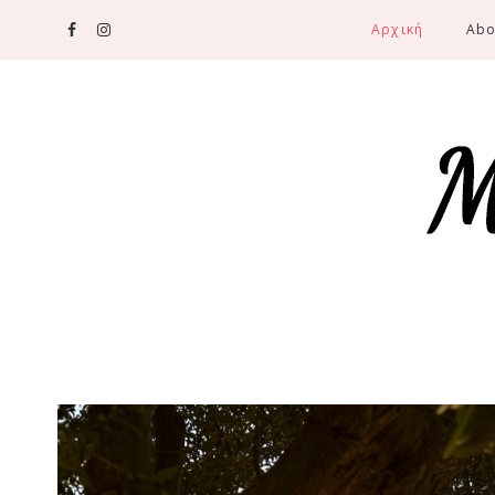
Αρχική
Abo