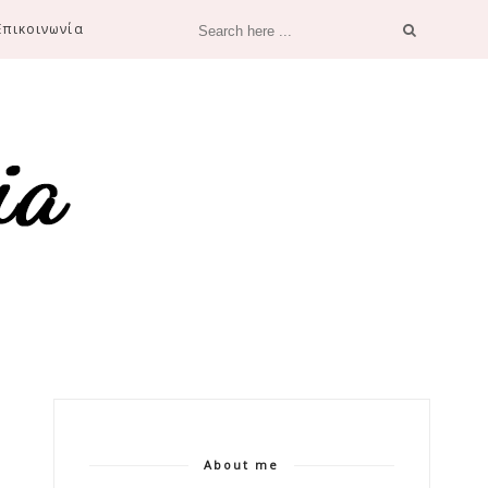
Επικοινωνία
About me