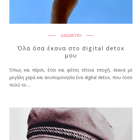
ΔΙΑΔΙΚΤΥΟ
Όλα όσα έκανα στο digital detox
μου
Όπως και πέρσι, έτσι και φέτος τέτοια εποχή, έκανα με
μεγάλη χαρά και ανυπομονησία ένα digital detox, που τόσο
πολύ το ...