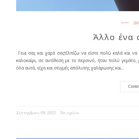
ΔΙ
Άλλο ένα 
Γεια σας και χαρά σας!Ελπίζω να είστε πολύ καλά και να 
καλοκαίρι, σε αντίθεση με το περσινό, ήταν πολύ γεμάτο,
όλα αυτά, είχα και στιγμές απόλυτης χαλάρωσης και...
Conti
Σεπτεμβρίου 08, 2025
No σχόλια