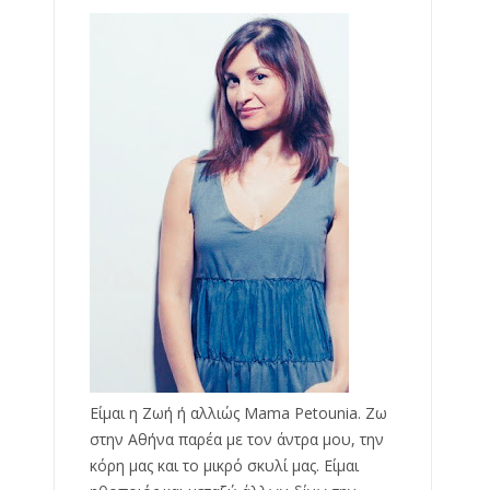
Είμαι η Ζωή ή αλλιώς Mama Petounia. Ζω
στην Αθήνα παρέα με τον άντρα μου, την
κόρη μας και το μικρό σκυλί μας. Είμαι