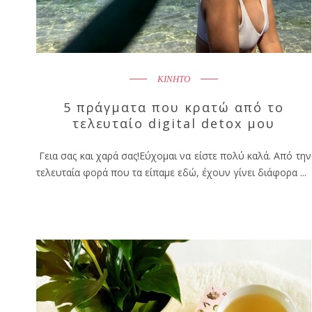
ΚΙΝΗΤΟ
5 πράγματα που κρατώ από το
τελευταίο digital detox μου
Γεια σας και χαρά σας!Εύχομαι να είστε πολύ καλά. Από την
τελευταία φορά που τα είπαμε εδώ, έχουν γίνει διάφορα ...