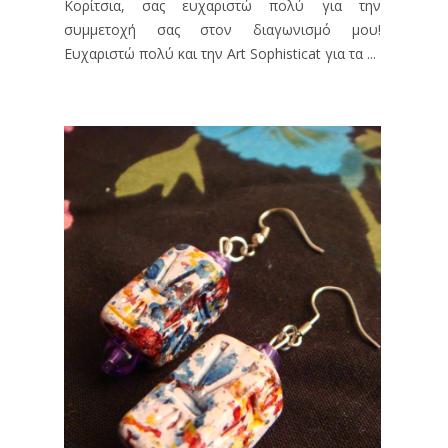
Κορίτσια, σας ευχαριστώ πολύ για την
συμμετοχή σας στον διαγωνισμό μου!
Ευχαριστώ πολύ και την Art Sophisticat για τα ...