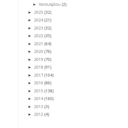
Ιανουαρίου
(2)
►
2025
(32)
►
2024
(21)
►
2023
(32)
►
2022
(35)
►
2021
(64)
►
2020
(76)
►
2019
(70)
►
2018
(91)
►
2017
(104)
►
2016
(86)
►
2015
(138)
►
2014
(160)
►
2013
(3)
►
2012
(4)
►