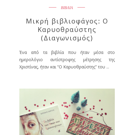
ΒΙΒΛΙΑ
Μικρή βιβλιοφάγος: Ο
Καρυοθραύστης
(Διαγωνισμός)
Ένα από τα βιβλία που ήταν μέσα στο
ημερολόγιο αντίστροφης μέτρησης της
Χριστίνας, ήταν και “Ο Καρυοθραύστης” του ...