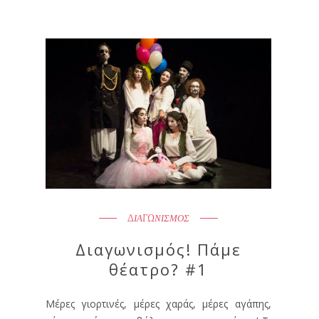
ΔΙΑΓΩΝΙΣΜΟΣ
Διαγωνισμός! Πάμε
θέατρο? #1
Μέρες γιορτινές, μέρες χαράς, μέρες αγάπης,