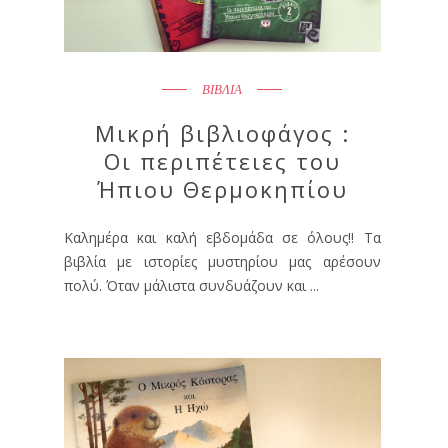
ΒΙΒΛΙΑ
Μικρή βιβλιοφάγος :
Οι περιπέτειες του
Ήπιου Θερμοκηπίου
Καλημέρα και καλή εβδομάδα σε όλους!! Τα
βιβλία με ιστορίες μυστηρίου μας αρέσουν
πολύ. Όταν μάλιστα συνδυάζουν και ...