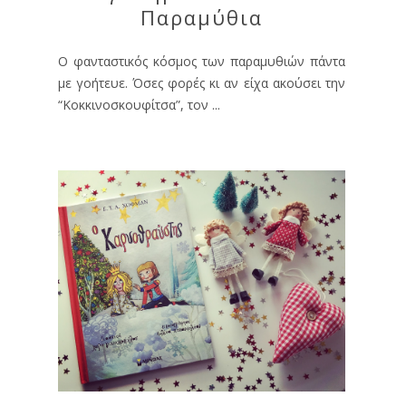
Παραμύθια
Ο φανταστικός κόσμος των παραμυθιών πάντα
με γοήτευε. Όσες φορές κι αν είχα ακούσει την
“Κοκκινοσκουφίτσα”, τον ...