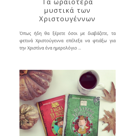
Τα ωραιότερα
μυστικά των
Χριστουγέννων
Όπως ήδη θα ξέρετε όσοι με διαβάζετε, τα
φετινά Χριστούγεννα επέλεξα να φτιάξω για
την Χριστίνα ένα ημερολόγιο ...