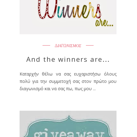
ΔΙΑΓΩΝΙΣΜΟΣ
And the winners are...
Καταρχήν θέλω να σας ευχαριστήσω όλους
πολύ για την συμμετοχή σας στον πρώτο μου
διαγωνισμό και να σας πω, πως μου ...