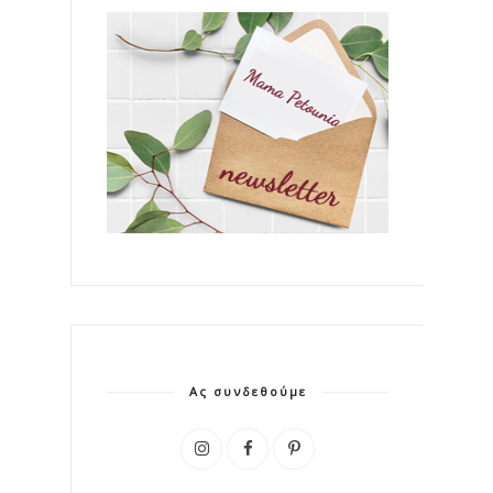
Ας συνδεθούμε