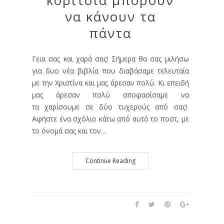
κορίτσια μπορούν
να κάνουν τα
πάντα
Γεια σας και χαρά σας! Σήμερα θα σας μιλήσω
για δυο νέα βιβλία που διαβάσαμε τελευταία
με την Χριστίνα και μας άρεσαν πολύ. Κι επειδή
μας άρεσαν πολύ αποφασίσαμε να
τα χαρίσουμε σε δύο τυχερούς από σας!
Αφήστε ένα σχόλιο κάτω από αυτό το ποστ, με
το όνομά σας και τον...
Continue Reading