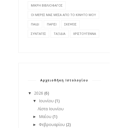
ΜΙΚΡΗ ΒΙΒΛΙΟΦΑΓΟΣ
ΟΙ ΜΕΡΕΣ ΜΑΣ ΜΕΣΑ ΑΠΟ ΤΟ ΚΙΝΗΤΟ ΜΟΥ
ΠΑΙΔΙ
ΠΑΡΙΣΙ
ΣΚΕΨΕΙΣ
ΣΥΝΤΑΓΕΣ
ΤΑΞΙΔΙΑ
ΧΡΙΣΤΟΥΓΕΝΝΑ
Αρχειοθήκη Ιστολογίου
2026
(6)
▼
Ιουνίου
(1)
▼
Λίστα Ιουνίου
Μαΐου
(1)
►
Φεβρουαρίου
(2)
►