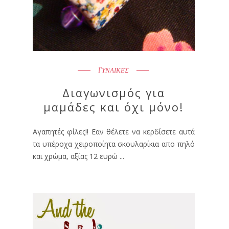
ΓΥΝΑΙΚΕΣ
Διαγωνισμός για
μαμάδες και όχι μόνο!
Αγαπητές φίλες!! Εαν θέλετε να κερδίσετε αυτά
τα υπέροχα χειροποίητα σκουλαρίκια απο πηλό
και χρώμα, αξίας 12 ευρώ ...