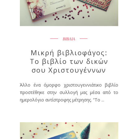
ΒΙΒΛΙΑ
Μικρή βιβλιοφάγος:
Το βιβλίο των δικών
σου Χριστουγέννων
Άλλο ένα όμορφο χριστουγεννιάτικο βιβλίο
προστέθηκε στην συλλογή μας μέσα από το
ημερολόγιο αντίστροφης μέτρησης. “Το ...