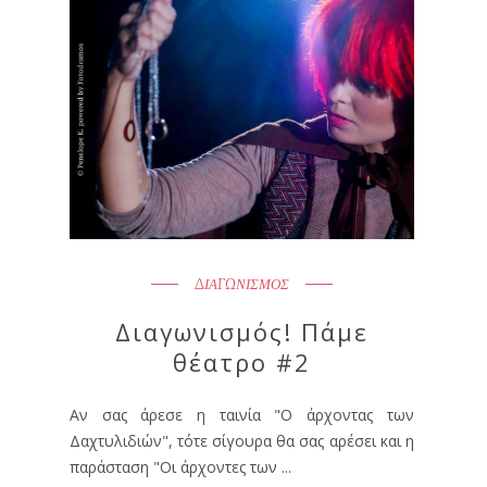
ΔΙΑΓΩΝΙΣΜΟΣ
Διαγωνισμός! Πάμε
θέατρο #2
Αν σας άρεσε η ταινία "Ο άρχοντας των
Δαχτυλιδιών", τότε σίγουρα θα σας αρέσει και η
παράσταση "Οι άρχοντες των ...