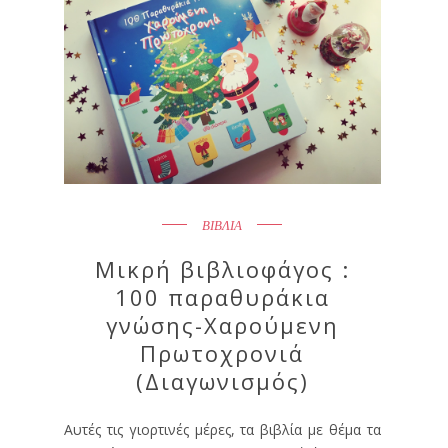
ΒΙΒΛΙΑ
Μικρή βιβλιοφάγος :
100 παραθυράκια
γνώσης-Χαρούμενη
Πρωτοχρονιά
(Διαγωνισμός)
Αυτές τις γιορτινές μέρες, τα βιβλία με θέμα τα