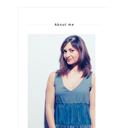
About me