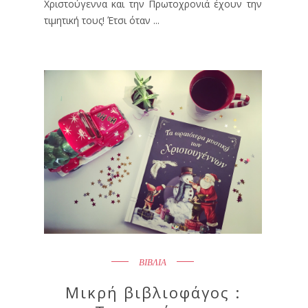
Χριστούγεννα και την Πρωτοχρονιά έχουν την
τιμητική τους! Έτσι όταν ...
ΒΙΒΛΙΑ
Μικρή βιβλιοφάγος :