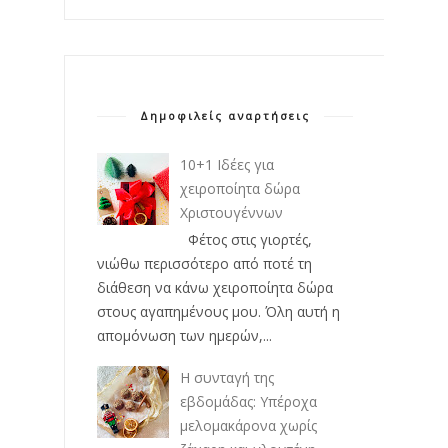
Δημοφιλείς αναρτήσεις
10+1 Ιδέες για
χειροποίητα δώρα
Χριστουγέννων
Φέτος στις γιορτές,
νιώθω περισσότερο από ποτέ τη
διάθεση να κάνω χειροποίητα δώρα
στους αγαπημένους μου. Όλη αυτή η
απομόνωση των ημερών,...
Η συνταγή της
εβδομάδας: Υπέροχα
μελομακάρονα χωρίς