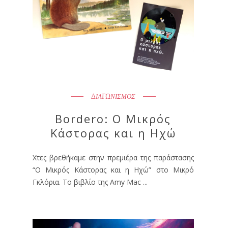
ΔΙΑΓΩΝΙΣΜΟΣ
Bordero: Ο Μικρός
Κάστορας και η Ηχώ
Χτες βρεθήκαμε στην πρεμιέρα της παράστασης
“Ο Μικρός Κάστορας και η Ηχώ” στο Μικρό
Γκλόρια. Το βιβλίο της Amy Mac ...