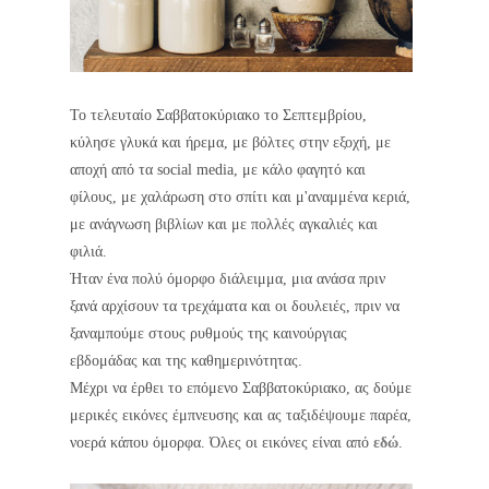
Το τελευταίο Σαββατοκύριακο το Σεπτεμβρίου,
κύλησε γλυκά και ήρεμα, με βόλτες στην εξοχή, με
αποχή από τα social media, με κάλο φαγητό και
φίλους, με χαλάρωση στο σπίτι και μ'αναμμένα κεριά,
με ανάγνωση βιβλίων και με πολλές αγκαλιές και
φιλιά.
Ήταν ένα πολύ όμορφο διάλειμμα, μια ανάσα πριν
ξανά αρχίσουν τα τρεχάματα και οι δουλειές, πριν να
ξαναμπούμε στους ρυθμούς της καινούργιας
εβδομάδας και της καθημερινότητας.
Μέχρι να έρθει το επόμενο Σαββατοκύριακο, ας δούμε
μερικές εικόνες έμπνευσης και ας ταξιδέψουμε παρέα,
νοερά κάπου όμορφα. Όλες οι εικόνες είναι από
εδώ
.