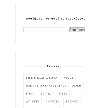
Αναζήτηση σε αυτό το ιστολόγιο
Ετικέτες
365 ΜΕΡΕΣ ΧΩΡΙΣ ΨΩΝΙΑ
HYGGE
MAMA PETOUNIA AND FRIENDS
ΑΓΑΠΗ
ΒΙΒΛΙΑ
ΒΟΛΤΕΣ
ΓΕΥΣΕΙΣ
ΔΙΑΚΟΠΕΣ
ΔΙΑΤΡΟΦΗ
ΕΘΙΣΜΟΣ