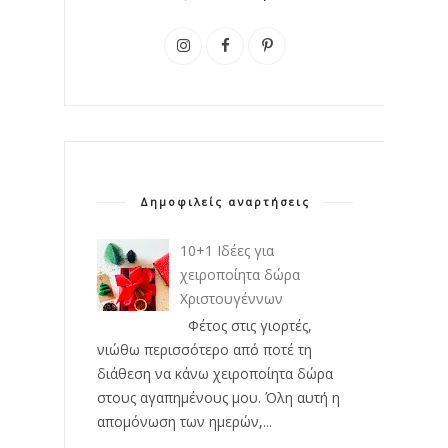
Δημοφιλείς αναρτήσεις
10+1 Ιδέες για
χειροποίητα δώρα
Χριστουγέννων
Φέτος στις γιορτές,
νιώθω περισσότερο από ποτέ τη
διάθεση να κάνω χειροποίητα δώρα
στους αγαπημένους μου. Όλη αυτή η
απομόνωση των ημερών,...