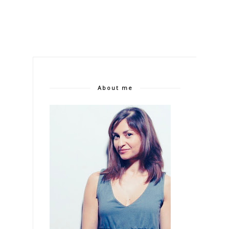
About me