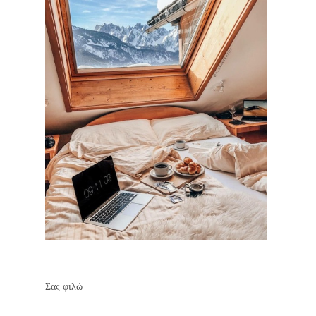
Σας φιλώ