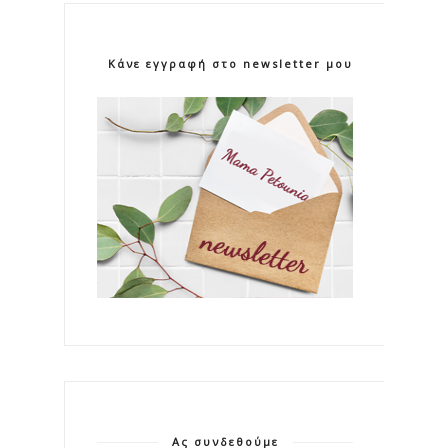
Κάνε εγγραφή στο newsletter μου!
Ας συνδεθούμε