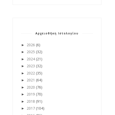
Αρχειοθήκη Ιστολογίου
2026
(6)
►
2025
(32)
►
2024
(21)
►
2023
(32)
►
2022
(35)
►
2021
(64)
►
2020
(76)
►
2019
(70)
►
2018
(91)
►
2017
(104)
►