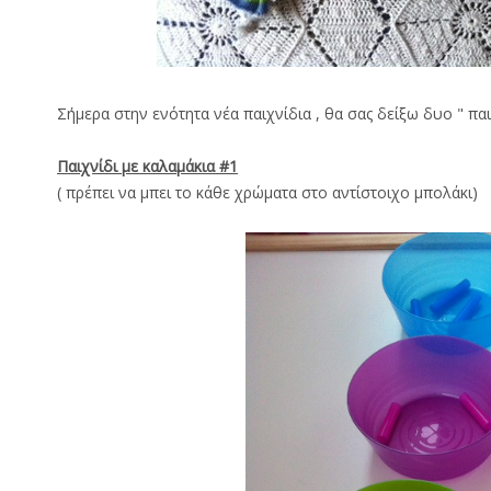
Σήμερα στην ενότητα νέα παιχνίδια , θα σας δείξω δυο " πα
Παιχνίδι με καλαμάκια #1
( πρέπει να μπει το κάθε χρώματα στο αντίστοιχο μπολάκι)