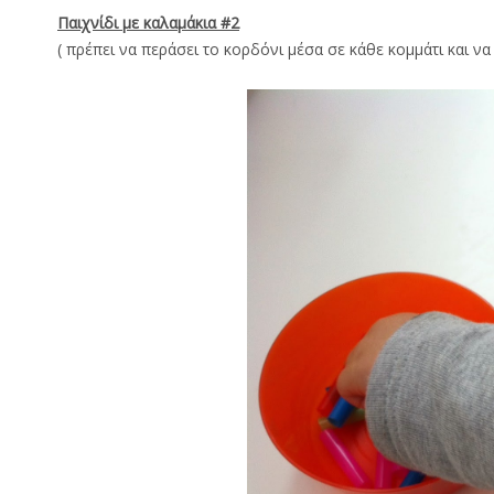
Παιχνίδι με καλαμάκια #2
( πρέπει να περάσει το κορδόνι μέσα σε κάθε κομμάτι και να 