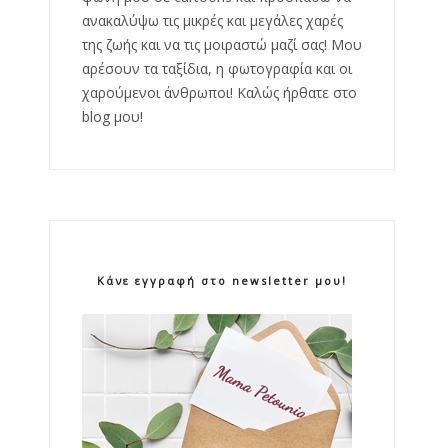
ανακαλύψω τις μικρές και μεγάλες χαρές
της ζωής και να τις μοιραστώ μαζί σας! Μου
αρέσουν τα ταξίδια, η φωτογραφία και οι
χαρούμενοι άνθρωποι! Καλώς ήρθατε στο
blog μου!
Κάνε εγγραφή στο newsletter μου!