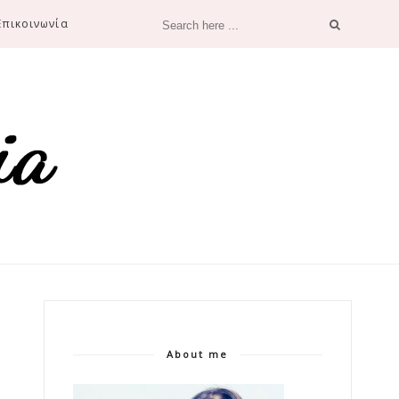
Επικοινωνία
About me