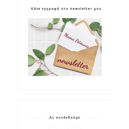
Κάνε εγγραφή στο newsletter μου!
Ας συνδεθούμε