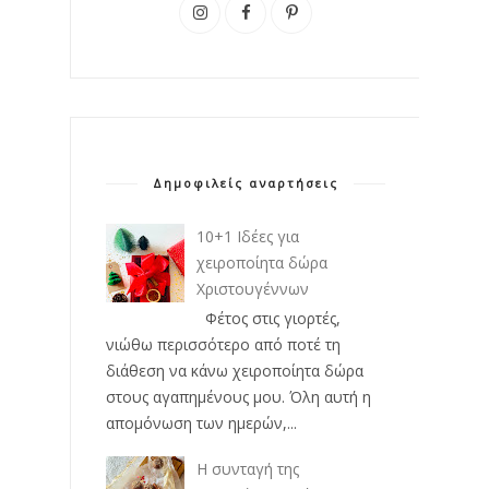
Δημοφιλείς αναρτήσεις
10+1 Ιδέες για
χειροποίητα δώρα
Χριστουγέννων
Φέτος στις γιορτές,
νιώθω περισσότερο από ποτέ τη
διάθεση να κάνω χειροποίητα δώρα
στους αγαπημένους μου. Όλη αυτή η
απομόνωση των ημερών,...
Η συνταγή της