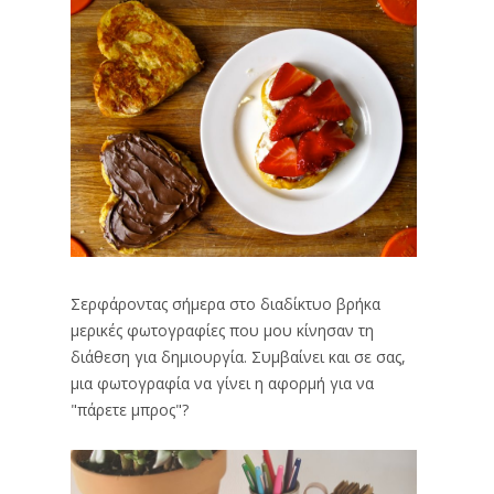
Σερφάροντας σήμερα στο διαδίκτυο βρήκα
μερικές φωτογραφίες που μου κίνησαν τη
διάθεση για δημιουργία. Συμβαίνει και σε σας,
μια φωτογραφία να γίνει η αφορμή για να
"πάρετε μπρος"?