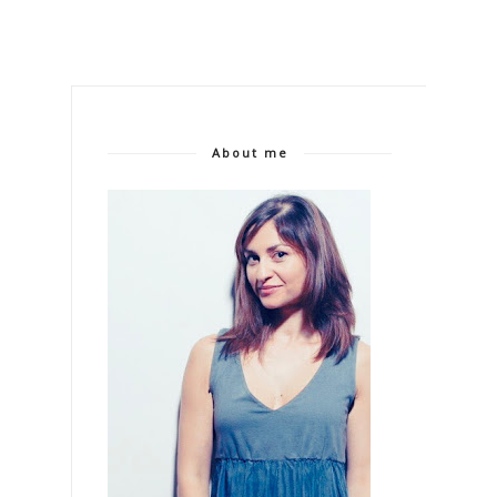
About me