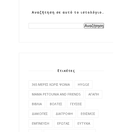
Αναζήτηση σε αυτό το ιστολόγιο
Ετικέτες
365 ΜΕΡΕΣ ΧΩΡΙΣ ΨΩΝΙΑ
HYGGE
MAMA PETOUNIA AND FRIENDS
ΑΓΑΠΗ
ΒΙΒΛΙΑ
ΒΟΛΤΕΣ
ΓΕΥΣΕΙΣ
ΔΙΑΚΟΠΕΣ
ΔΙΑΤΡΟΦΗ
ΕΘΙΣΜΟΣ
ΕΜΠΝΕΥΣΗ
ΕΡΩΤΑΣ
ΕΥΤΥΧΙΑ