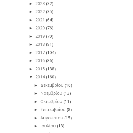
2023
(32)
►
2022
(35)
►
2021
(64)
►
2020
(76)
►
2019
(70)
►
2018
(91)
►
2017
(104)
►
2016
(86)
►
2015
(138)
►
2014
(160)
▼
Δεκεμβρίου
(16)
►
Νοεμβρίου
(13)
►
Οκτωβρίου
(11)
►
Σεπτεμβρίου
(8)
►
Αυγούστου
(15)
►
Ιουλίου
(13)
►