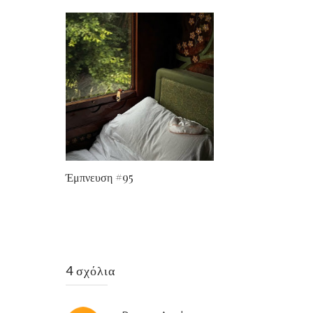
Έμπνευση #95
4 σχόλια