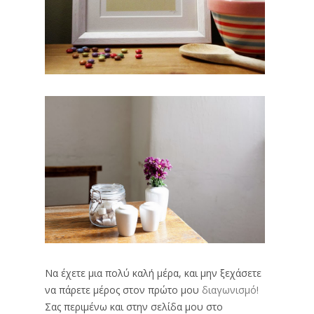
Να έχετε μια πολύ καλή μέρα, και μην ξεχάσετε
να πάρετε μέρος στον πρώτο μου
διαγωνισμό!
Σας περιμένω και στην σελίδα μου στο