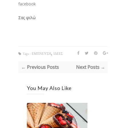
facebook
Σας φιλώ
,
Tags :
ΕΜΠΝΕΥΣΗ
ΙΔΕΕΣ
← Previous Posts
Next Posts →
You May Also Like