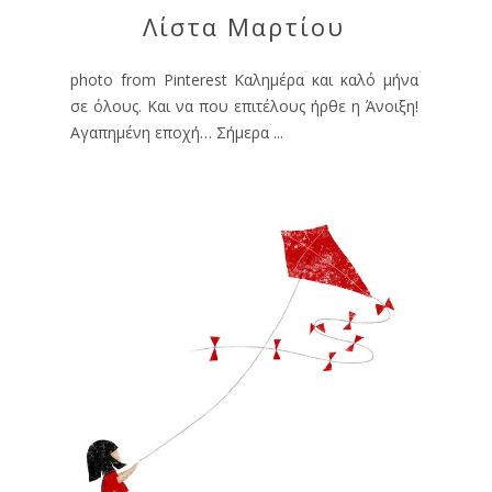
Λίστα Μαρτίου
photo from Pinterest Καλημέρα και καλό μήνα
σε όλους. Και να που επιτέλους ήρθε η Άνοιξη!
Αγαπημένη εποχή… Σήμερα ...