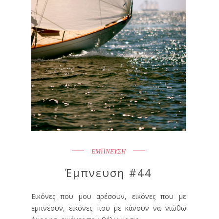
ΕΜΠΝΕΥΣΗ
Έμπνευση #44
Εικόνες που μου αρέσουν, εικόνες που με
εμπνέουν, εικόνες που με κάνουν να νιώθω