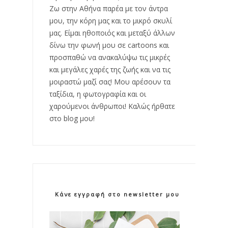
Ζω στην Αθήνα παρέα με τον άντρα
μου, την κόρη μας και το μικρό σκυλί
μας. Είμαι ηθοποιός και μεταξύ άλλων
δίνω την φωνή μου σε cartoons και
προσπαθώ να ανακαλύψω τις μικρές
και μεγάλες χαρές της ζωής και να τις
μοιραστώ μαζί σας! Μου αρέσουν τα
ταξίδια, η φωτογραφία και οι
χαρούμενοι άνθρωποι! Καλώς ήρθατε
στο blog μου!
Κάνε εγγραφή στο newsletter μου!