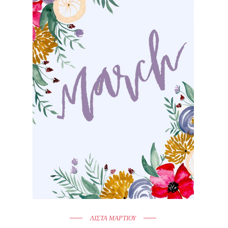
ΛΙΣΤΑ ΜΑΡΤΙΟΥ