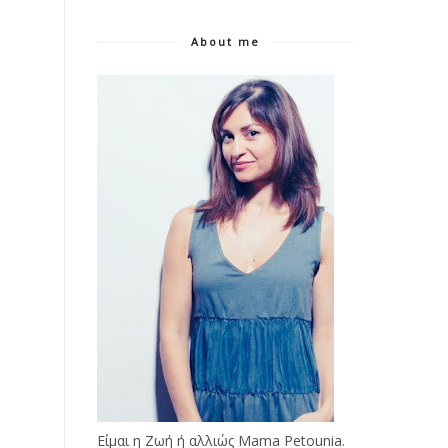
About me
Είμαι η Ζωή ή αλλιώς Mama Petounia.