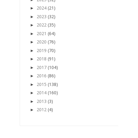
2024
(21)
►
2023
(32)
►
2022
(35)
►
2021
(64)
►
2020
(76)
►
2019
(70)
►
2018
(91)
►
2017
(104)
►
2016
(86)
►
2015
(138)
►
2014
(160)
►
2013
(3)
►
2012
(4)
►