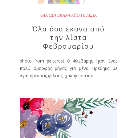
ΟΛΑ ΟΣΑ ΕΚΑΝΑ ΑΠΟ ΤΗ ΛΙΣΤΑ
Όλα όσα έκανα από
την λίστα
Φεβρουαρίου
photo from pinterest Ο Φλεβάρης, ήταν ένας
πολύ όμορφος μήνας για μένα. Βρέθηκα με
αγαπημένους φίλους, χαλάρωσα και ...