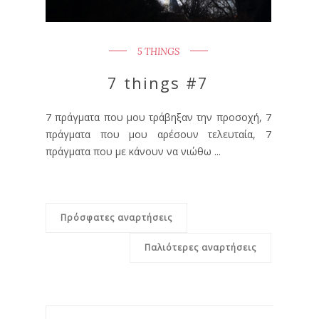
5 THINGS
7 things #7
7 πράγματα που μου τράβηξαν την προσοχή, 7
πράγματα που μου αρέσουν τελευταία, 7
πράγματα που με κάνουν να νιώθω ...
Πρόσφατες αναρτήσεις
Παλιότερες αναρτήσεις