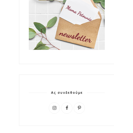
Ας συνδεθούμε