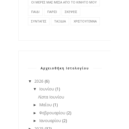
ΟΙ ΜΕΡΕΣ ΜΑΣ ΜΕΣΑ ΑΠΟ ΤΟ ΚΙΝΗΤΟ ΜΟΥ
ΠΑΙΔΙ
ΠΑΡΙΣΙ
ΣΚΕΨΕΙΣ
ΣΥΝΤΑΓΕΣ
ΤΑΞΙΔΙΑ
ΧΡΙΣΤΟΥΓΕΝΝΑ
Αρχειοθήκη Ιστολογίου
2026
(6)
▼
Ιουνίου
(1)
▼
Λίστα Ιουνίου
Μαΐου
(1)
►
Φεβρουαρίου
(2)
►
Ιανουαρίου
(2)
►
2025
(32)
►