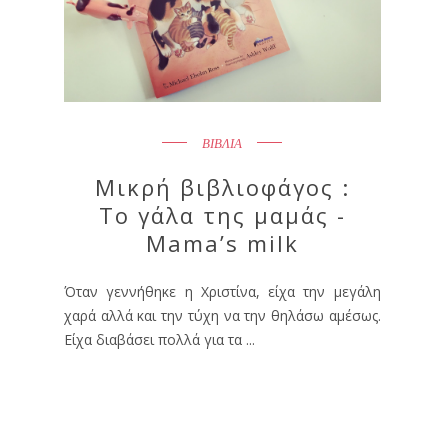
ΒΙΒΛΙΑ
Μικρή βιβλιοφάγος :
Το γάλα της μαμάς -
Mama’s milk
Όταν γεννήθηκε η Χριστίνα, είχα την μεγάλη
χαρά αλλά και την τύχη να την θηλάσω αμέσως.
Είχα διαβάσει πολλά για τα ...