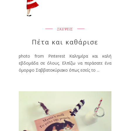
ΣΚΕΨΕΙΣ
Πέτα και καθάρισε
photo from Pinterest Καλημέρα και καλή
εβδομάδα σε όλους. Ελπίζω να περάσατε ένα
όμορφο Σαββατοκύριακο όπως εσείς το ...