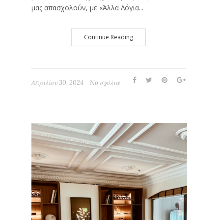
μας απασχολούν, με «Άλλα Λόγια...
Continue Reading
Απριλίου 30, 2024
No σχόλια