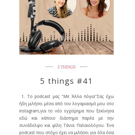
5 THINGS
5 things #41
1. Το podcast μας "Με Άλλα Λόγια"Σας έχω
ήδη μιλήσει μέσα από τον λογαριασμό μου στο
instagram,για το νέο εγχείρημα που ξεκίνησα
εδώ και κάποιο διάστημα παρέα με την
συνάδελφο και φίλη Τάνια Παλαιολόγου. Ένα
podcast που στόχο έχει να μιλήσει για όλα όσα