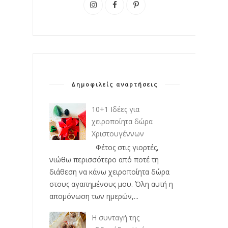
Δημοφιλείς αναρτήσεις
10+1 Ιδέες για
χειροποίητα δώρα
Χριστουγέννων
Φέτος στις γιορτές,
νιώθω περισσότερο από ποτέ τη
διάθεση να κάνω χειροποίητα δώρα
στους αγαπημένους μου. Όλη αυτή η
απομόνωση των ημερών,...
Η συνταγή της