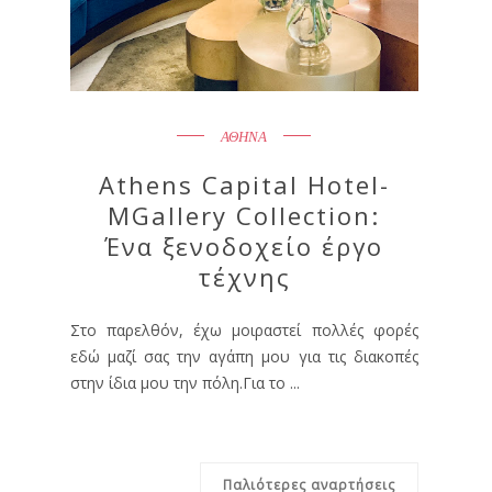
ΑΘΗΝΑ
Athens Capital Hotel-
MGallery Collection:
Ένα ξενοδοχείο έργο
τέχνης
Στο παρελθόν, έχω μοιραστεί πολλές φορές
εδώ μαζί σας την αγάπη μου για τις διακοπές
στην ίδια μου την πόλη.Για το ...
Παλιότερες αναρτήσεις