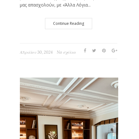
μας απασχολούν, με «Άλλα Λόγια...
Continue Reading
Απριλίου 30, 2024
No σχόλια