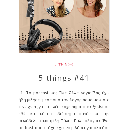
5 THINGS
5 things #41
1. Το podcast μας "Με Άλλα Λόγια"Σας έχω
ήδη μιλήσει μέσα από τον λογαριασμό μου στο
instagram,για το νέο εγχείρημα που ξεκίνησα
εδώ και κάποιο διάστημα παρέα με την
συνάδελφο και φίλη Τάνια Παλαιολόγου. Ένα
podcast που στόχο έχει να μιλήσει για όλα όσα