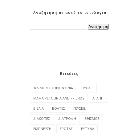
Αναζήτηση σε αυτό το ιστολόγιο
Ετικέτες
365 ΜΕΡΕΣ ΧΩΡΙΣ ΨΩΝΙΑ
HYGGE
MAMA PETOUNIA AND FRIENDS
ΑΓΑΠΗ
ΒΙΒΛΙΑ
ΒΟΛΤΕΣ
ΓΕΥΣΕΙΣ
ΔΙΑΚΟΠΕΣ
ΔΙΑΤΡΟΦΗ
ΕΘΙΣΜΟΣ
ΕΜΠΝΕΥΣΗ
ΕΡΩΤΑΣ
ΕΥΤΥΧΙΑ