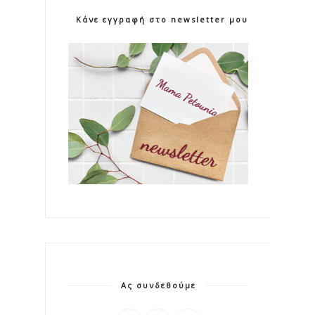
Κάνε εγγραφή στο newsletter μου!
Ας συνδεθούμε