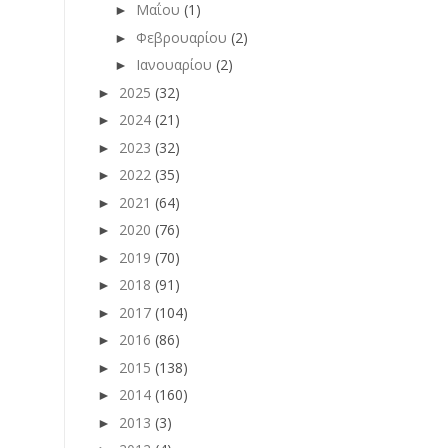
Μαΐου
(1)
►
Φεβρουαρίου
(2)
►
Ιανουαρίου
(2)
►
2025
(32)
►
2024
(21)
►
2023
(32)
►
2022
(35)
►
2021
(64)
►
2020
(76)
►
2019
(70)
►
2018
(91)
►
2017
(104)
►
2016
(86)
►
2015
(138)
►
2014
(160)
►
2013
(3)
►