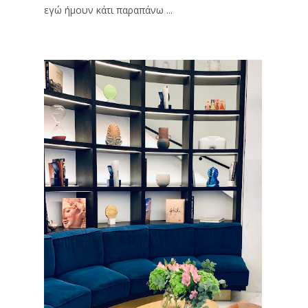
εγώ ήμουν κάτι παραπάνω ...