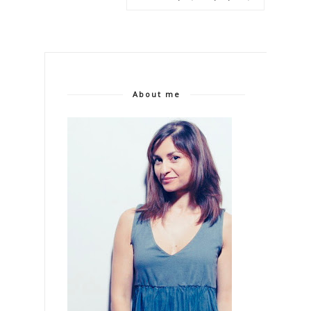
About me