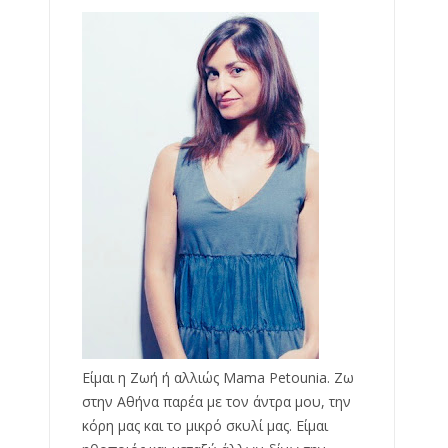
Είμαι η Ζωή ή αλλιώς Mama Petounia. Ζω
στην Αθήνα παρέα με τον άντρα μου, την
κόρη μας και το μικρό σκυλί μας. Είμαι