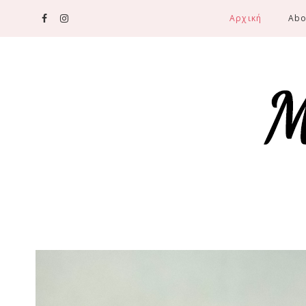
Αρχική
Abo