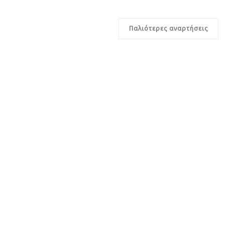
Παλιότερες αναρτήσεις