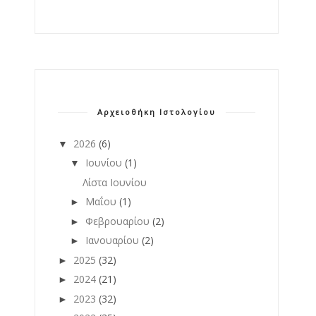
Αρχειοθήκη Ιστολογίου
2026
(6)
▼
Ιουνίου
(1)
▼
Λίστα Ιουνίου
Μαΐου
(1)
►
Φεβρουαρίου
(2)
►
Ιανουαρίου
(2)
►
2025
(32)
►
2024
(21)
►
2023
(32)
►