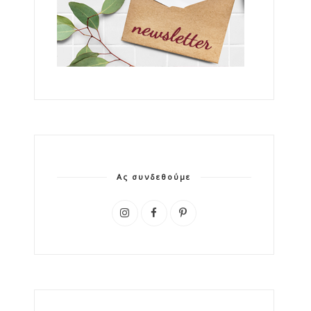
Ας συνδεθούμε