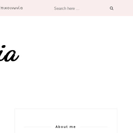
Επικοινωνία
About me