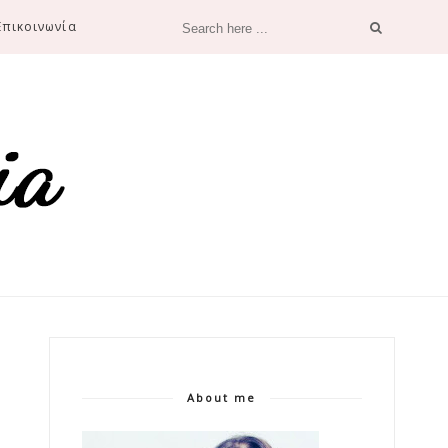
Επικοινωνία
About me