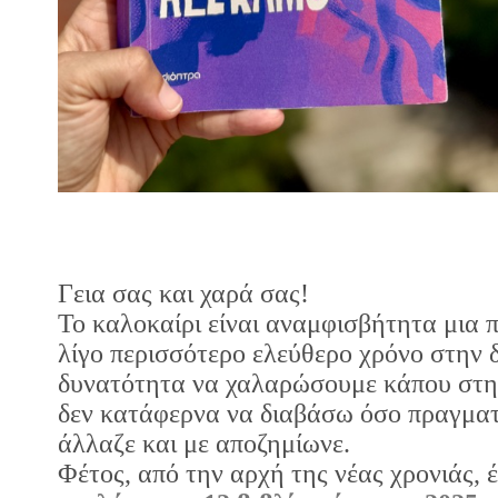
Γεια σας και χαρά σας!
Το καλοκαίρι είναι αναμφισβήτητα μια 
λίγο περισσότερο ελεύθερο χρόνο στην δ
δυνατότητα να χαλαρώσουμε κάπου στη 
δεν κατάφερνα να διαβάσω όσο πραγματι
άλλαζε και με αποζημίωνε.
Φέτος, από την αρχή της νέας χρονιάς, 