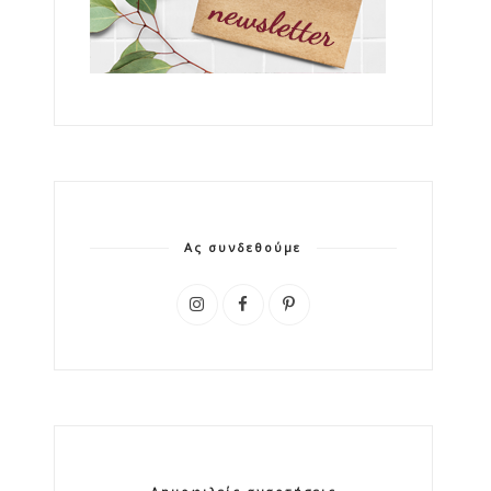
Ας συνδεθούμε