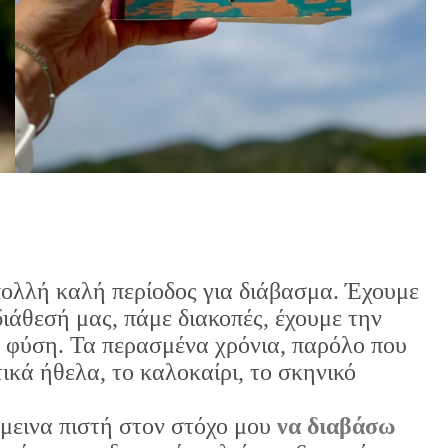
πολλή καλή περίοδος για διάβασμα. Έχουμε
ιάθεσή μας, πάμε διακοπές, έχουμε την
φύση. Τα περασμένα χρόνια, παρόλο που
κά ήθελα, το καλοκαίρι, το σκηνικό
έμεινα πιστή στον στόχο μου
να διαβάσω