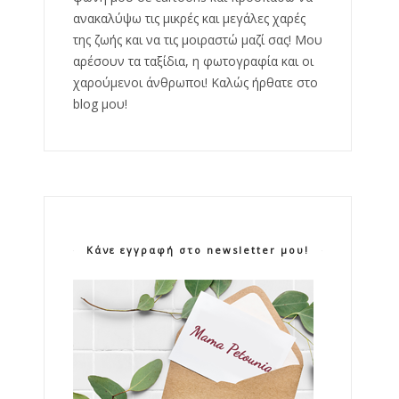
ανακαλύψω τις μικρές και μεγάλες χαρές
της ζωής και να τις μοιραστώ μαζί σας! Μου
αρέσουν τα ταξίδια, η φωτογραφία και οι
χαρούμενοι άνθρωποι! Καλώς ήρθατε στο
blog μου!
Κάνε εγγραφή στο newsletter μου!