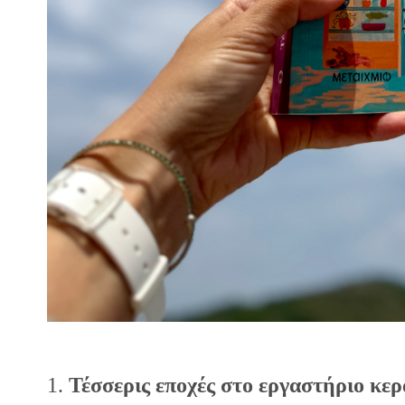
1.
Τέσσερις εποχές στο εργαστήριο κε