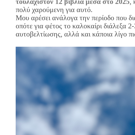
τουλάχιστον 12 βιβλία μέσα στο 2025
,
πολύ χαρούμενη για αυτό.
Μου αρέσει ανάλογα την περίοδο που δι
οπότε για φέτος το καλοκαίρι διάλεξα 2-
αυτοβελτίωσης, αλλά και κάποια λίγο πι