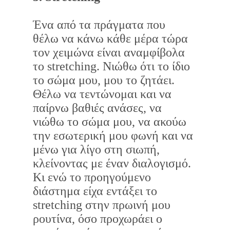
Ένα από τα πράγματα που
θέλω να κάνω κάθε μέρα τώρα
τον χειμώνα είναι αναμφίβολα
το stretching. Νιώθω ότι το ίδιο
το σώμα μου, μου το ζητάει.
Θέλω να τεντώνομαι και να
παίρνω βαθιές ανάσες, να
νιώθω το σώμα μου, να ακούω
την εσωτερική μου φωνή και να
μένω για λίγο στη σιωπή,
κλείνοντας με έναν διαλογισμό.
Κι ενώ το προηγούμενο
διάστημα είχα εντάξει το
stretching στην πρωινή μου
ρουτίνα, όσο προχωράει ο