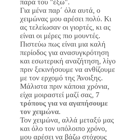
παρά του "έξω".
Για μένα παρ´ όλα αυτά, ο
χειμώνας μου αρέσει πολύ. Κι
ας τελείωσαν οι γιορτές, κι ας
είναι οι μέρες πιο μουντές.
Πιστεύω πως είναι μια καλή
περίοδος για ανασυγκρότηση
και εσωτερική αναζήτηση, λίγο
πριν ξεκινήσουμε να ανθίζουμε
με τον ερχομό της Άνοιξης.
Μάλιστα πριν κάποια χρόνια,
είχα μοιραστεί μαζί σας,
7
τρόπους για να αγαπήσουμε
τον χειμώνα
.
Τον χειμώνα, αλλά μεταξύ μας
και όλο τον υπόλοιπο χρόνο,
μου αρέσει να βάζω στόχους