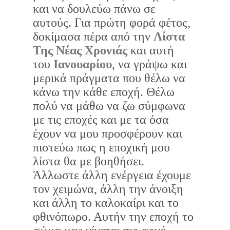
και να δουλεύω πάνω σε
αυτούς. Για πρώτη φορά φέτος,
δοκίμασα πέρα από την
Λίστα
Της Νέας Χρονιάς
και αυτή
του
Ιανουαρίου
, να γράψω και
μερικά πράγματα που θέλω να
κάνω την κάθε εποχή. Θέλω
πολύ να μάθω να ζω σύμφωνα
με τις εποχές και με τα όσα
έχουν να μου προσφέρουν και
πιστεύω πως η εποχική μου
λίστα θα με βοηθήσει.
Άλλωστε άλλη ενέργεια έχουμε
τον χειμώνα, άλλη την άνοιξη
και άλλη το καλοκαίρι και το
φθινόπωρο. Αυτήν την εποχή το