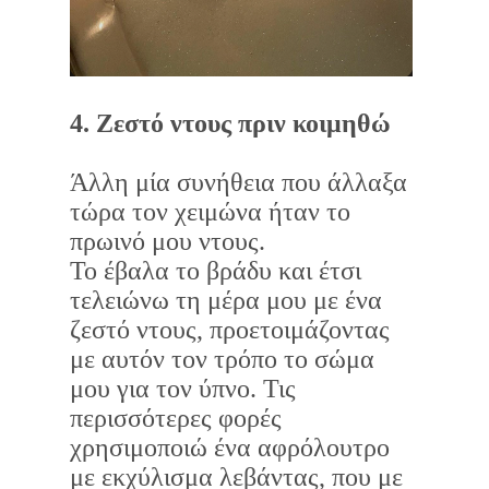
4. Ζεστό ντους πριν κοιμηθώ
Άλλη μία συνήθεια που άλλαξα
τώρα τον χειμώνα ήταν το
πρωινό μου ντους.
Το έβαλα το βράδυ και έτσι
τελειώνω τη μέρα μου με ένα
ζεστό ντους, προετοιμάζοντας
με αυτόν τον τρόπο το σώμα
μου για τον ύπνο. Τις
περισσότερες φορές
χρησιμοποιώ ένα αφρόλουτρο
με εκχύλισμα λεβάντας, που με