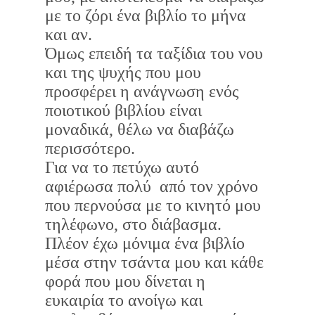
με το ζόρι ένα βιβλίο το μήνα
και αν.
Όμως επειδή τα ταξίδια του νου
και της ψυχής που μου
προσφέρει η ανάγνωση ενός
ποιοτικού βιβλίου είναι
μοναδικά, θέλω να διαβάζω
περισσότερο.
Για να το πετύχω αυτό
αφιέρωσα πολύ από τον χρόνο
που περνούσα με το κινητό μου
τηλέφωνο, στο διάβασμα.
Πλέον έχω μόνιμα ένα βιβλίο
μέσα στην τσάντα μου και κάθε
φορά που μου δίνεται η
ευκαιρία το ανοίγω και