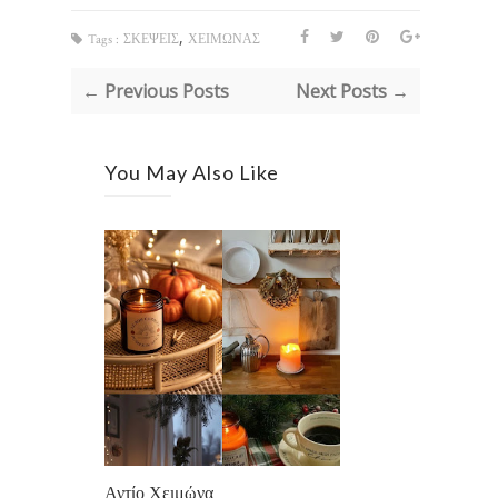
,
Tags :
ΣΚΕΨΕΙΣ
ΧΕΙΜΩΝΑΣ
← Previous Posts
Next Posts →
You May Also Like
Αντίο Χειμώνα