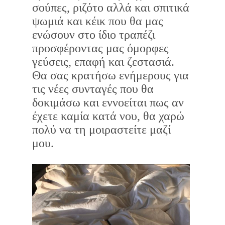
σούπες, ριζότο αλλά και σπιτικά
ψωμιά και κέικ που θα μας
ενώσουν στο ίδιο τραπέζι
προσφέροντας μας όμορφες
γεύσεις, επαφή και ζεστασιά.
Θα σας κρατήσω ενήμερους για
τις νέες συνταγές που θα
δοκιμάσω και εννοείται πως αν
έχετε καμία κατά νου, θα χαρώ
πολύ να τη μοιραστείτε μαζί
μου.