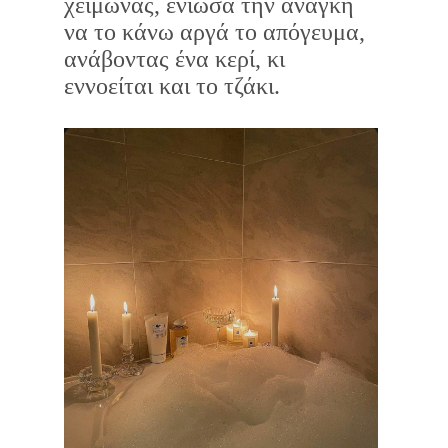
χειμώνας, ένιωσα την ανάγκη
να το κάνω αργά το απόγευμα,
ανάβοντας ένα κερί, κι
εννοείται και το τζάκι.