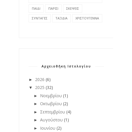
ΠΑΙΔΙ
ΠΑΡΙΣΙ
ΣΚΕΨΕΙΣ
ΣΥΝΤΑΓΕΣ
ΤΑΞΙΔΙΑ
ΧΡΙΣΤΟΥΓΕΝΝΑ
Αρχειοθήκη Ιστολογίου
2026
(6)
►
2025
(32)
▼
Νοεμβρίου
(1)
►
Οκτωβρίου
(2)
►
Σεπτεμβρίου
(4)
►
Αυγούστου
(1)
►
Ιουνίου
(2)
►