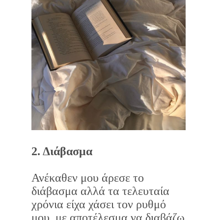
2. Διάβασμα
Ανέκαθεν μου άρεσε το
διάβασμα αλλά τα τελευταία
χρόνια είχα χάσει τον ρυθμό
μου, με αποτέλεσμα να διαβάζω