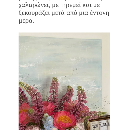
χαλαρώνει, με ηρεμεί και με
ξεκουράζει μετά από μια έντονη
μέρα.