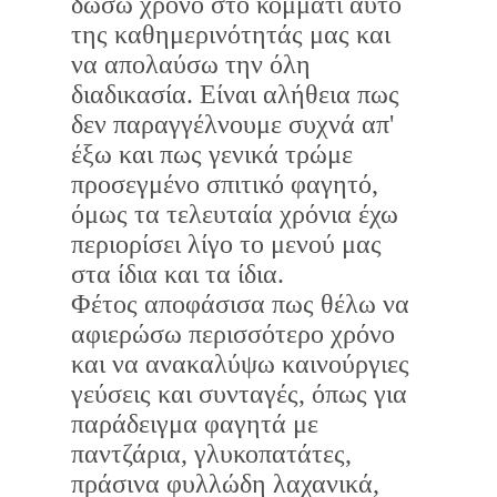
δώσω χρόνο στο κομμάτι αυτό
της καθημερινότητάς μας και
να απολαύσω την όλη
διαδικασία. Είναι αλήθεια πως
δεν παραγγέλνουμε συχνά απ'
έξω και πως γενικά τρώμε
προσεγμένο σπιτικό φαγητό,
όμως τα τελευταία χρόνια έχω
περιορίσει λίγο το μενού μας
στα ίδια και τα ίδια.
Φέτος αποφάσισα πως θέλω να
αφιερώσω περισσότερο χρόνο
και να ανακαλύψω καινούργιες
γεύσεις και συνταγές, όπως για
παράδειγμα φαγητά με
παντζάρια, γλυκοπατάτες,
πράσινα φυλλώδη λαχανικά,