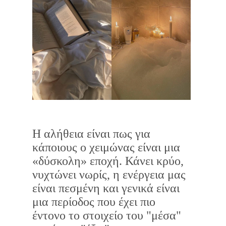
Η αλήθεια είναι πως για
κάποιους ο χειμώνας είναι μια
«δύσκολη» εποχή. Κάνει κρύο,
νυχτώνει νωρίς, η ενέργεια μας
είναι πεσμένη και γενικά είναι
μια περίοδος που έχει πιο
έντονο το στοιχείο του "μέσα"