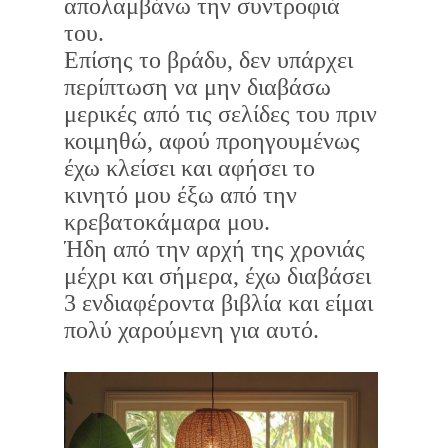
απολαμβάνω την συντροφιά
του.
Επίσης το βράδυ, δεν υπάρχει
περίπτωση να μην διαβάσω
μερικές από τις σελίδες του πριν
κοιμηθώ, αφού προηγουμένως
έχω κλείσει και αφήσει το
κινητό μου έξω από την
κρεβατοκάμαρα μου.
Ήδη από την αρχή της χρονιάς
μέχρι και σήμερα, έχω διαβάσει
3 ενδιαφέροντα βιβλία και είμαι
πολύ χαρούμενη για αυτό.