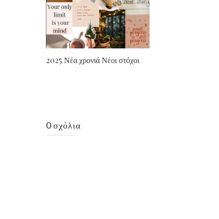
2025 Νέα χρονιά Νέοι στόχοι
0 σχόλια