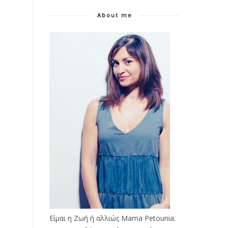
About me
Είμαι η Ζωή ή αλλιώς Mama Petounia.