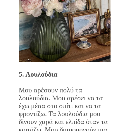
5. Λουλούδια
Μου αρέσουν πολύ τα
λουλούδια. Μου αρέσει να τα
έχω μέσα στο σπίτι και να τα
φροντίζω. Τα λουλούδια μου
δίνουν χαρά και ελπίδα όταν τα
κοιτάζω. Μου δημιουργούν μια