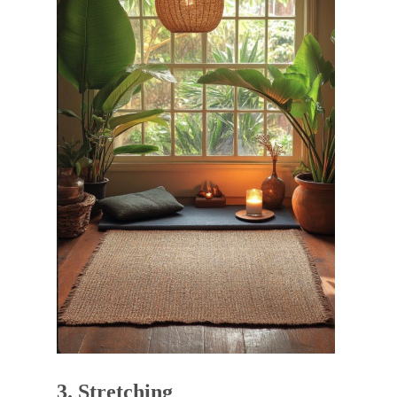
3. Stretching