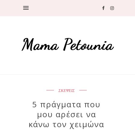
ΣΚΕΨΕΙΣ
5 πράγματα που
μου αρέσει να
κάνω τον χειμώνα