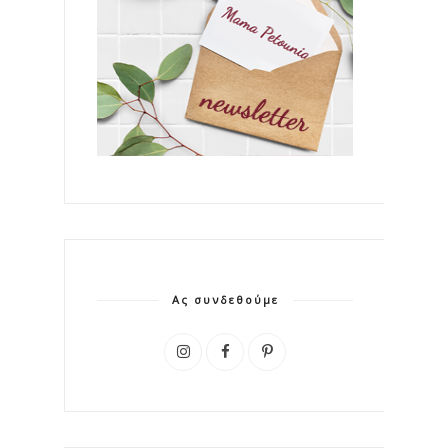
Ας συνδεθούμε