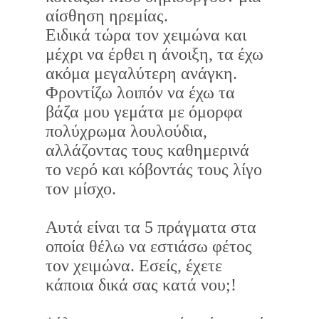
αίσθηση ηρεμίας.
Ειδικά τώρα τον χειμώνα και
μέχρι να έρθει η άνοιξη, τα έχω
ακόμα μεγαλύτερη ανάγκη.
Φροντίζω λοιπόν να έχω τα
βάζα μου γεμάτα με όμορφα
πολύχρωμα λουλούδια,
αλλάζοντας τους καθημερινά
το νερό και κόβοντάς τους λίγο
τον μίσχο.
Αυτά είναι τα 5 πράγματα στα
οποία θέλω να εστιάσω φέτος
τον χειμώνα. Εσείς, έχετε
κάποια δικά σας κατά νου;!