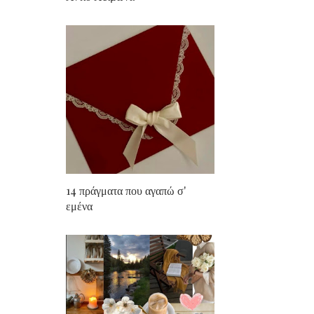
14 πράγματα που αγαπώ σ'
εμένα