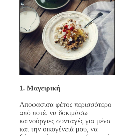
1. Μαγειρική
Αποφάσισα φέτος περισσότερο
από ποτέ, να δοκιμάσω
καινούργιες συνταγές για μένα
και την οικογένειά μου, να