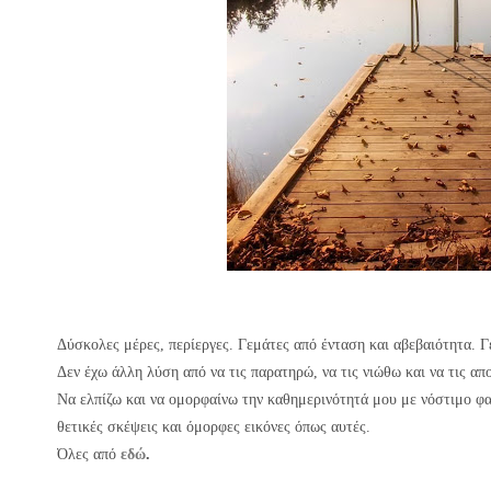
Δύσκολες μέρες, περίεργες. Γεμάτες από ένταση και αβεβαιότητα. 
Δεν έχω άλλη λύση από να τις παρατηρώ, να τις νιώθω και να τις απ
Να ελπίζω και να ομορφαίνω την καθημερινότητά μου με νόστιμο φα
θετικές σκέψεις και όμορφες εικόνες όπως αυτές.
Όλες
από
εδώ
.