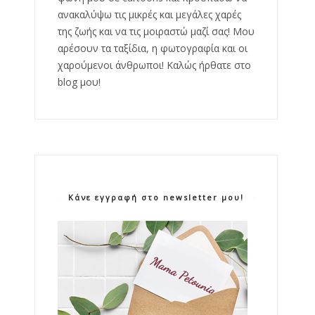
ανακαλύψω τις μικρές και μεγάλες χαρές
της ζωής και να τις μοιραστώ μαζί σας! Μου
αρέσουν τα ταξίδια, η φωτογραφία και οι
χαρούμενοι άνθρωποι! Καλώς ήρθατε στο
blog μου!
Κάνε εγγραφή στο newsletter μου!