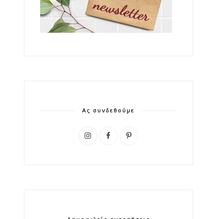
Ας συνδεθούμε