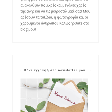
ανακαλύψω τις μικρές και μεγάλες χαρές
της ζωής και να τις μοιραστώ μαζί σας! Μου
αρέσουν τα ταξίδια, η φωτογραφία και οι
χαρούμενοι άνθρωποι! Καλώς ήρθατε στο
blog μου!
Κάνε εγγραφή στο newsletter μου!