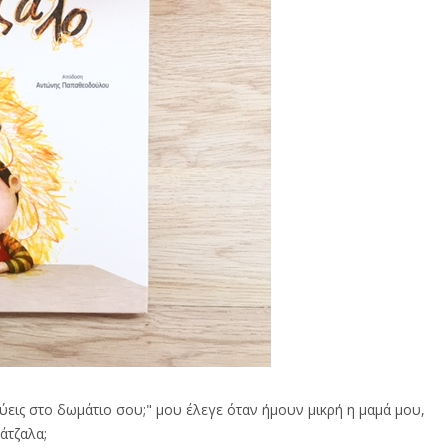
εύεις στο δωμάτιο σου;" μου έλεγε όταν ήμουν μικρή η μαμά μου,
ζάτζαλα;