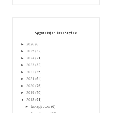
Αρχειοθήκη Ιστολογίου
2026
(6)
►
2025
(32)
►
2024
(21)
►
2023
(32)
►
2022
(35)
►
2021
(64)
►
2020
(76)
►
2019
(70)
►
2018
(91)
▼
Δεκεμβρίου
(6)
►