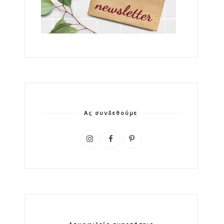
Ας συνδεθούμε