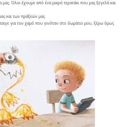
μας. Όλοι έχουμε από ένα μικρό τερατάκι που μας ξεγελά και
ας και των πράξεών μας.
αιγε για τον χαμό που γινόταν στο δωμάτιο μου, ξέρω όμως