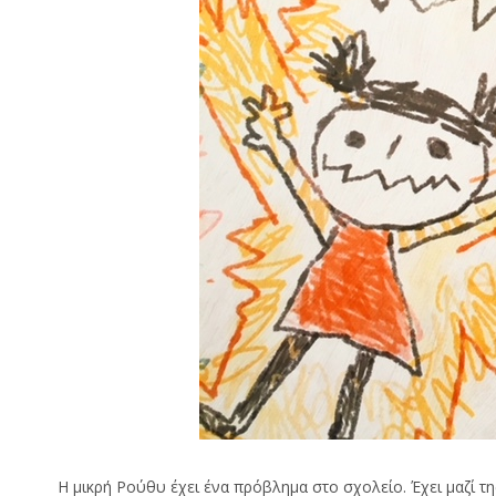
Η μικρή Ρούθυ έχει ένα πρόβλημα στο σχολείο. Έχει μαζί της