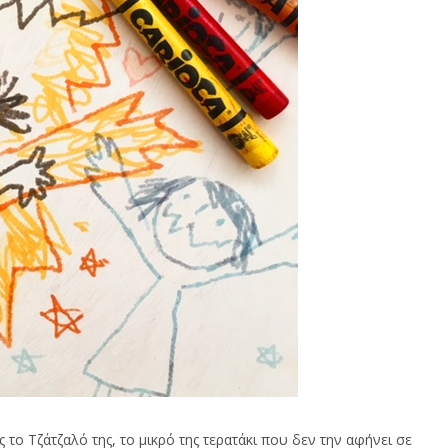
 το Τζάτζαλό της, το μικρό της τερατάκι που δεν την αφήνει σε