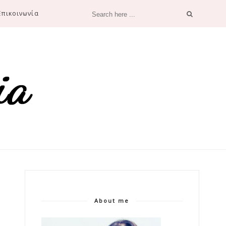
Επικοινωνία
About me