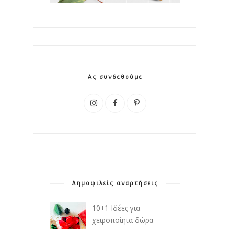
Ας συνδεθούμε
Δημοφιλείς αναρτήσεις
10+1 Ιδέες για
χειροποίητα δώρα