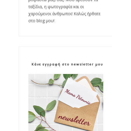
ταξίδια, η φωτογραφία και οι
χαρούμενοι άνθρωποι! Καλώς ήρθατε
στο blog μου!
Κάνε εγγραφή στο newsletter μου!