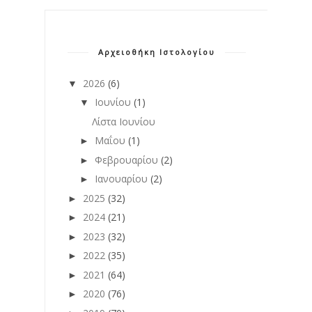
Αρχειοθήκη Ιστολογίου
2026
(6)
▼
Ιουνίου
(1)
▼
Λίστα Ιουνίου
Μαΐου
(1)
►
Φεβρουαρίου
(2)
►
Ιανουαρίου
(2)
►
2025
(32)
►
2024
(21)
►
2023
(32)
►
2022
(35)
►
2021
(64)
►
2020
(76)
►