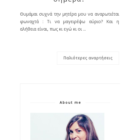
Θυμάμαι συχνά την μητέρα μου να αναρωτιέται
φωναχτά : Τι να μαγειρέψω αύριο? Και η
αλήθεια είναι, πως κι εγώ κι οι ...
Παλιότερες αναρτήσεις
About me