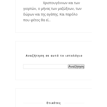
Χριστουγέννων και των
γιορτών, ο μήνας των μαζώξεων, των
δώρων και της αγάπης. Και παρόλο
που φέτος θα εί...
Αναζήτηση σε αυτό το ιστολόγιο
Ετικέτες