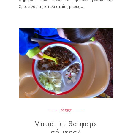
Χριστίνας τις 3 τελευταίες μέρες ...
ΙΔΕΕΣ
Μαμά, τι θα φάμε
σήμερα?