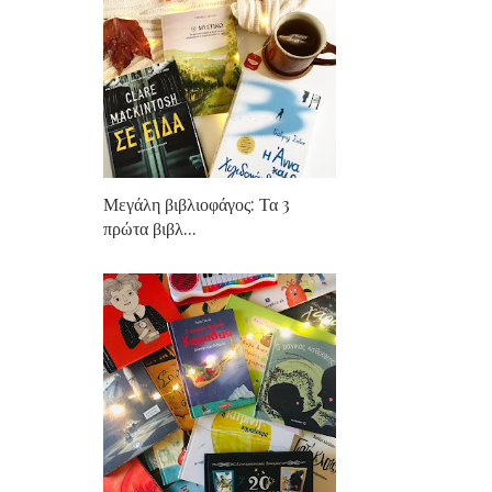
Μεγάλη βιβλιοφάγος: Τα 3
πρώτα βιβλ...