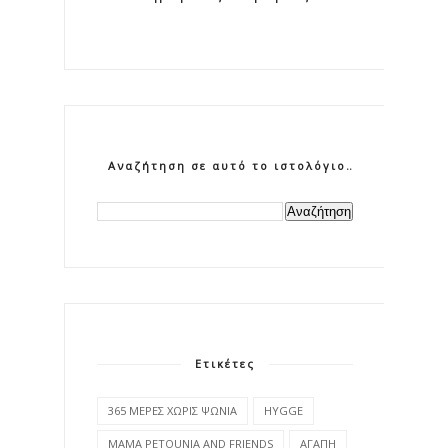
Αναζήτηση σε αυτό το ιστολόγιο
Ετικέτες
365 ΜΕΡΕΣ ΧΩΡΙΣ ΨΩΝΙΑ
HYGGE
MAMA PETOUNIA AND FRIENDS
ΑΓΑΠΗ