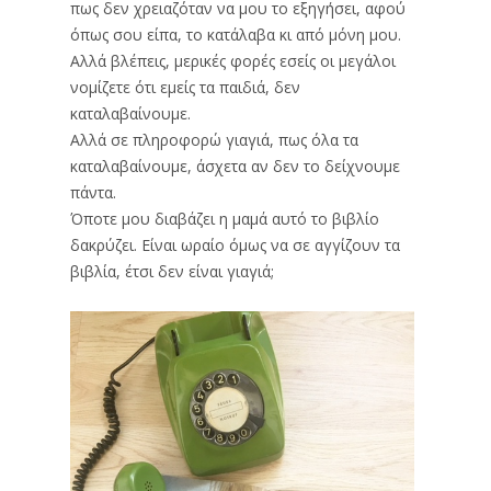
πως δεν χρειαζόταν να μου το εξηγήσει, αφού
όπως σου είπα, το κατάλαβα κι από μόνη μου.
Αλλά βλέπεις, μερικές φορές εσείς οι μεγάλοι
νομίζετε ότι εμείς τα παιδιά, δεν
καταλαβαίνουμε.
Αλλά σε πληροφορώ γιαγιά, πως όλα τα
καταλαβαίνουμε, άσχετα αν δεν το δείχνουμε
πάντα.
Όποτε μου διαβάζει η μαμά αυτό το βιβλίο
δακρύζει. Είναι ωραίο όμως να σε αγγίζουν τα
βιβλία, έτσι δεν είναι γιαγιά;