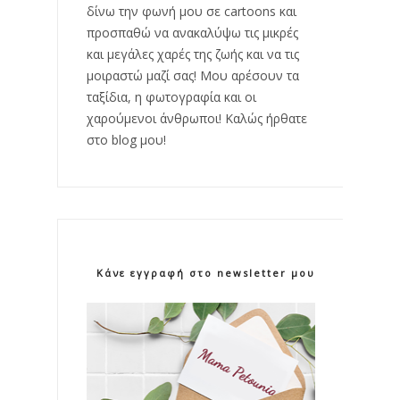
δίνω την φωνή μου σε cartoons και
προσπαθώ να ανακαλύψω τις μικρές
και μεγάλες χαρές της ζωής και να τις
μοιραστώ μαζί σας! Μου αρέσουν τα
ταξίδια, η φωτογραφία και οι
χαρούμενοι άνθρωποι! Καλώς ήρθατε
στο blog μου!
Κάνε εγγραφή στο newsletter μου!