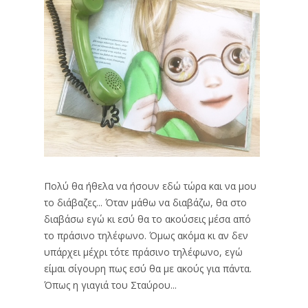
Πολύ θα ήθελα να ήσουν εδώ τώρα και να μου
το διάβαζες... Όταν μάθω να διαβάζω, θα στο
διαβάσω εγώ κι εσύ θα το ακούσεις μέσα από
το πράσινο τηλέφωνο. Όμως ακόμα κι αν δεν
υπάρχει μέχρι τότε πράσινο τηλέφωνο, εγώ
είμαι σίγουρη πως εσύ θα με ακούς για πάντα.
Όπως η γιαγιά του Σταύρου...