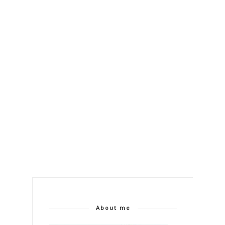
About me