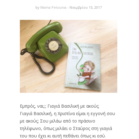
by
Mama Petounia
- Νοεμβρίου 15, 2017
Εμπρός, ναι;;; Γιαγιά Βασιλική με ακούς;
Γιαγιά Βασιλική, η Χριστίνα είμαι η εγγονή σου
με ακούς; Σου μιλάω από το πράσινο
τηλέφωνο, όπως μιλάει ο Σταύρος στη γιαγιά
του που έχει κι αυτή πεθάνει όπως κι εσύ.