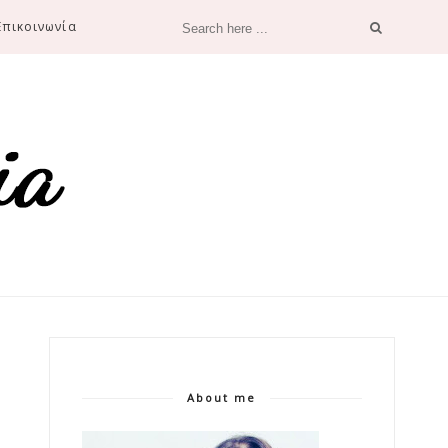
Επικοινωνία
About me