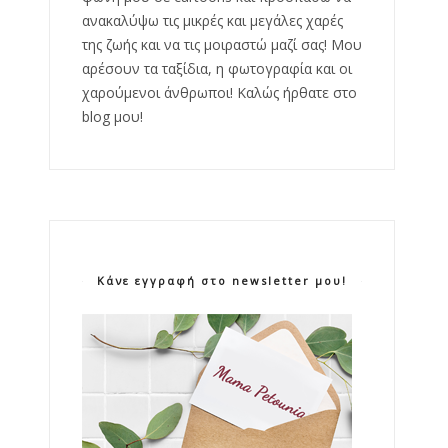
ανακαλύψω τις μικρές και μεγάλες χαρές
της ζωής και να τις μοιραστώ μαζί σας! Μου
αρέσουν τα ταξίδια, η φωτογραφία και οι
χαρούμενοι άνθρωποι! Καλώς ήρθατε στο
blog μου!
Κάνε εγγραφή στο newsletter μου!