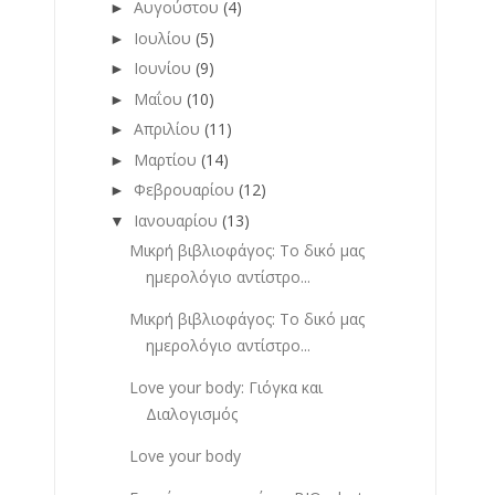
Αυγούστου
(4)
►
Ιουλίου
(5)
►
Ιουνίου
(9)
►
Μαΐου
(10)
►
Απριλίου
(11)
►
Μαρτίου
(14)
►
Φεβρουαρίου
(12)
►
Ιανουαρίου
(13)
▼
Μικρή βιβλιοφάγος: Το δικό μας
ημερολόγιο αντίστρο...
Μικρή βιβλιοφάγος: Το δικό μας
ημερολόγιο αντίστρο...
Love your body: Γιόγκα και
Διαλογισμός
Love your body