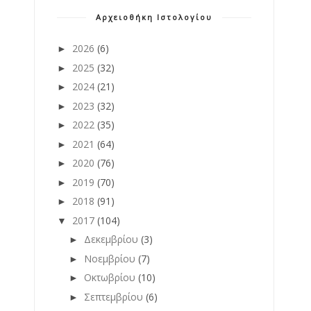
Αρχειοθήκη Ιστολογίου
2026
(6)
►
2025
(32)
►
2024
(21)
►
2023
(32)
►
2022
(35)
►
2021
(64)
►
2020
(76)
►
2019
(70)
►
2018
(91)
►
2017
(104)
▼
Δεκεμβρίου
(3)
►
Νοεμβρίου
(7)
►
Οκτωβρίου
(10)
►
Σεπτεμβρίου
(6)
►