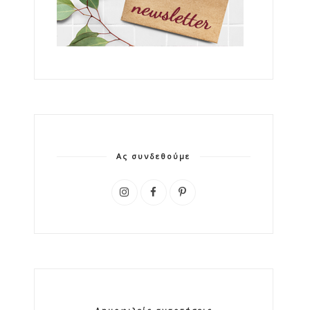
Ας συνδεθούμε