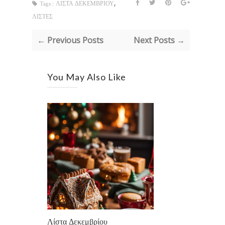
,
Tags :
ΛΙΣΤΑ ΔΕΚΕΜΒΡΙΟΥ
ΛΙΣΤΕΣ
← Previous Posts
Next Posts →
You May Also Like
Λίστα Δεκεμβρίου