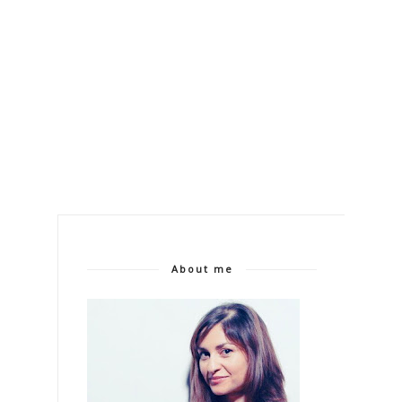
About me