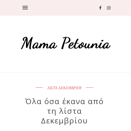
ΛΙΣΤΑ ΔΕΚΕΜΒΡΙΟΥ
Όλα όσα έκανα από
τη λίστα
Δεκεμβρίου