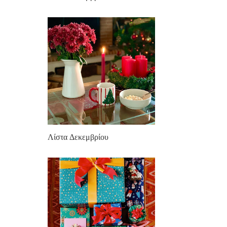
Λίστα Δεκεμβρίου