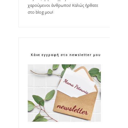
χαρούμενοι άνθρωποι! Καλώς ήρθατε
στο blog μου!
Κάνε εγγραφή στο newsletter μου!