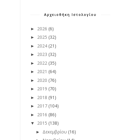
Αρχειοθήκη Ιστολογίου
2026
(6)
►
2025
(32)
►
2024
(21)
►
2023
(32)
►
2022
(35)
►
2021
(64)
►
2020
(76)
►
2019
(70)
►
2018
(91)
►
2017
(104)
►
2016
(86)
►
2015
(138)
▼
Δεκεμβρίου
(16)
►