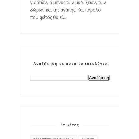
γιορτών, ο μήνας των μαζώξεων, των
δώρων και της αγάπης. Και παρόλο
που φέτος θα εί...
Αναζήτηση σε αυτό το ιστολόγιο
Ετικέτες