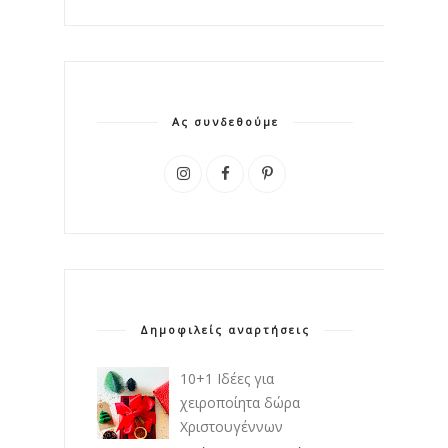
Ας συνδεθούμε
Δημοφιλείς αναρτήσεις
10+1 Ιδέες για
χειροποίητα δώρα
Χριστουγέννων