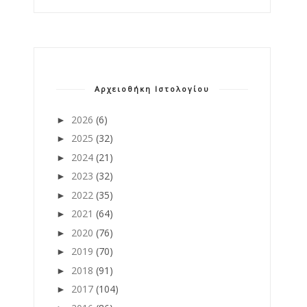
Αρχειοθήκη Ιστολογίου
2026
(6)
►
2025
(32)
►
2024
(21)
►
2023
(32)
►
2022
(35)
►
2021
(64)
►
2020
(76)
►
2019
(70)
►
2018
(91)
►
2017
(104)
►