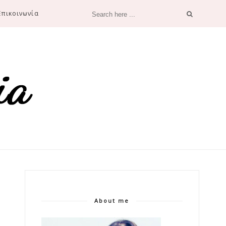
Επικοινωνία
About me