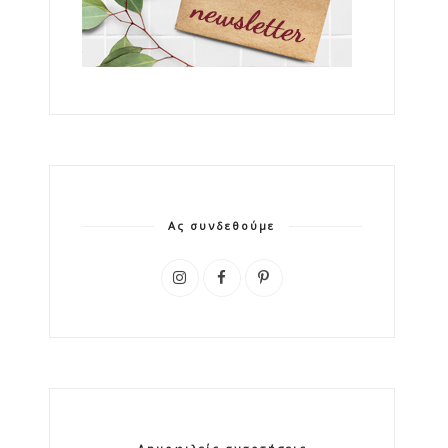
Ας συνδεθούμε