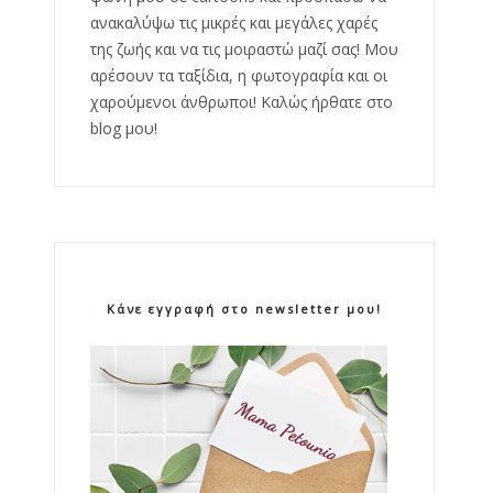
ανακαλύψω τις μικρές και μεγάλες χαρές
της ζωής και να τις μοιραστώ μαζί σας! Μου
αρέσουν τα ταξίδια, η φωτογραφία και οι
χαρούμενοι άνθρωποι! Καλώς ήρθατε στο
blog μου!
Κάνε εγγραφή στο newsletter μου!