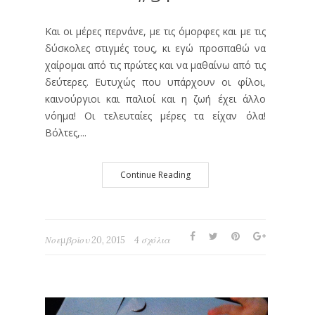
Και οι μέρες περνάνε, με τις όμορφες και με τις
δύσκολες στιγμές τους, κι εγώ προσπαθώ να
χαίρομαι από τις πρώτες και να μαθαίνω από τις
δεύτερες. Ευτυχώς που υπάρχουν οι φίλοι,
καινούργιοι και παλιοί και η ζωή έχει άλλο
νόημα! Οι τελευταίες μέρες τα είχαν όλα!
Βόλτες,...
Continue Reading
Νοεμβρίου 20, 2015
4 σχόλια