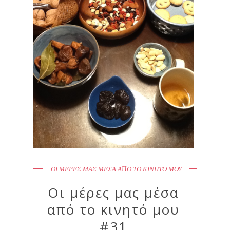
ΟΙ ΜΕΡΕΣ ΜΑΣ ΜΕΣΑ ΑΠΟ ΤΟ ΚΙΝΗΤΟ ΜΟΥ
Οι μέρες μας μέσα
από το κινητό μου
#31