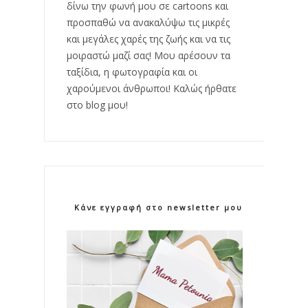
δίνω την φωνή μου σε cartoons και
προσπαθώ να ανακαλύψω τις μικρές
και μεγάλες χαρές της ζωής και να τις
μοιραστώ μαζί σας! Μου αρέσουν τα
ταξίδια, η φωτογραφία και οι
χαρούμενοι άνθρωποι! Καλώς ήρθατε
στο blog μου!
Κάνε εγγραφή στο newsletter μου!