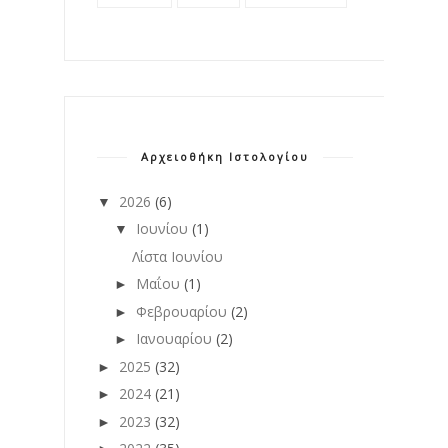
Αρχειοθήκη Ιστολογίου
2026
(6)
▼
Ιουνίου
(1)
▼
Λίστα Ιουνίου
Μαΐου
(1)
►
Φεβρουαρίου
(2)
►
Ιανουαρίου
(2)
►
2025
(32)
►
2024
(21)
►
2023
(32)
►