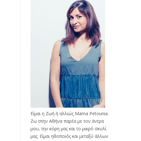
Είμαι η Ζωή ή αλλιώς Mama Petounia.
Ζω στην Αθήνα παρέα με τον άντρα
μου, την κόρη μας και το μικρό σκυλί
μας. Είμαι ηθοποιός και μεταξύ άλλων