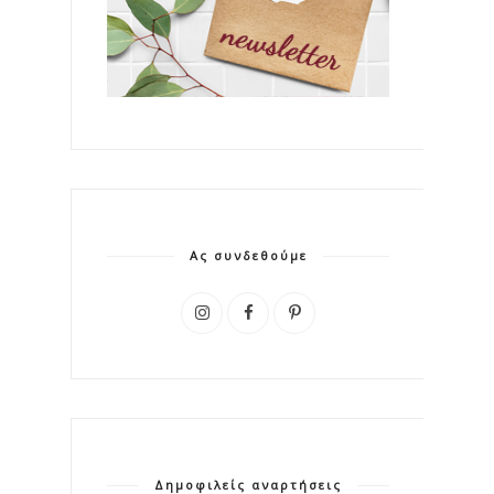
Ας συνδεθούμε
Δημοφιλείς αναρτήσεις