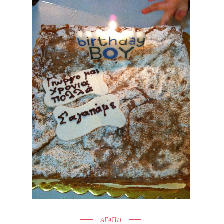
ΑΓΑΠΗ