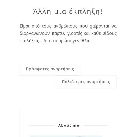
Άλλη μια έκπληξη!
Είμαι από τους ανθρώπους που χαίρονται να
διοργανώνουν πάρτυ, γιορτές και κάθε είδους
εκπλήξεις… Απο τα πρώτα γενέθλια ...
Πρόσφατες αναρτήσεις
Παλιότερες αναρτήσεις
About me