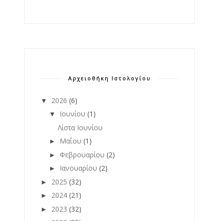
Αρχειοθήκη Ιστολογίου
2026
(6)
▼
Ιουνίου
(1)
▼
Λίστα Ιουνίου
Μαΐου
(1)
►
Φεβρουαρίου
(2)
►
Ιανουαρίου
(2)
►
2025
(32)
►
2024
(21)
►
2023
(32)
►