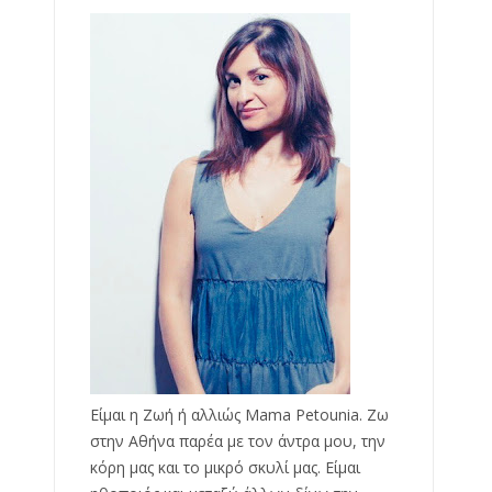
Είμαι η Ζωή ή αλλιώς Mama Petounia. Ζω
στην Αθήνα παρέα με τον άντρα μου, την
κόρη μας και το μικρό σκυλί μας. Είμαι