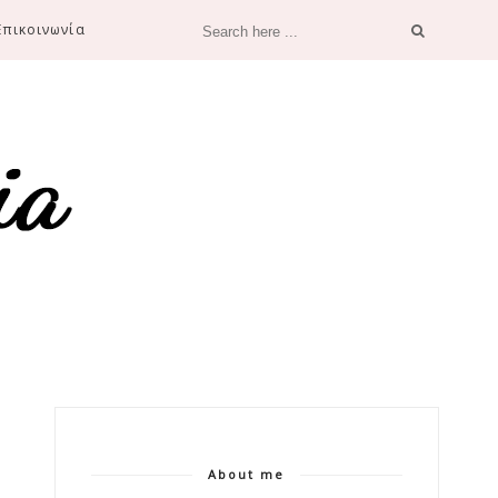
Επικοινωνία
About me