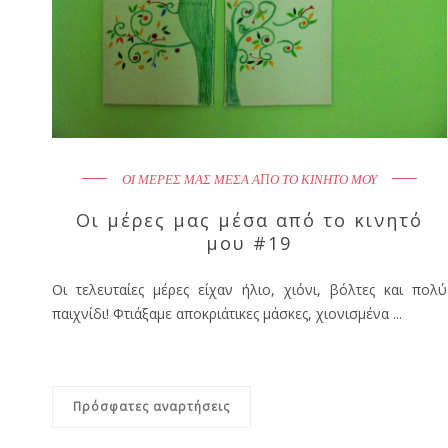
ΟΙ ΜΕΡΕΣ ΜΑΣ ΜΕΣΑ ΑΠΟ ΤΟ ΚΙΝΗΤΟ ΜΟΥ
Οι μέρες μας μέσα από το κινητό
μου #19
Οι τελευταίες μέρες είχαν ήλιο, χιόνι, βόλτες και πολύ
παιχνίδι! Φτιάξαμε αποκριάτικες μάσκες, χιονισμένα ...
Πρόσφατες αναρτήσεις