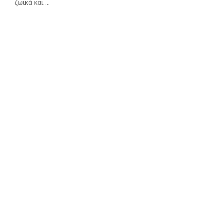
ζωικά και ...