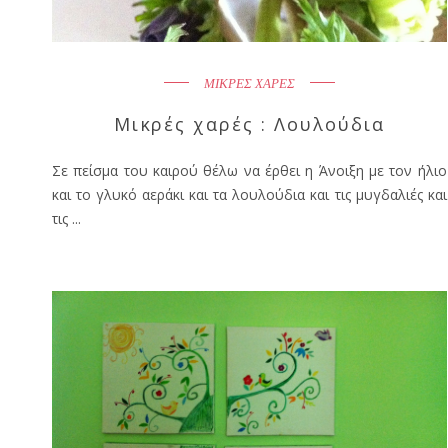
ΜΙΚΡΕΣ ΧΑΡΕΣ
Μικρές χαρές : Λουλούδια
Σε πείσμα του καιρού θέλω να έρθει η Άνοιξη με τον ήλιο
και το γλυκό αεράκι και τα λουλούδια και τις μυγδαλιές και
τις ...