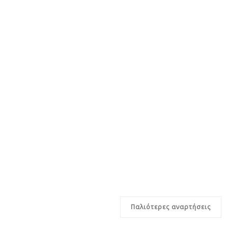
Παλιότερες αναρτήσεις