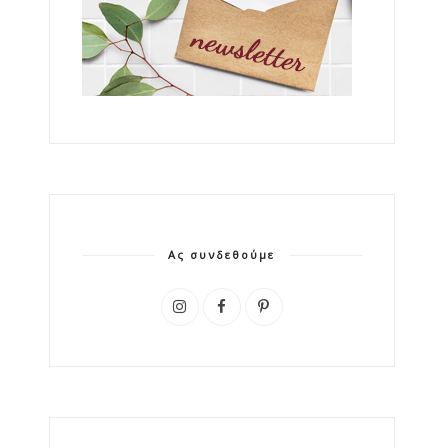
Ας συνδεθούμε