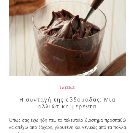
ΓΕΥΣΕΙΣ
Η συνταγή της εβδομάδας: Μια
αλλιώτικη μερέντα
Όπως σας έχω ήδη πει, το τελευταίο διάστημα προσπαθώ
να απέχω από ζάχαρη, γλουτένη και γενικώς από τα πολλά