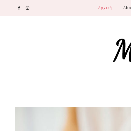
Αρχική
Abo