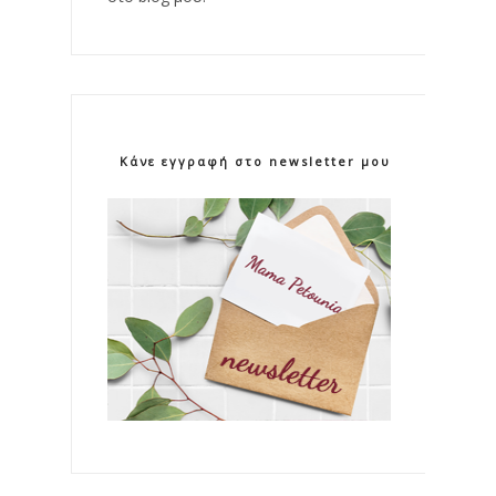
Κάνε εγγραφή στο newsletter μου!