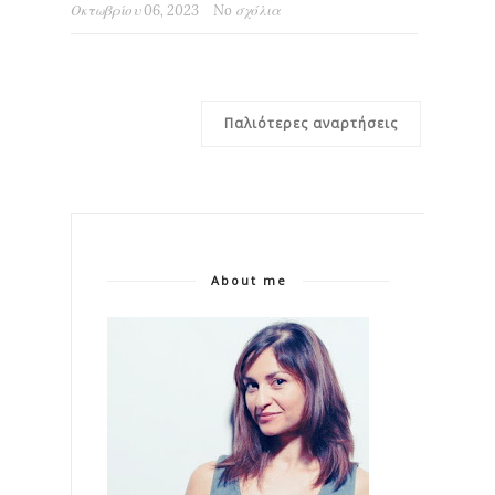
Οκτωβρίου 06, 2023
No σχόλια
Παλιότερες αναρτήσεις
About me