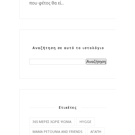
που φέτος θα εί...
Αναζήτηση σε αυτό το ιστολόγιο
Ετικέτες
365 ΜΕΡΕΣ ΧΩΡΙΣ ΨΩΝΙΑ
HYGGE
MAMA PETOUNIA AND FRIENDS
ΑΓΑΠΗ