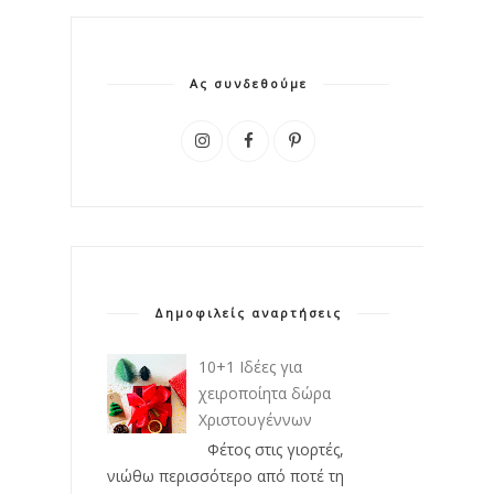
Ας συνδεθούμε
Δημοφιλείς αναρτήσεις
10+1 Ιδέες για
χειροποίητα δώρα
Χριστουγέννων
Φέτος στις γιορτές,
νιώθω περισσότερο από ποτέ τη