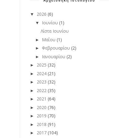
Αρχειοθήκη Ιστολογίου
2026
(6)
▼
Ιουνίου
(1)
▼
Λίστα Ιουνίου
Μαΐου
(1)
►
Φεβρουαρίου
(2)
►
Ιανουαρίου
(2)
►
2025
(32)
►
2024
(21)
►
2023
(32)
►
2022
(35)
►
2021
(64)
►
2020
(76)
►
2019
(70)
►
2018
(91)
►
2017
(104)
►