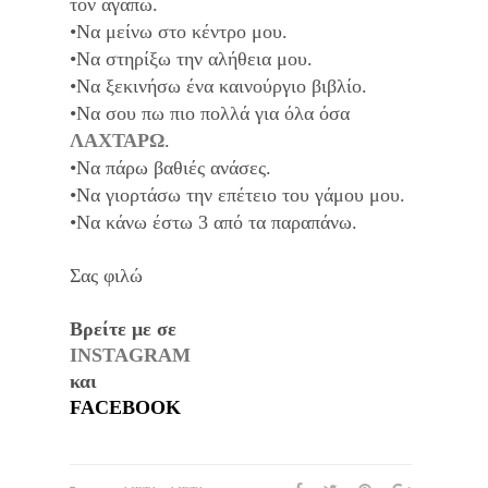
τον αγαπώ.
•Να μείνω στο κέντρο μου.
•Να στηρίξω την αλήθεια μου.
•Να ξεκινήσω ένα καινούργιο βιβλίο.
•Να σου πω πιο πολλά για όλα όσα
ΛΑΧΤΑΡΩ
.
•Να πάρω βαθιές ανάσες.
•Να γιορτάσω την επέτειο του γάμου μου.
•Να κάνω έστω 3 από τα παραπάνω.
Σας φιλώ
Βρείτε με σε
INSTAGRAM
και 
FACEBOOK