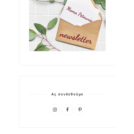
Ας συνδεθούμε