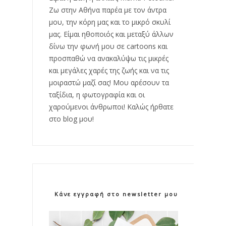
Ζω στην Αθήνα παρέα με τον άντρα
μου, την κόρη μας και το μικρό σκυλί
μας. Είμαι ηθοποιός και μεταξύ άλλων
δίνω την φωνή μου σε cartoons και
προσπαθώ να ανακαλύψω τις μικρές
και μεγάλες χαρές της ζωής και να τις
μοιραστώ μαζί σας! Μου αρέσουν τα
ταξίδια, η φωτογραφία και οι
χαρούμενοι άνθρωποι! Καλώς ήρθατε
στο blog μου!
Κάνε εγγραφή στο newsletter μου!