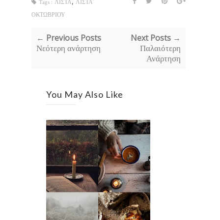
,
Tags :
ΛΙΣΤΑ
ΛΙΣΤΑ
ΟΚΤΩΒΡΙΟΥ
← Previous Posts
Next Posts →
Νεότερη ανάρτηση
Παλαιότερη
Ανάρτηση
You May Also Like