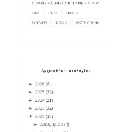
ΟΙ ΜΕΡΕΣ ΜΑΣ ΜΕΣΑ ΑΠΟ ΤΟ ΚΙΝΗΤΟ ΜΟΥ
ΠΑΙΔΙ
ΠΑΡΙΣΙ
ΣΚΕΨΕΙΣ
ΣΥΝΤΑΓΕΣ
ΤΑΞΙΔΙΑ
ΧΡΙΣΤΟΥΓΕΝΝΑ
Αρχειοθήκη Ιστολογίου
2026
(6)
►
2025
(32)
►
2024
(21)
►
2023
(32)
►
2022
(35)
▼
Δεκεμβρίου
(4)
►