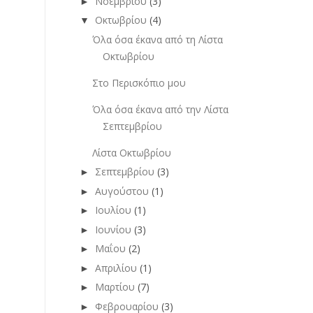
Νοεμβρίου
(3)
►
Οκτωβρίου
(4)
▼
Όλα όσα έκανα από τη Λίστα
Οκτωβρίου
Στο Περισκόπιο μου
Όλα όσα έκανα από την Λίστα
Σεπτεμβρίου
Λίστα Οκτωβρίου
Σεπτεμβρίου
(3)
►
Αυγούστου
(1)
►
Ιουλίου
(1)
►
Ιουνίου
(3)
►
Μαΐου
(2)
►
Απριλίου
(1)
►
Μαρτίου
(7)
►
Φεβρουαρίου
(3)
►