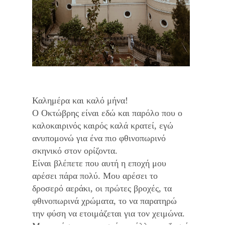
Καλημέρα και καλό μήνα!
Ο Οκτώβρης είναι εδώ και παρόλο που ο
καλοκαιρινός καιρός καλά κρατεί, εγώ
ανυπομονώ για ένα πιο φθινοπωρινό
σκηνικό στον ορίζοντα.
Είναι βλέπετε που αυτή η εποχή μου
αρέσει πάρα πολύ. Μου αρέσει το
δροσερό αεράκι, οι πρώτες βροχές, τα
φθινοπωρινά χρώματα, το να παρατηρώ
την φύση να ετοιμάζεται για τον χειμώνα.