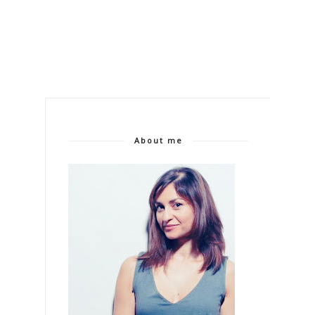
About me