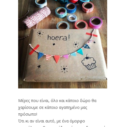
Μέρες που είναι, όλο και κάποιο δώρο θα
χαρίσουμε σε κάποιο αγαπημένο μας
πρόσωπο!
Ότι κι αν είναι αυτό, με ένα όμορφο