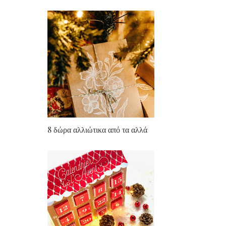
8 δώρα αλλιώτικα από τα αλλά