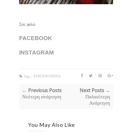
Σας φιλώ
FACEBOOK
INSTAGRAM
Tags :
ΧΡΙΣΤΟΥΓΕΝΝΑ
← Previous Posts
Next Posts →
Νεότερη ανάρτηση
Παλαιότερη
Ανάρτηση
You May Also Like