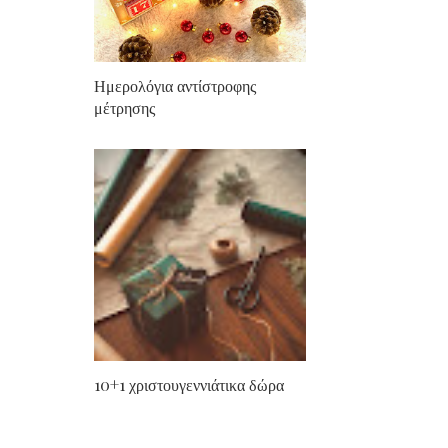
Ημερολόγια αντίστροφης
μέτρησης
10+1 χριστουγεννιάτικα δώρα