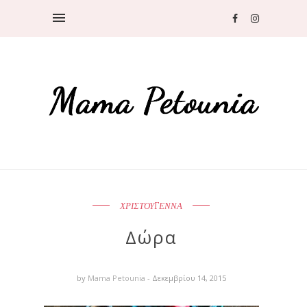
ΧΡΙΣΤΟΥΓΕΝΝΑ
Δώρα
by
Mama Petounia
- Δεκεμβρίου 14, 2015