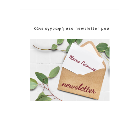
Κάνε εγγραφή στο newsletter μου!