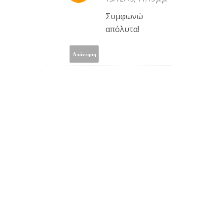
Συμφωνώ
απόλυτα!
Απάντηση