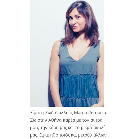
Είμαι η Ζωή ή αλλιώς Mama Petounia.
Ζω στην Αθήνα παρέα με τον άντρα
μου, την κόρη μας και το μικρό σκυλί
μας. Είμαι ηθοποιός και μεταξύ άλλων