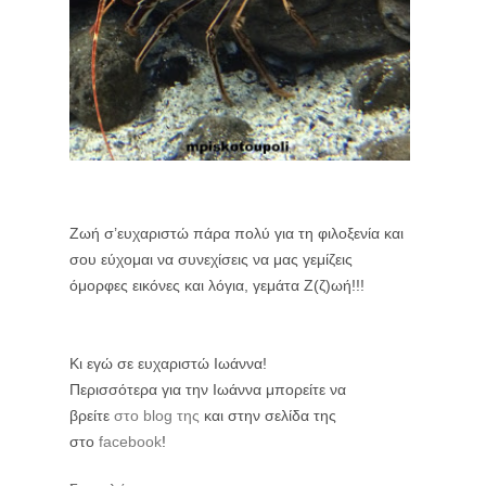
Ζωή σ’ευχαριστώ πάρα πολύ για τη φιλοξενία και
σου εύχομαι να συνεχίσεις να μας γεμίζεις
όμορφες εικόνες και λόγια, γεμάτα Ζ(ζ)ωή!!!
Κι εγώ σε ευχαριστώ Ιωάννα!
Περισσότερα για την Ιωάννα μπορείτε να
βρείτε
στο blog της
και στην σελίδα της
στο
facebook
!