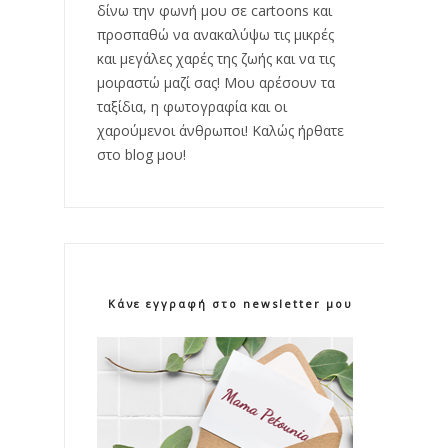
δίνω την φωνή μου σε cartoons και
προσπαθώ να ανακαλύψω τις μικρές
και μεγάλες χαρές της ζωής και να τις
μοιραστώ μαζί σας! Μου αρέσουν τα
ταξίδια, η φωτογραφία και οι
χαρούμενοι άνθρωποι! Καλώς ήρθατε
στο blog μου!
Κάνε εγγραφή στο newsletter μου!