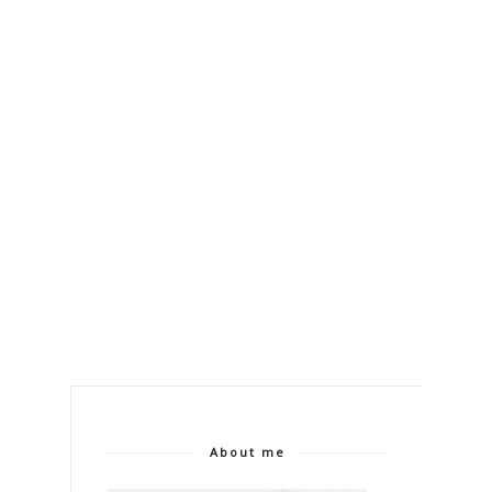
About me