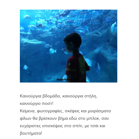
Καινούργια βδομάδα, καινούργια στήλη,
καινούργιο ποστ!
Κείμενα, φωτογραφίες, σκέψεις και μοιράσματα
φίλων θα βρίσκουν βήμα εδώ στο μπλοκ, σαν
ευχάριστες επισκέψεις στο σπίτι, με τσάι και
βουτήματα!