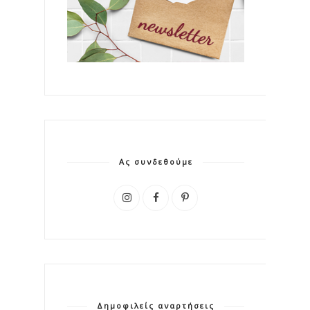
Ας συνδεθούμε
Δημοφιλείς αναρτήσεις