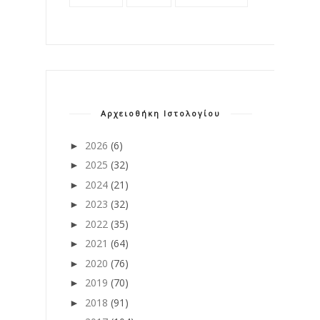
Αρχειοθήκη Ιστολογίου
2026
(6)
►
2025
(32)
►
2024
(21)
►
2023
(32)
►
2022
(35)
►
2021
(64)
►
2020
(76)
►
2019
(70)
►
2018
(91)
►