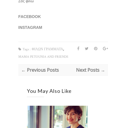
Σας φιλώ
FACEBOOK
INSTAGRAM
,
Tags :
ΦΙΛΩΝ ΓΡΑΜΜΑΤΑ
MAMA PETOUNIA AND FRIENDS
← Previous Posts
Next Posts →
You May Also Like