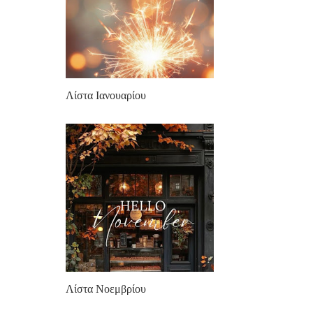
Λίστα Ιανουαρίου
Λίστα Νοεμβρίου