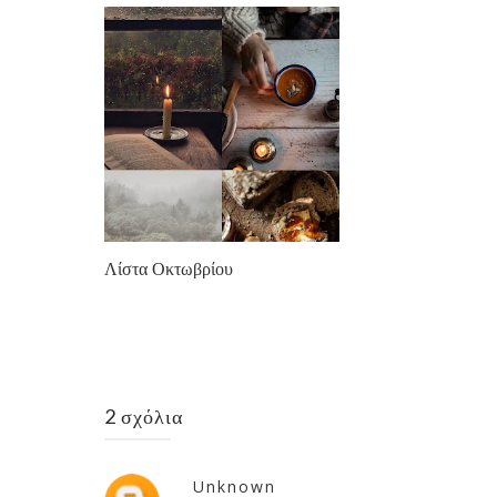
Λίστα Οκτωβρίου
2 σχόλια
Unknown