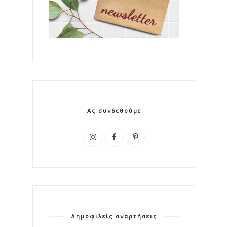
Ας συνδεθούμε
Δημοφιλείς αναρτήσεις