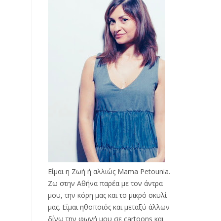
Είμαι η Ζωή ή αλλιώς Mama Petounia.
Ζω στην Αθήνα παρέα με τον άντρα
μου, την κόρη μας και το μικρό σκυλί
μας. Είμαι ηθοποιός και μεταξύ άλλων
δίνω την φωνή μου σε cartoons και