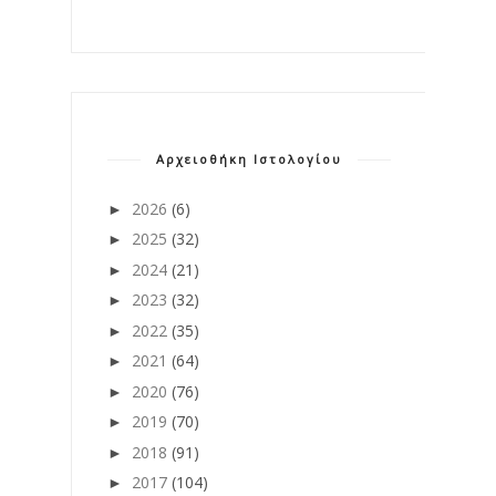
Αρχειοθήκη Ιστολογίου
2026
(6)
►
2025
(32)
►
2024
(21)
►
2023
(32)
►
2022
(35)
►
2021
(64)
►
2020
(76)
►
2019
(70)
►
2018
(91)
►
2017
(104)
►