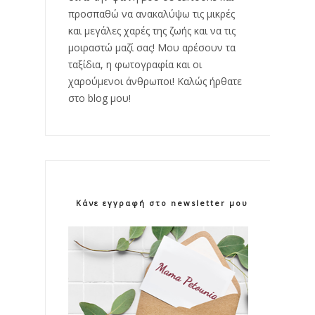
προσπαθώ να ανακαλύψω τις μικρές
και μεγάλες χαρές της ζωής και να τις
μοιραστώ μαζί σας! Μου αρέσουν τα
ταξίδια, η φωτογραφία και οι
χαρούμενοι άνθρωποι! Καλώς ήρθατε
στο blog μου!
Κάνε εγγραφή στο newsletter μου!