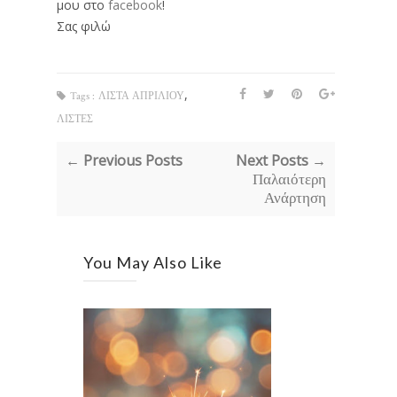
μου στο
facebook
!
Σας φιλώ
,
Tags :
ΛΙΣΤΑ ΑΠΡΙΛΙΟΥ
ΛΙΣΤΕΣ
← Previous Posts
Next Posts →
Παλαιότερη
Ανάρτηση
You May Also Like