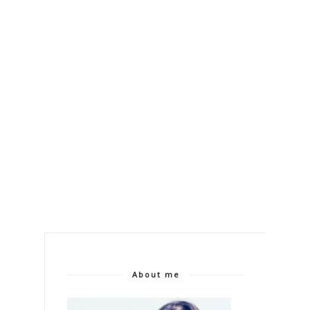
About me