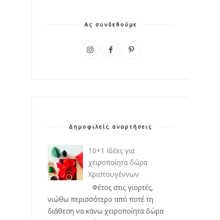
Ας συνδεθούμε
Δημοφιλείς αναρτήσεις
10+1 Ιδέες για
χειροποίητα δώρα
Χριστουγέννων
Φέτος στις γιορτές,
νιώθω περισσότερο από ποτέ τη
διάθεση να κάνω χειροποίητα δώρα