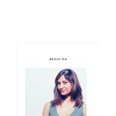
About me