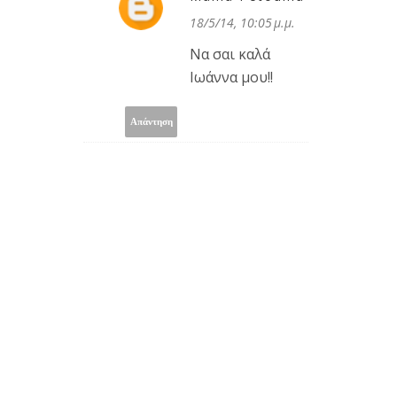
18/5/14, 10:05 μ.μ.
Να σαι καλά
Ιωάννα μου!!
Απάντηση