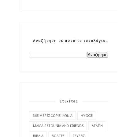
Αναζήτηση σε αυτό το ιστολόγιο
Ετικέτες
365 ΜΕΡΕΣ ΧΩΡΙΣ ΨΩΝΙΑ
HYGGE
MAMA PETOUNIA AND FRIENDS
ΑΓΑΠΗ
ΒΙΒΛΙΑ
ΒΟΛΤΕΣ
ΓΕΥΣΕΙΣ