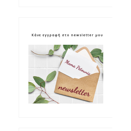
Κάνε εγγραφή στο newsletter μου!