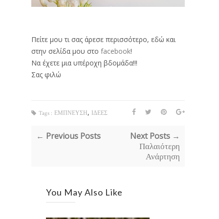
Πείτε μου τι σας άρεσε περισσότερο, εδώ και
στην σελίδα μου στο
facebook
!
Να έχετε μια υπέροχη βδομάδα!!!
Σας φιλώ
,
Tags :
ΕΜΠΝΕΥΣΗ
ΙΔΕΕΣ
← Previous Posts
Next Posts →
Παλαιότερη
Ανάρτηση
You May Also Like