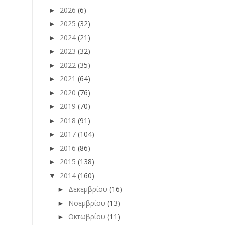
2026
(6)
►
2025
(32)
►
2024
(21)
►
2023
(32)
►
2022
(35)
►
2021
(64)
►
2020
(76)
►
2019
(70)
►
2018
(91)
►
2017
(104)
►
2016
(86)
►
2015
(138)
►
2014
(160)
▼
Δεκεμβρίου
(16)
►
Νοεμβρίου
(13)
►
Οκτωβρίου
(11)
►