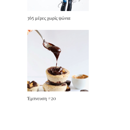
365 μέρες χωρίς ψώνια
Έμπνευση #20