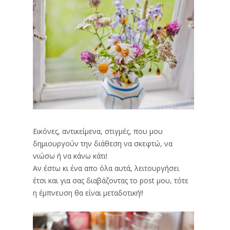
Εικόνες, αντικείμενα, στιγμές, που μου
δημιουργούν την διάθεση να σκεφτώ, να
νιώσω ή να κάνω κάτι!
Αν έστω κι ένα απο όλα αυτά, λειτουργήσει
έτσι και για σας διαβάζοντας το post μου, τότε
η έμπνευση θα είναι μεταδοτική!!