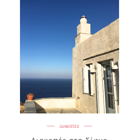
ΔΙΑΚΟΠΕΣ