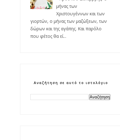
μήνας των
Χριστουγέννων και των
γιορτών, ο μήνας των μαζώξεων, των
δώρων και της αγάπης. Και παρόλο
που φέτος θα εί...
Αναζήτηση σε αυτό το ιστολόγιο