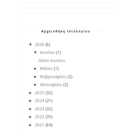
Αρχειοθήκη Ιστολογίου
2026
(6)
▼
Ιουνίου
(1)
▼
Λίστα Ιουνίου
Μαΐου
(1)
►
Φεβρουαρίου
(2)
►
Ιανουαρίου
(2)
►
2025
(32)
►
2024
(21)
►
2023
(32)
►
2022
(35)
►
2021
(64)
►