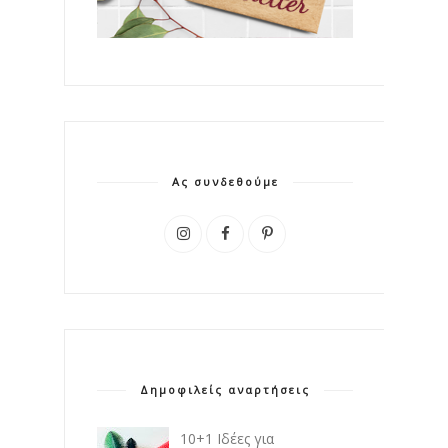
Ας συνδεθούμε
Δημοφιλείς αναρτήσεις
10+1 Ιδέες για