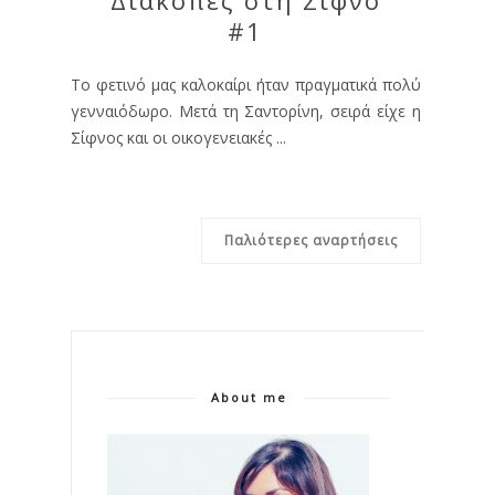
Διακοπές στη Σίφνο
#1
Το φετινό μας καλοκαίρι ήταν πραγματικά πολύ
γενναιόδωρο. Μετά τη Σαντορίνη, σειρά είχε η
Σίφνος και οι οικογενειακές ...
Παλιότερες αναρτήσεις
About me