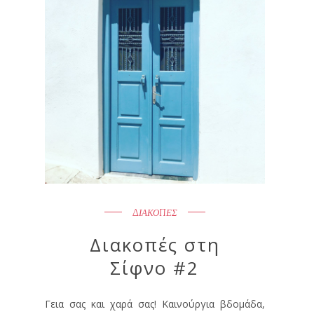
ΔΙΑΚΟΠΕΣ
Διακοπές στη
Σίφνο #2
Γεια σας και χαρά σας! Καινούργια βδομάδα,