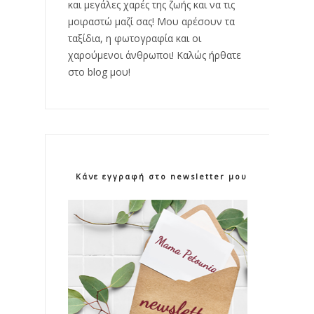
και μεγάλες χαρές της ζωής και να τις
μοιραστώ μαζί σας! Μου αρέσουν τα
ταξίδια, η φωτογραφία και οι
χαρούμενοι άνθρωποι! Καλώς ήρθατε
στο blog μου!
Κάνε εγγραφή στο newsletter μου!