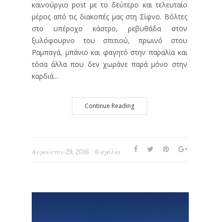
καινούργιο post με το δεύτερο και τελευταίο
μέρος από τις διακοπές μας στη Σίφνο. Βόλτες
στο υπέροχο κάστρο, ρεβυθάδα στον
ξυλόφουρνο του σπιτιού, πρωινό στου
Ραμπαγά, μπάνιο και φαγητό στην παραλία και
τόσα άλλα που δεν χωράνε παρά μόνο στην
καρδιά...
Continue Reading
Αυγούστου 29, 2016
6 σχόλια