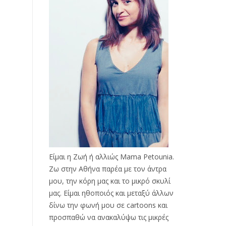
Είμαι η Ζωή ή αλλιώς Mama Petounia.
Ζω στην Αθήνα παρέα με τον άντρα
μου, την κόρη μας και το μικρό σκυλί
μας. Είμαι ηθοποιός και μεταξύ άλλων
δίνω την φωνή μου σε cartoons και
προσπαθώ να ανακαλύψω τις μικρές