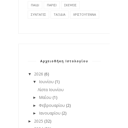
ΠΑΙΔΙ
ΠΑΡΙΣΙ
ΣΚΕΨΕΙΣ
ΣΥΝΤΑΓΕΣ
ΤΑΞΙΔΙΑ
ΧΡΙΣΤΟΥΓΕΝΝΑ
Αρχειοθήκη Ιστολογίου
2026
(6)
▼
Ιουνίου
(1)
▼
Λίστα Ιουνίου
Μαΐου
(1)
►
Φεβρουαρίου
(2)
►
Ιανουαρίου
(2)
►
2025
(32)
►