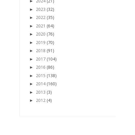
2024
(21)
►
2023
(32)
►
2022
(35)
►
2021
(64)
►
2020
(76)
►
2019
(70)
►
2018
(91)
►
2017
(104)
►
2016
(86)
►
2015
(138)
►
2014
(160)
►
2013
(3)
►
2012
(4)
►