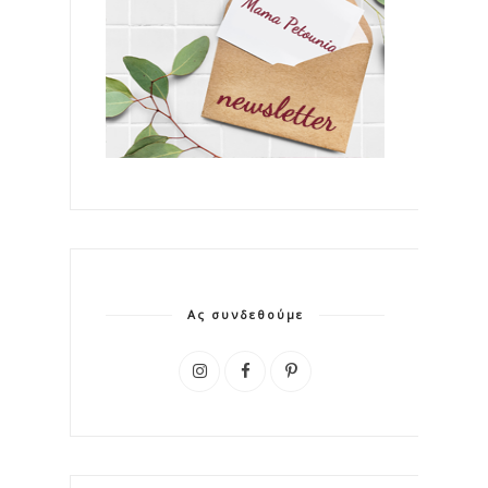
Ας συνδεθούμε