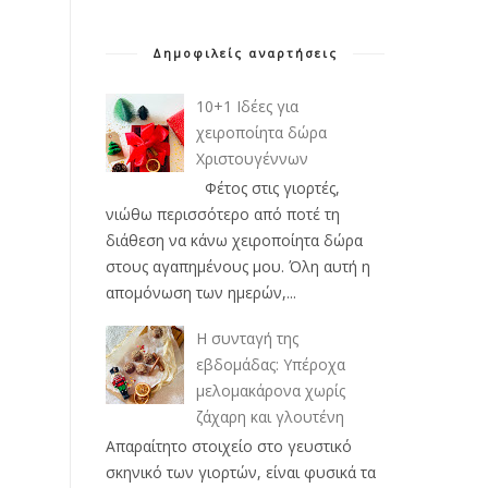
Δημοφιλείς αναρτήσεις
10+1 Ιδέες για
χειροποίητα δώρα
Χριστουγέννων
Φέτος στις γιορτές,
νιώθω περισσότερο από ποτέ τη
διάθεση να κάνω χειροποίητα δώρα
στους αγαπημένους μου. Όλη αυτή η
απομόνωση των ημερών,...
Η συνταγή της
εβδομάδας: Υπέροχα
μελομακάρονα χωρίς
ζάχαρη και γλουτένη
Απαραίτητο στοιχείο στο γευστικό
σκηνικό των γιορτών, είναι φυσικά τα