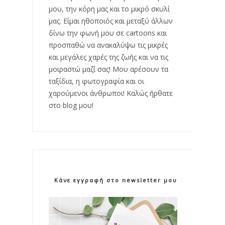
μου, την κόρη μας και το μικρό σκυλί
μας. Είμαι ηθοποιός και μεταξύ άλλων
δίνω την φωνή μου σε cartoons και
προσπαθώ να ανακαλύψω τις μικρές
και μεγάλες χαρές της ζωής και να τις
μοιραστώ μαζί σας! Μου αρέσουν τα
ταξίδια, η φωτογραφία και οι
χαρούμενοι άνθρωποι! Καλώς ήρθατε
στο blog μου!
Κάνε εγγραφή στο newsletter μου!