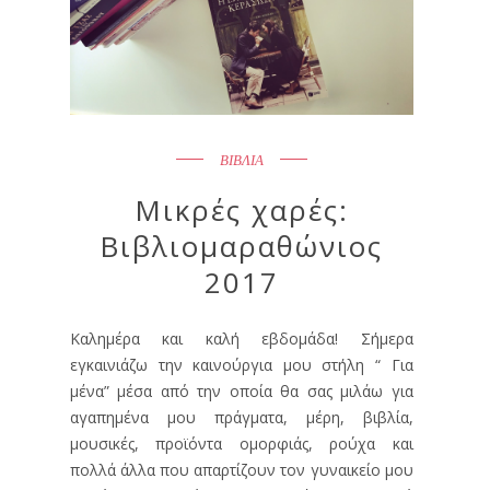
ΒΙΒΛΙΑ
Μικρές χαρές:
Βιβλιομαραθώνιος
2017
Καλημέρα και καλή εβδομάδα! Σήμερα
εγκαινιάζω την καινούργια μου στήλη “ Για
μένα” μέσα από την οποία θα σας μιλάω για
αγαπημένα μου πράγματα, μέρη, βιβλία,
μουσικές, προϊόντα ομορφιάς, ρούχα και
πολλά άλλα που απαρτίζουν τον γυναικείο μου