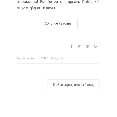
μικρόκοσμο! Ελπίζω να σας αρέσει. Ποδαρικό
στην στήλη αυτή κάνει...
Continue Reading
Ιανουαρίου 09, 2017
8 σχόλια
Παλιότερες αναρτήσεις