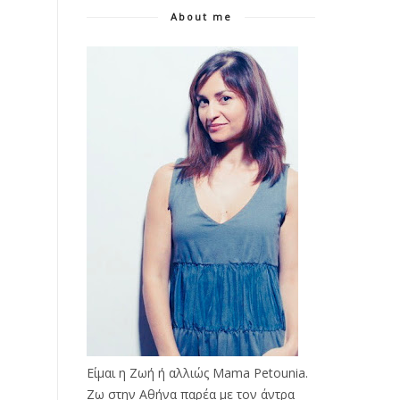
About me
Είμαι η Ζωή ή αλλιώς Mama Petounia.
Ζω στην Αθήνα παρέα με τον άντρα