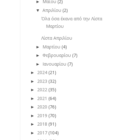
Μαΐου
(2)
►
Απριλίου
(2)
▼
Όλα όσα έκανα από την Λίστα
Μαρτίου
Λίστα Απριλίου
Μαρτίου
(4)
►
Φεβρουαρίου
(7)
►
Ιανουαρίου
(7)
►
2024
(21)
►
2023
(32)
►
2022
(35)
►
2021
(64)
►
2020
(76)
►
2019
(70)
►
2018
(91)
►
2017
(104)
►