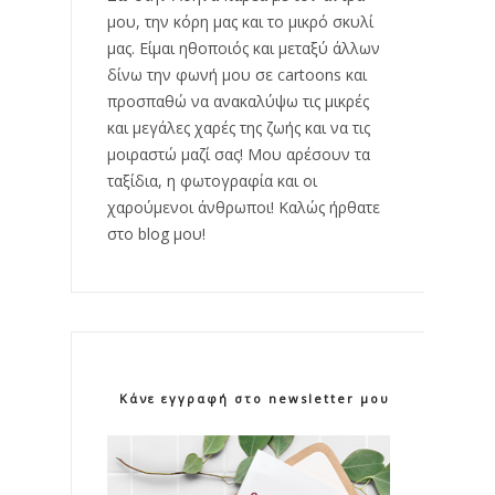
μου, την κόρη μας και το μικρό σκυλί
μας. Είμαι ηθοποιός και μεταξύ άλλων
δίνω την φωνή μου σε cartoons και
προσπαθώ να ανακαλύψω τις μικρές
και μεγάλες χαρές της ζωής και να τις
μοιραστώ μαζί σας! Μου αρέσουν τα
ταξίδια, η φωτογραφία και οι
χαρούμενοι άνθρωποι! Καλώς ήρθατε
στο blog μου!
Κάνε εγγραφή στο newsletter μου!