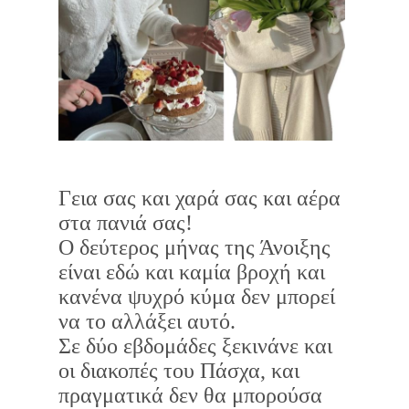
Γεια σας και χαρά σας και αέρα
στα πανιά σας!
Ο δεύτερος μήνας της Άνοιξης
είναι εδώ και καμία βροχή και
κανένα ψυχρό κύμα δεν μπορεί
να το αλλάξει αυτό.
Σε δύο εβδομάδες ξεκινάνε και
οι διακοπές του Πάσχα, και
πραγματικά δεν θα μπορούσα