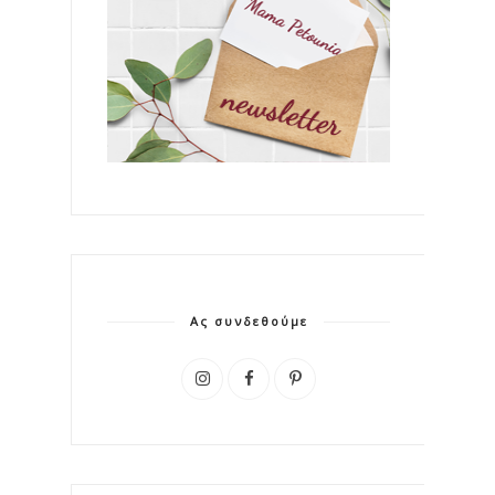
Ας συνδεθούμε