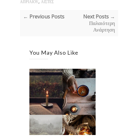
,
ΑΠΡΙΛΙΟΥ
ΛΙΣΤΕΣ
← Previous Posts
Next Posts →
Παλαιότερη
Ανάρτηση
You May Also Like