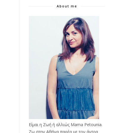
About me
Είμαι η Ζωή ή αλλιώς Mama Petounia.
Ζω στην Αθήνα παρέα με τον άντρα