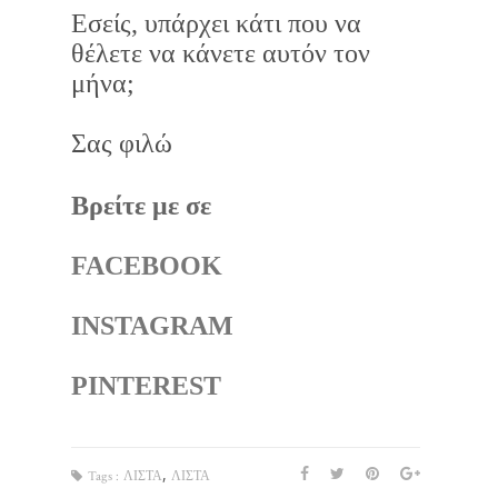
Εσείς, υπάρχει κάτι που να
θέλετε να κάνετε αυτόν τον
μήνα;
Σας φιλώ
Βρείτε με σε
FACEBOOK
INSTAGRAM
PINTEREST
,
Tags :
ΛΙΣΤΑ
ΛΙΣΤΑ