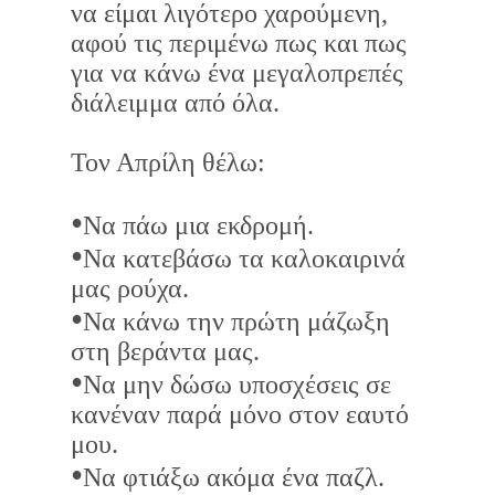
να είμαι λιγότερο χαρούμενη,
αφού τις περιμένω πως και πως
για να κάνω ένα μεγαλοπρεπές
διάλειμμα από όλα.
Τον Απρίλη θέλω:
•
Να πάω μια εκδρομή.
•
Να κατεβάσω τα καλοκαιρινά
μας ρούχα.
•
Να κάνω την πρώτη μάζωξη
στη βεράντα μας.
•
Να μην δώσω υποσχέσεις σε
κανέναν παρά μόνο στον εαυτό
μου.
•
Να φτιάξω ακόμα ένα παζλ.