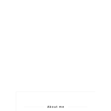
About me