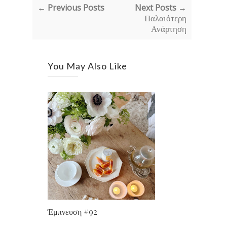
← Previous Posts
Next Posts →
Παλαιότερη
Ανάρτηση
You May Also Like
Έμπνευση #92