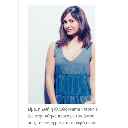
Είμαι η Ζωή ή αλλιώς Mama Petounia.
Ζω στην Αθήνα παρέα με τον άντρα
μου, την κόρη μας και το μικρό σκυλί