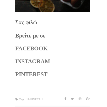
Σας φιλώ
Βρείτε με σε
FACEBOOK
INSTAGRAM
PINTEREST
Tags :
ΕΜΠΝΕΥΣΗ