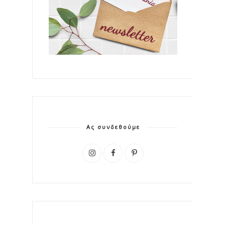
Ας συνδεθούμε