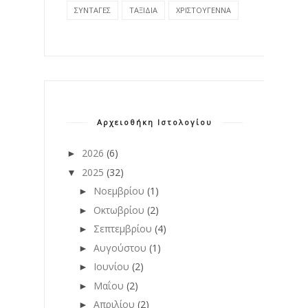
ΣΥΝΤΑΓΕΣ
ΤΑΞΙΔΙΑ
ΧΡΙΣΤΟΥΓΕΝΝΑ
Αρχειοθήκη Ιστολογίου
2026
(6)
►
2025
(32)
▼
Νοεμβρίου
(1)
►
Οκτωβρίου
(2)
►
Σεπτεμβρίου
(4)
►
Αυγούστου
(1)
►
Ιουνίου
(2)
►
Μαΐου
(2)
►
Απριλίου
(2)
►